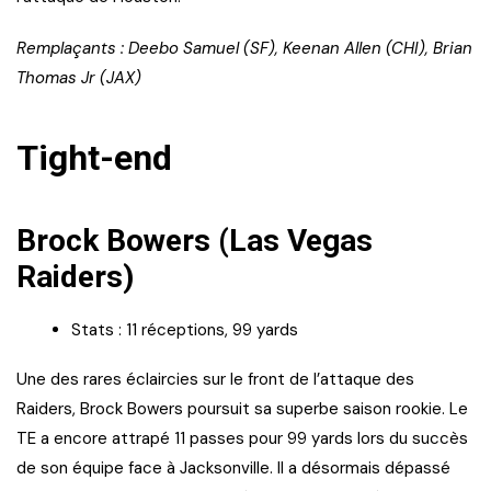
Remplaçants : Deebo Samuel (SF), Keenan Allen (CHI), Brian
Thomas Jr (JAX)
Tight-end
Brock Bowers (Las Vegas
Raiders)
Stats : 11 réceptions, 99 yards
Une des rares éclaircies sur le front de l’attaque des
Raiders, Brock Bowers poursuit sa superbe saison rookie. Le
TE a encore attrapé 11 passes pour 99 yards lors du succès
de son équipe face à Jacksonville. Il a désormais dépassé