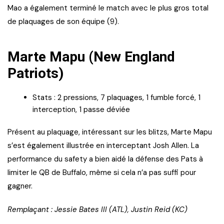
Mao a également terminé le match avec le plus gros total
de plaquages de son équipe (9).
Marte Mapu (New England
Patriots)
Stats : 2 pressions, 7 plaquages, 1 fumble forcé, 1
interception, 1 passe déviée
Présent au plaquage, intéressant sur les blitzs, Marte Mapu
s’est également illustrée en interceptant Josh Allen. La
performance du safety a bien aidé la défense des Pats à
limiter le QB de Buffalo, même si cela n’a pas suffi pour
gagner.
Remplaçant : Jessie Bates III (ATL), Justin Reid (KC)