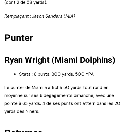
(dont 2 de 58 yards).
Remplaçant : Jason Sanders (MIA)
Punter
Ryan Wright (Miami Dolphins)
Stats : 6 punts, 300 yards, 50.0 YPA
Le punter de Miami a affiché 50 yards tout rond en
moyenne sur ses 6 dégagements dimanche, avec une
pointe à 63 yards. 4 de ses punts ont atterri dans les 20
yards des Niners.