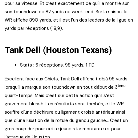
pour sa vitesse. Et c’est exactement ce qu’il a montré sur
son touchdown de 82 yards ce week-end. Sur la saison, le
WR affiche 890 yards, et il est l’un des leaders de la ligue en
yards par réceptions (18,9).
Tank Dell (Houston Texans)
Stats : 6 réceptions, 98 yards, 1 TD
Excellent face aux Chiefs, Tank Dell affichait déjà 98 yards
ème
lorsqu’il a marqué son touchdown en tout début de 3
quart-temps. Mais c’est sur cette action qu’il s’est
gravement blessé. Les résultats sont tombés, et le WR
souffre d’une déchirure du ligament croisé antérieur ainsi
que d’une luxation de la rotule du genou gauche… C’est un
gros coup dur pour cette jeune star montante et pour
l’attaque de Houston.