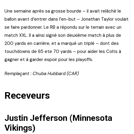
Une semaine après sa grosse bourde – il avait relâché le
ballon avant d’entrer dans l’en-but – Jonathan Taylor voulait
se faire pardonner. Le RB a répondu sur le terrain avec un
match XXL. Il a ainsi signé son deuxième match à plus de
200 yards en carrière, et a marqué un triplé – dont des
touchdowns de 65 ete 70 yards – pour aider les Colts à
gagner et à garder espoir pour les playoffs.
Remplaçant : Chuba Hubbard (CAR)
Receveurs
Justin Jefferson (Minnesota
Vikings)