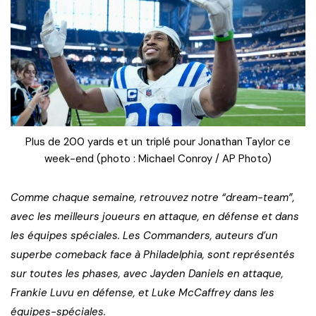
Plus de 200 yards et un triplé pour Jonathan Taylor ce
week-end (photo : Michael Conroy / AP Photo)
Comme chaque semaine, retrouvez notre “dream-team”,
avec les meilleurs joueurs en attaque, en défense et dans
les équipes spéciales. Les Commanders, auteurs d’un
superbe comeback face à Philadelphia, sont représentés
sur toutes les phases, avec Jayden Daniels en attaque,
Frankie Luvu en défense, et Luke McCaffrey dans les
équipes-spéciales.