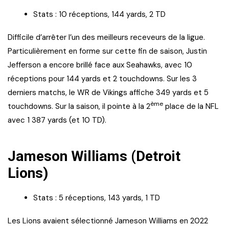
Stats : 10 réceptions, 144 yards, 2 TD
Difficile d’arrêter l’un des meilleurs receveurs de la ligue.
Particulièrement en forme sur cette fin de saison, Justin
Jefferson a encore brillé face aux Seahawks, avec 10
réceptions pour 144 yards et 2 touchdowns. Sur les 3
derniers matchs, le WR de Vikings affiche 349 yards et 5
ème
touchdowns. Sur la saison, il pointe à la 2
place de la NFL
avec 1 387 yards (et 10 TD).
Jameson Williams (Detroit
Lions)
Stats : 5 réceptions, 143 yards, 1 TD
Les Lions avaient sélectionné Jameson Williams en 2022