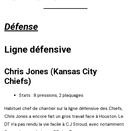
Défense
Ligne défensive
Chris Jones (Kansas City
Chiefs)
Stats : 8 pressions, 2 plaquages
Habituel chef de chantier sur la ligne défensive des Chiefs,
Chris Jones a encore fait un gros travail face à Houston. Le
DT n’a pas rendu la vie facile à C.J Stroud, avec notamment