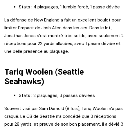
Stats : 4 plaquages, 1 fumble forcé, 1 passe déviée
La défense de New England a fait un excellent boulot pour
limiter l’impact de Josh Allen dans les airs. Dans le lot,
Jonathan Jones s’est montré très solide, avec seulement 2
réceptions pour 22 yards allouées, avec 1 passe déviée et
une belle présence au plaquage.
Tariq Woolen (Seattle
Seahawks)
Stats : 2 plaquages, 3 passes déviées
Souvent visé par Sam Darnold (8 fois), Tariq Woolen n’a pas
craqué. Le CB de Seattle n’a concédé que 3 réceptions
pour 28 yards, et preuve de son bon placement, il a dévié 3