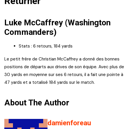
Returner
Luke McCaffrey (Washington
Commanders)
Stats : 6 retours, 184 yards
Le petit frère de Christian McCaffrey a donné des bonnes
positions de départs aux drives de son équipe. Avec plus de
30 yards en moyenne sur ses 6 retours, il a fait une pointe à
47 yards et a totalisé 184 yards sur le match.
About The Author
damienforeau