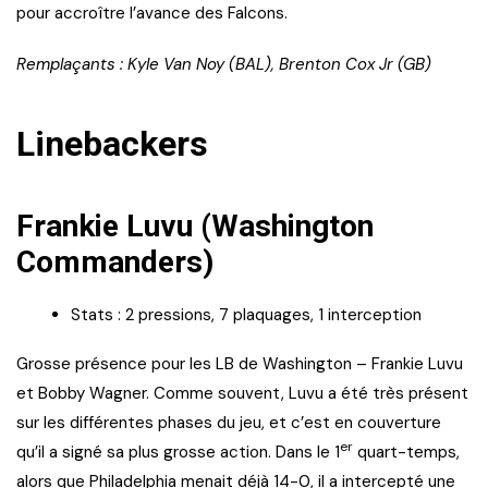
pour accroître l’avance des Falcons.
Remplaçants : Kyle Van Noy (BAL), Brenton Cox Jr (GB)
Linebackers
Frankie Luvu (Washington
Commanders)
Stats : 2 pressions, 7 plaquages, 1 interception
Grosse présence pour les LB de Washington – Frankie Luvu
et Bobby Wagner. Comme souvent, Luvu a été très présent
sur les différentes phases du jeu, et c’est en couverture
er
qu’il a signé sa plus grosse action. Dans le 1
quart-temps,
alors que Philadelphia menait déjà 14-0, il a intercepté une