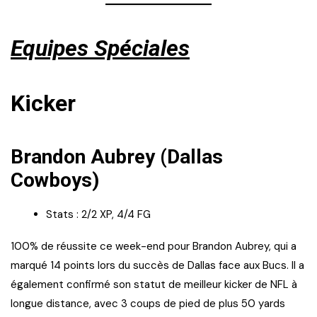
Equipes Spéciales
Kicker
Brandon Aubrey (Dallas
Cowboys)
Stats : 2/2 XP, 4/4 FG
100% de réussite ce week-end pour Brandon Aubrey, qui a
marqué 14 points lors du succès de Dallas face aux Bucs. Il a
également confirmé son statut de meilleur kicker de NFL à
longue distance, avec 3 coups de pied de plus 50 yards