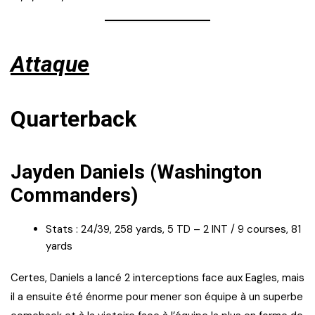
Attaque
Quarterback
Jayden Daniels (Washington
Commanders)
Stats : 24/39, 258 yards, 5 TD – 2 INT / 9 courses, 81
yards
Certes, Daniels a lancé 2 interceptions face aux Eagles, mais
il a ensuite été énorme pour mener son équipe à un superbe