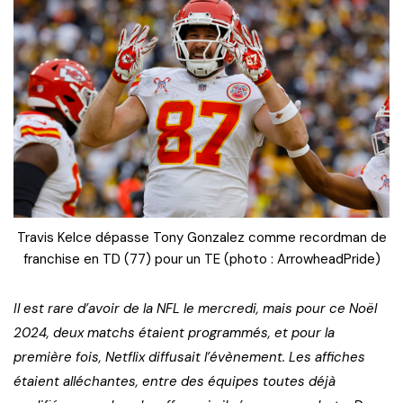
Travis Kelce dépasse Tony Gonzalez comme recordman de
franchise en TD (77) pour un TE (photo : ArrowheadPride)
Il est rare d’avoir de la NFL le mercredi, mais pour ce Noël
2024, deux matchs étaient programmés, et pour la
première fois, Netflix diffusait l’évènement. Les affiches
étaient alléchantes, entre des équipes toutes déjà