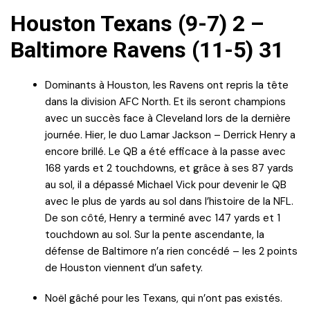
Houston Texans (9-7) 2 –
Baltimore Ravens (11-5) 31
Dominants à Houston, les Ravens ont repris la tête
dans la division AFC North. Et ils seront champions
avec un succès face à Cleveland lors de la dernière
journée. Hier, le duo Lamar Jackson – Derrick Henry a
encore brillé. Le QB a été efficace à la passe avec
168 yards et 2 touchdowns, et grâce à ses 87 yards
au sol, il a dépassé Michael Vick pour devenir le QB
avec le plus de yards au sol dans l’histoire de la NFL.
De son côté, Henry a terminé avec 147 yards et 1
touchdown au sol. Sur la pente ascendante, la
défense de Baltimore n’a rien concédé – les 2 points
de Houston viennent d’un safety.
Noël gâché pour les Texans, qui n’ont pas existés.