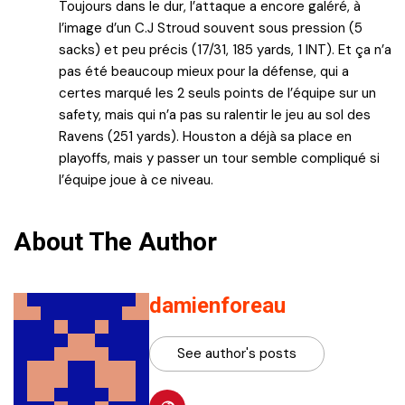
Toujours dans le dur, l’attaque a encore galéré, à
l’image d’un C.J Stroud souvent sous pression (5
sacks) et peu précis (17/31, 185 yards, 1 INT). Et ça n’a
pas été beaucoup mieux pour la défense, qui a
certes marqué les 2 seuls points de l’équipe sur un
safety, mais qui n’a pas su ralentir le jeu au sol des
Ravens (251 yards). Houston a déjà sa place en
playoffs, mais y passer un tour semble compliqué si
l’équipe joue à ce niveau.
About The Author
damienforeau
See author's posts