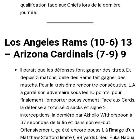
qualification face aux Chiefs lors de la dernière
journée.
Los Angeles Rams (10-6) 13
– Arizona Cardinals (7-9) 9
Il paraît que les défenses font gagner des titres. Et
depuis 3 matchs, celle des Rams fait gagner des
matchs. Pour la troisième rencontre consécutive, L.A
a gardé son adversaire sous les 10 points, pour
finalement l’emporter poussivement. Face aux Cards,
la défense a totalisé 4 sacks et signé 2
interceptions, la dernière par Akhello Witherspoon à
37 secondes de la fin et dans son en-but.
Offensivement, ça été encore poussif, à l’image d’un
Matthew Stafford limité (189 yards). Seul Puka Nacua