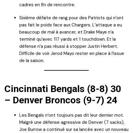
cadres en fin de rencontre.
Sixième défaite de rang pour des Patriots qui n’ont
pas fait le poids face aux Chargers. L’attaque a eu
beaucoup de mal à avancer, et Drake Maye n’a
terminé qu’avec 117 yards et 1 touchdown. Et la
défense n’a pas réussi à stopper Justin Herbert.
Difficile de voir Jerod Mayo rester en place à l’issue
de la saison.
Cincinnati Bengals (8-8) 30
– Denver Broncos (9-7) 24
Les Bengals n’ont toujours pas dit leur dernier mot.
Malgré une défense agressive de Denver (7 sacks),
Joe Burrow a continué sur sa lancée avec un nouveau