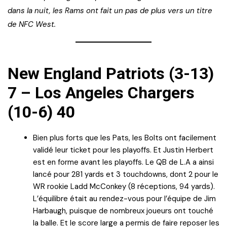
dans la nuit, les Rams ont fait un pas de plus vers un titre
de NFC West.
New England Patriots (3-13)
7 – Los Angeles Chargers
(10-6) 40
Bien plus forts que les Pats, les Bolts ont facilement
validé leur ticket pour les playoffs. Et Justin Herbert
est en forme avant les playoffs. Le QB de L.A a ainsi
lancé pour 281 yards et 3 touchdowns, dont 2 pour le
WR rookie Ladd McConkey (8 réceptions, 94 yards).
L’équilibre était au rendez-vous pour l’équipe de Jim
Harbaugh, puisque de nombreux joueurs ont touché
la balle. Et le score large a permis de faire reposer les