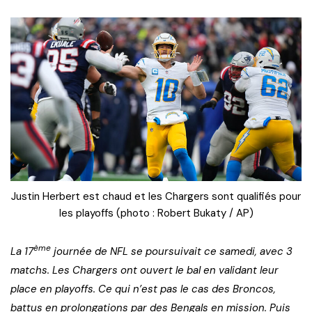
Justin Herbert est chaud et les Chargers sont qualifiés pour
les playoffs (photo : Robert Bukaty / AP)
ème
La 17
journée de NFL se poursuivait ce samedi, avec 3
matchs. Les Chargers ont ouvert le bal en validant leur
place en playoffs. Ce qui n’est pas le cas des Broncos,
battus en prolongations par des Bengals en mission. Puis