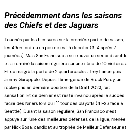
Précédemment dans les saisons
des Chiefs et des Jaguars
Touchés par les blessures sur la première partie de saison,
les 49ers ont eu un peu de mal à décoller (3-4 après 7
journées). Mais San Francisco a su trouver un second souffle
et a terminé la saison régulière sur une série de 10 victoires.
Et ce malgré la perte de 2 quarterbacks : Trey Lance puis
Jimmy Garoppolo. Depuis, l’émergence de Brock Purdy, un
rookie pris en dernière position de la Draft 2023, fait
sensation. Et ce dernier est resté invaincu après le succès
er
facile des Niners lors du 1
tour des playoffs (41-23 face à
Seattle). Durant la saison régulière, San Francisco s’est
appuyé sur l’une des meilleures défenses de la ligue, menée
par Nick Bosa, candidat au trophée de Meilleur Défenseur et