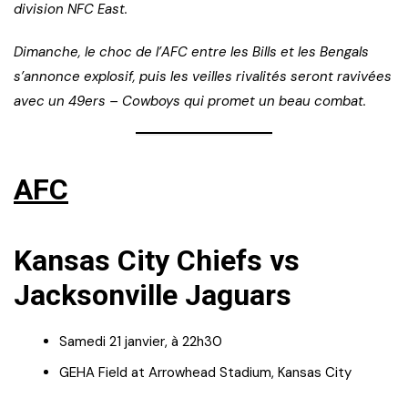
division NFC East.
Dimanche, le choc de l’AFC entre les Bills et les Bengals
s’annonce explosif, puis les veilles rivalités seront ravivées
avec un 49ers – Cowboys qui promet un beau combat.
AFC
Kansas City Chiefs vs
Jacksonville Jaguars
Samedi 21 janvier, à 22h30
GEHA Field at Arrowhead Stadium, Kansas City