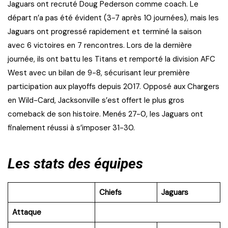
Jaguars ont recruté Doug Pederson comme coach. Le
départ n’a pas été évident (3-7 après 10 journées), mais les
Jaguars ont progressé rapidement et terminé la saison
avec 6 victoires en 7 rencontres. Lors de la dernière
journée, ils ont battu les Titans et remporté la division AFC
West avec un bilan de 9-8, sécurisant leur première
participation aux playoffs depuis 2017. Opposé aux Chargers
en Wild-Card, Jacksonville s’est offert le plus gros
comeback de son histoire. Menés 27-0, les Jaguars ont
finalement réussi à s’imposer 31-30.
Les stats des équipes
Chiefs
Jaguars
Attaque