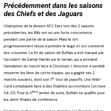
Précédemment dans les saisons
des Chiefs et des Jaguars
Champions de la division AFC East lors des 2 saisons
précédentes, les Bills ont eu une forte concurrence
pendant une partie de la saison. Mais ils ont
progressivement réussi à prendre le large et ont conservé
leur couronne. La fin de saison de Buffalo a été marqué par
l’accident de Damar Hamlin sur le terrain, qui a entraîné
l’annulation du match face à Cincinnati. L’émotion a semblé
resserrer les liens de cette équipe, qui a gagné ses 2
er
matchs suivants, dont son 1
tour de playoffs. Une Wild-
Card compliquée face à des Dolphins accrocheurs (victoire
ème
34-31). Pour la 3
année de suite, Buffalo se qualifie pour
les demi-finales de conférence.