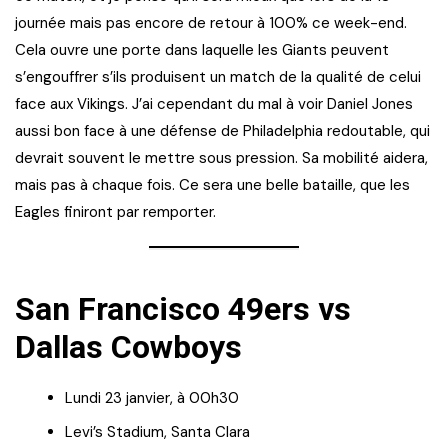
journée mais pas encore de retour à 100% ce week-end.
Cela ouvre une porte dans laquelle les Giants peuvent
s’engouffrer s’ils produisent un match de la qualité de celui
face aux Vikings. J’ai cependant du mal à voir Daniel Jones
aussi bon face à une défense de Philadelphia redoutable, qui
devrait souvent le mettre sous pression. Sa mobilité aidera,
mais pas à chaque fois. Ce sera une belle bataille, que les
Eagles finiront par remporter.
San Francisco 49ers vs
Dallas Cowboys
Lundi 23 janvier, à 00h30
Levi’s Stadium, Santa Clara