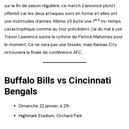
sur la fin de saison régulière, ce match s’annonce plutôt
offensif car les deux attaques sont en forme et elles ont
ère
une multitudes d’armes. Même s’il évite une 1
mi-temps
catastrophique comme au tour précédent, j’ai du mal à voir
Trevor Lawrence suivre le rythme de Patrick Mahomes pour
le moment. Ce ne sera pas une fessée, mais Kansas City
retrouvera la finale de conférence AFC.
Buffalo Bills vs Cincinnati
Bengals
Dimanche 22 janvier, à 21h
Highmark Stadium, Orchard Park