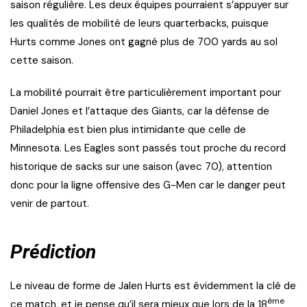
saison régulière. Les deux équipes pourraient s’appuyer sur
les qualités de mobilité de leurs quarterbacks, puisque
Hurts comme Jones ont gagné plus de 700 yards au sol
cette saison.
La mobilité pourrait être particulièrement important pour
Daniel Jones et l’attaque des Giants, car la défense de
Philadelphia est bien plus intimidante que celle de
Minnesota. Les Eagles sont passés tout proche du record
historique de sacks sur une saison (avec 70), attention
donc pour la ligne offensive des G-Men car le danger peut
venir de partout.
Prédiction
Le niveau de forme de Jalen Hurts est évidemment la clé de
ème
ce match, et je pense qu’il sera mieux que lors de la 18