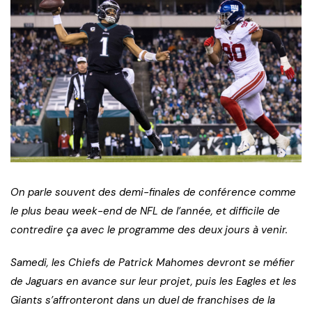
On parle souvent des demi-finales de conférence comme
le plus beau week-end de NFL de l’année, et difficile de
contredire ça avec le programme des deux jours à venir.
Samedi, les Chiefs de Patrick Mahomes devront se méfier
de Jaguars en avance sur leur projet, puis les Eagles et les
Giants s’affronteront dans un duel de franchises de la