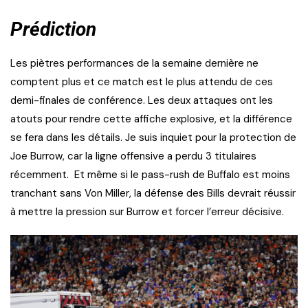
Prédiction
Les piètres performances de la semaine dernière ne
comptent plus et ce match est le plus attendu de ces
demi-finales de conférence. Les deux attaques ont les
atouts pour rendre cette affiche explosive, et la différence
se fera dans les détails. Je suis inquiet pour la protection de
Joe Burrow, car la ligne offensive a perdu 3 titulaires
récemment. Et même si le pass-rush de Buffalo est moins
tranchant sans Von Miller, la défense des Bills devrait réussir
à mettre la pression sur Burrow et forcer l’erreur décisive.