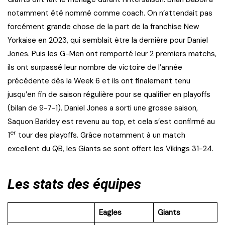
notamment été nommé comme coach. On n’attendait pas
forcément grande chose de la part de la franchise New
Yorkaise en 2023, qui semblait être la dernière pour Daniel
Jones. Puis les G-Men ont remporté leur 2 premiers matchs,
ils ont surpassé leur nombre de victoire de l’année
précédente dès la Week 6 et ils ont finalement tenu
jusqu’en fin de saison régulière pour se qualifier en playoffs
(bilan de 9-7-1). Daniel Jones a sorti une grosse saison,
Saquon Barkley est revenu au top, et cela s’est confirmé au
er
1
tour des playoffs. Grâce notamment à un match
excellent du QB, les Giants se sont offert les Vikings 31-24.
Les stats des équipes
Eagles
Giants