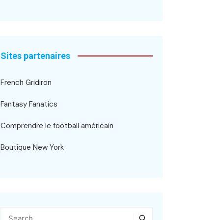
Sites partenaires
French Gridiron
Fantasy Fanatics
Comprendre le football américain
Boutique New York