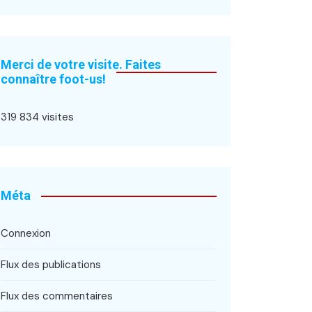
Merci de votre visite. Faites
connaître foot-us!
319 834 visites
Méta
Connexion
Flux des publications
Flux des commentaires