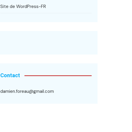
Site de WordPress-FR
Contact
damien.foreau@gmail.com