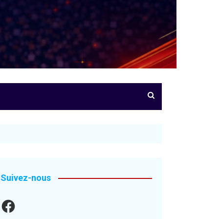
Suivez-nous
Facebook