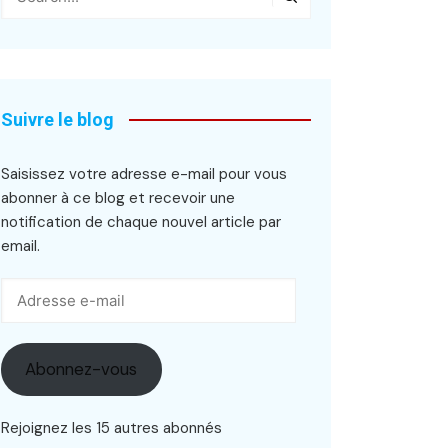
Suivre le blog
Saisissez votre adresse e-mail pour vous
abonner à ce blog et recevoir une
notification de chaque nouvel article par
email.
Adresse
e-
mail
Abonnez-vous
Rejoignez les 15 autres abonnés