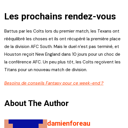
Les prochains rendez-vous
Battus par les Colts lors du premier match, les Texans ont
rééquilibré les choses et ils ont récupéré la première place
de la division AFC South. Mais le duel n’est pas terminé, et
Houston reçoit New England dans 10 jours pour un choc de
la conférence AFC. Un peu plus tôt, les Colts reçoivent les
Titans pour un nouveau match de division.
Besoins de conseils Fantasy pour ce week-end ?
About The Author
damienforeau