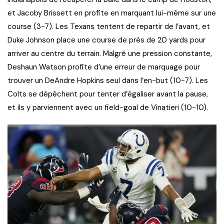
et Jacoby Brissett en profite en marquant lui-même sur une
course (3-7). Les Texans tentent de repartir de l’avant, et
Duke Johnson place une course de près de 20 yards pour
arriver au centre du terrain. Malgré une pression constante,
Deshaun Watson profite d’une erreur de marquage pour
trouver un DeAndre Hopkins seul dans l’en-but (10-7). Les
Colts se dépêchent pour tenter d’égaliser avant la pause,
et ils y parviennent avec un field-goal de Vinatieri (10-10).