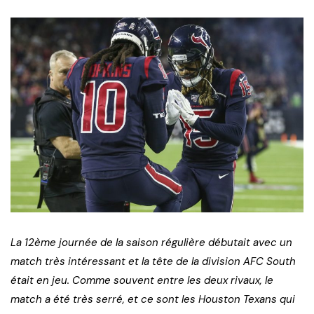
La 12ème journée de la saison régulière débutait avec un
match très intéressant et la tête de la division AFC South
était en jeu. Comme souvent entre les deux rivaux, le
match a été très serré, et ce sont les Houston Texans qui