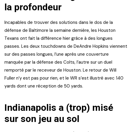
la profondeur
Incapables de trouver des solutions dans le dos de la
défense de Baltimore la semaine dernière, les Houston
Texans ont fait la différence hier grâce à des longues
passes. Les deux touchdowns de DeAndre Hopkins viennent
sur des passes longues, l’une après une couverture
manquée par la défense des Colts, l’autre sur un duel
remporté par le receveur de Houston. Le retour de Will
Fuller n’y est pas pour rien, et le WR s’est illustré avec 140
yards dont une réception de 50 yards.
Indianapolis a (trop) misé
sur son jeu au sol