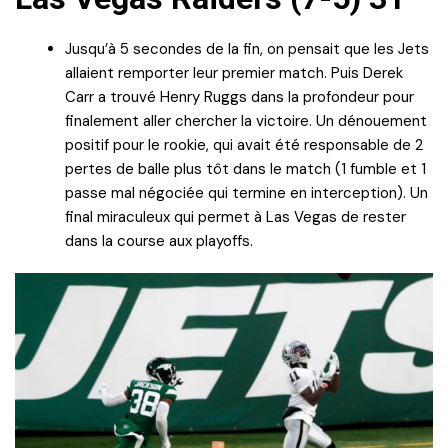
Jusqu’à 5 secondes de la fin, on pensait que les Jets
allaient remporter leur premier match. Puis Derek
Carr a trouvé Henry Ruggs dans la profondeur pour
finalement aller chercher la victoire. Un dénouement
positif pour le rookie, qui avait été responsable de 2
pertes de balle plus tôt dans le match (1 fumble et 1
passe mal négociée qui termine en interception). Un
final miraculeux qui permet à Las Vegas de rester
dans la course aux playoffs.