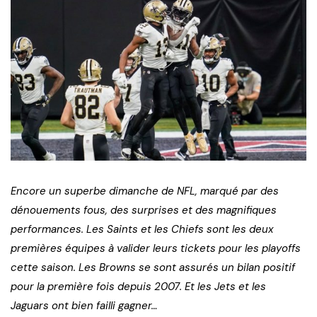
Encore un superbe dimanche de NFL, marqué par des
dénouements fous, des surprises et des magnifiques
performances. Les Saints et les Chiefs sont les deux
premières équipes à valider leurs tickets pour les playoffs
cette saison. Les Browns se sont assurés un bilan positif
pour la première fois depuis 2007. Et les Jets et les
Jaguars ont bien failli gagner…