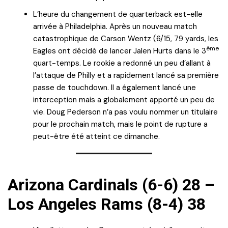
L’heure du changement de quarterback est-elle
arrivée à Philadelphia. Après un nouveau match
catastrophique de Carson Wentz (6/15, 79 yards, les
ème
Eagles ont décidé de lancer Jalen Hurts dans le 3
quart-temps. Le rookie a redonné un peu d’allant à
l’attaque de Philly et a rapidement lancé sa première
passe de touchdown. Il a également lancé une
interception mais a globalement apporté un peu de
vie. Doug Pederson n’a pas voulu nommer un titulaire
pour le prochain match, mais le point de rupture a
peut-être été atteint ce dimanche.
Arizona Cardinals (6-6) 28 –
Los Angeles Rams (8-4) 38