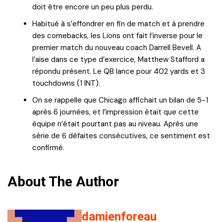
doit être encore un peu plus perdu.
Habitué à s’effondrer en fin de match et à prendre
des comebacks, les Lions ont fait l’inverse pour le
premier match du nouveau coach Darrell Bevell. A
l’aise dans ce type d’exercice, Matthew Stafford a
répondu présent. Le QB lance pour 402 yards et 3
touchdowns (1 INT).
On se rappelle que Chicago affichait un bilan de 5-1
après 6 journées, et l’impression était que cette
équipe n’était pourtant pas au niveau. Après une
série de 6 défaites consécutives, ce sentiment est
confirmé.
About The Author
damienforeau