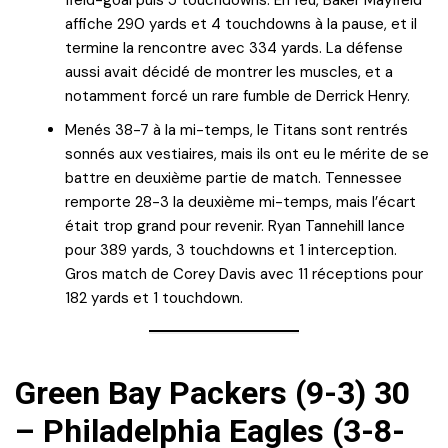
affiche 290 yards et 4 touchdowns à la pause, et il
termine la rencontre avec 334 yards. La défense
aussi avait décidé de montrer les muscles, et a
notamment forcé un rare fumble de Derrick Henry.
Menés 38-7 à la mi-temps, le Titans sont rentrés
sonnés aux vestiaires, mais ils ont eu le mérite de se
battre en deuxième partie de match. Tennessee
remporte 28-3 la deuxième mi-temps, mais l’écart
était trop grand pour revenir. Ryan Tannehill lance
pour 389 yards, 3 touchdowns et 1 interception.
Gros match de Corey Davis avec 11 réceptions pour
182 yards et 1 touchdown.
Green Bay Packers (9-3) 30
– Philadelphia Eagles (3-8-