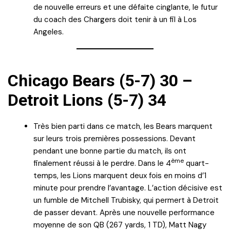
de nouvelle erreurs et une défaite cinglante, le futur
du coach des Chargers doit tenir à un fil à Los
Angeles.
Chicago Bears (5-7) 30 –
Detroit Lions (5-7) 34
Très bien parti dans ce match, les Bears marquent
sur leurs trois premières possessions. Devant
pendant une bonne partie du match, ils ont
ème
finalement réussi à le perdre. Dans le 4
quart-
temps, les Lions marquent deux fois en moins d’1
minute pour prendre l’avantage. L’action décisive est
un fumble de Mitchell Trubisky, qui permert à Detroit
de passer devant. Après une nouvelle performance
moyenne de son QB (267 yards, 1 TD), Matt Nagy