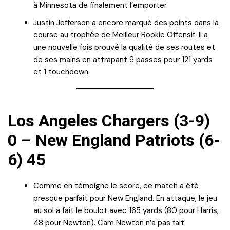
à Minnesota de finalement l’emporter.
Justin Jefferson a encore marqué des points dans la
course au trophée de Meilleur Rookie Offensif. Il a
une nouvelle fois prouvé la qualité de ses routes et
de ses mains en attrapant 9 passes pour 121 yards
et 1 touchdown.
Los Angeles Chargers (3-9)
0 – New England Patriots (6-
6) 45
Comme en témoigne le score, ce match a été
presque parfait pour New England. En attaque, le jeu
au sol a fait le boulot avec 165 yards (80 pour Harris,
48 pour Newton). Cam Newton n’a pas fait