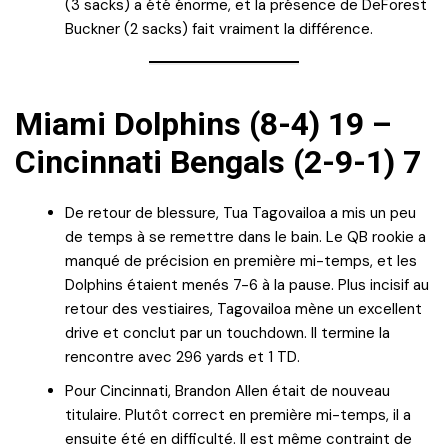
(3 sacks) a été énorme, et la présence de DeForest
Buckner (2 sacks) fait vraiment la différence.
Miami Dolphins (8-4) 19 –
Cincinnati Bengals (2-9-1) 7
De retour de blessure, Tua Tagovailoa a mis un peu
de temps à se remettre dans le bain. Le QB rookie a
manqué de précision en première mi-temps, et les
Dolphins étaient menés 7-6 à la pause. Plus incisif au
retour des vestiaires, Tagovailoa mène un excellent
drive et conclut par un touchdown. Il termine la
rencontre avec 296 yards et 1 TD.
Pour Cincinnati, Brandon Allen était de nouveau
titulaire. Plutôt correct en première mi-temps, il a
ensuite été en difficulté. Il est même contraint de