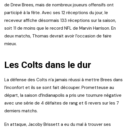
de Drew Brees, mais de nombreux joueurs offensifs ont
participé à la fête. Avec ses 12 réceptions du jour, le
receveur affiche désormais 133 réceptions sur la saison,
soit 11 de moins que le record NFL de Marvin Harrison. En
deux matchs, Thomas devrait avoir l’occasion de faire
mieux.
Les Colts dans le dur
La défense des Colts n’a jamais réussi à mettre Brees dans
l’inconfort et ils se sont fait découper. Prometteuse au
départ, la saison d’Indianapolis a pris une tournure négative
avec une série de 4 défaites de rang et 6 revers sur les 7
derniers matchs.
En attaque, Jacoby Brissett a eu du mal à trouver ses