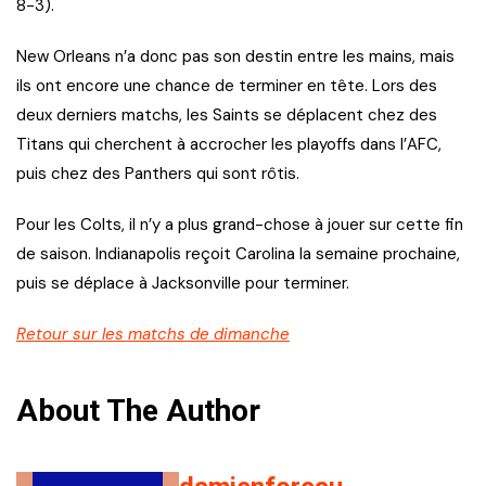
8-3).
New Orleans n’a donc pas son destin entre les mains, mais
ils ont encore une chance de terminer en tête. Lors des
deux derniers matchs, les Saints se déplacent chez des
Titans qui cherchent à accrocher les playoffs dans l’AFC,
puis chez des Panthers qui sont rôtis.
Pour les Colts, il n’y a plus grand-chose à jouer sur cette fin
de saison. Indianapolis reçoit Carolina la semaine prochaine,
puis se déplace à Jacksonville pour terminer.
Retour sur les matchs de dimanche
About The Author