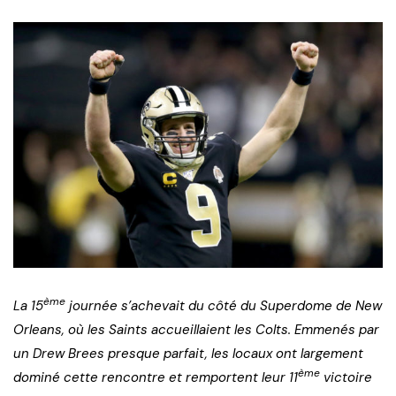
ème
La 15
journée s’achevait du côté du Superdome de New
Orleans, où les Saints accueillaient les Colts. Emmenés par
un Drew Brees presque parfait, les locaux ont largement
ème
dominé cette rencontre et remportent leur 11
victoire