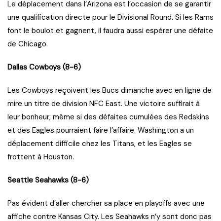
Le déplacement dans l’Arizona est l’occasion de se garantir
une qualification directe pour le Divisional Round. Si les Rams
font le boulot et gagnent, il faudra aussi espérer une défaite
de Chicago.
Dallas Cowboys (8-6)
Les Cowboys reçoivent les Bucs dimanche avec en ligne de
mire un titre de division NFC East. Une victoire suffirait à
leur bonheur, même si des défaites cumulées des Redskins
et des Eagles pourraient faire l’affaire. Washington a un
déplacement difficile chez les Titans, et les Eagles se
frottent à Houston.
Seattle Seahawks (8-6)
Pas évident d’aller chercher sa place en playoffs avec une
affiche contre Kansas City. Les Seahawks n’y sont donc pas