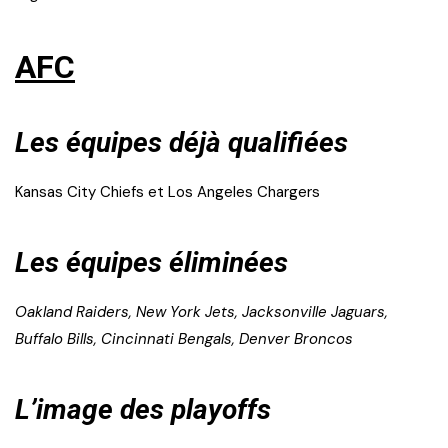
AFC
Les équipes déjà qualifiées
Kansas City Chiefs et Los Angeles Chargers
Les équipes éliminées
Oakland Raiders, New York Jets, Jacksonville Jaguars,
Buffalo Bills, Cincinnati Bengals, Denver Broncos
L’image des playoffs