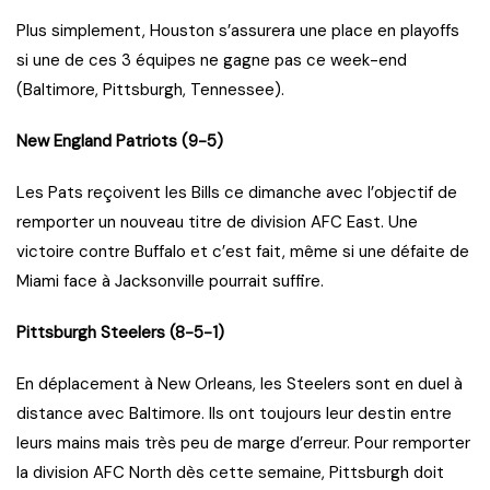
Plus simplement, Houston s’assurera une place en playoffs
si une de ces 3 équipes ne gagne pas ce week-end
(Baltimore, Pittsburgh, Tennessee).
New England Patriots (9-5)
Les Pats reçoivent les Bills ce dimanche avec l’objectif de
remporter un nouveau titre de division AFC East. Une
victoire contre Buffalo et c’est fait, même si une défaite de
Miami face à Jacksonville pourrait suffire.
Pittsburgh Steelers (8-5-1)
En déplacement à New Orleans, les Steelers sont en duel à
distance avec Baltimore. Ils ont toujours leur destin entre
leurs mains mais très peu de marge d’erreur. Pour remporter
la division AFC North dès cette semaine, Pittsburgh doit