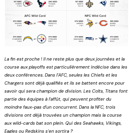
La fin est proche ! Il ne reste plus que deux journées et la
course aux playoffs est particulièrement indécise dans les
deux conférences. Dans l’AFC, seules les Chiefs et les
Chargers sont déjà qualifiés et ils se battent encore pour
savoir qui sera champion de division. Les Colts, Titans font
partie des équipes à l’affût, qui peuvent profiter du
moindre faux-pas d’un concurrent. Dans la NFC, trois
divisions ont déjà trouvées un champion mais la course
aux wild-cards bat son plein. Qui des Seahawks, Vikings,
Eagles ou Redskins s’en sortira ?