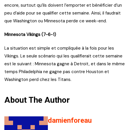
encore, surtout qu’ils doivent l’emporter et bénéficier d’un
peu d’aide pour se qualifier cette semaine. Ainsi, il faudrait
que Washington ou Minnesota perde ce week-end.
Minnesota Vikings (7-6-1)
La situation est simple et compliquée à la fois pour les
Vikings. Le seule scénario qui les qualifierait cette semaine
est le suivant : Minnesota gagne à Detroit, et dans le même
temps Philadelphia ne gagne pas contre Houston et
Washington perd chez les Titans.
About The Author
damienforeau