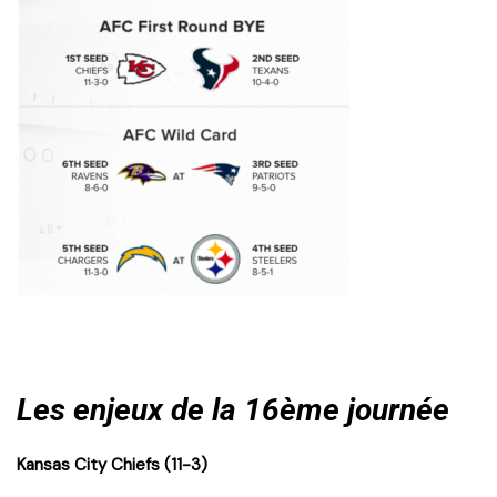
Les enjeux de la 16ème journée
Kansas City Chiefs (11-3)