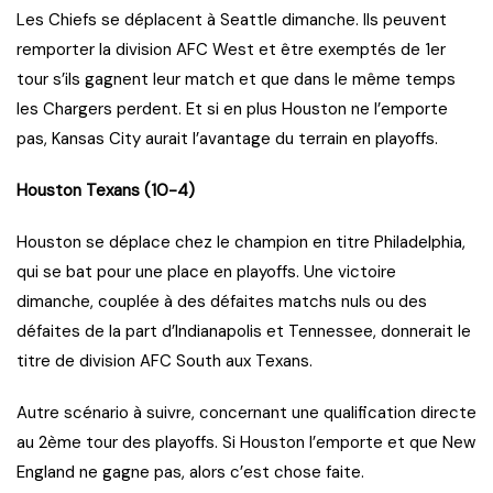
Les Chiefs se déplacent à Seattle dimanche. Ils peuvent
remporter la division AFC West et être exemptés de 1er
tour s’ils gagnent leur match et que dans le même temps
les Chargers perdent. Et si en plus Houston ne l’emporte
pas, Kansas City aurait l’avantage du terrain en playoffs.
Houston Texans (10-4)
Houston se déplace chez le champion en titre Philadelphia,
qui se bat pour une place en playoffs. Une victoire
dimanche, couplée à des défaites matchs nuls ou des
défaites de la part d’Indianapolis et Tennessee, donnerait le
titre de division AFC South aux Texans.
Autre scénario à suivre, concernant une qualification directe
au 2ème tour des playoffs. Si Houston l’emporte et que New
England ne gagne pas, alors c’est chose faite.