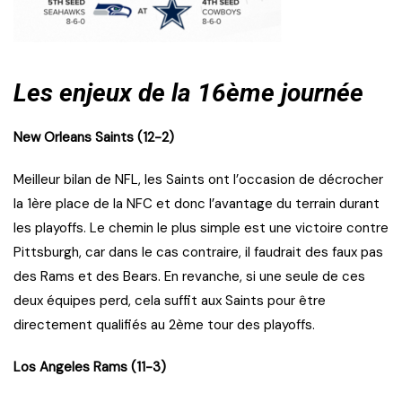
Les enjeux de la 16ème journée
New Orleans Saints (12-2)
Meilleur bilan de NFL, les Saints ont l’occasion de décrocher
la 1ère place de la NFC et donc l’avantage du terrain durant
les playoffs. Le chemin le plus simple est une victoire contre
Pittsburgh, car dans le cas contraire, il faudrait des faux pas
des Rams et des Bears. En revanche, si une seule de ces
deux équipes perd, cela suffit aux Saints pour être
directement qualifiés au 2ème tour des playoffs.
Los Angeles Rams (11-3)