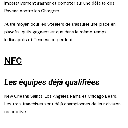
impérativement gagner et compter sur une défaite des
Ravens contre les Chargers.
Autre moyen pour les Steelers de s’assurer une place en
playoffs, qu’ils gagnent et que dans le même temps
Indianapolis et Tennessee perdent.
NFC
Les équipes déjà qualifiées
New Orleans Saints, Los Angeles Rams et Chicago Bears.
Les trois franchises sont déjà championnes de leur division
respective.