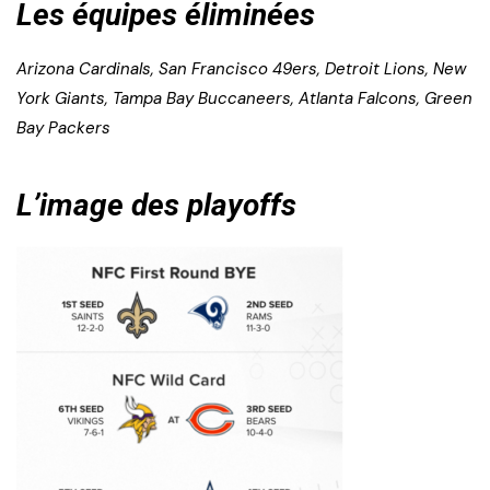
Les équipes éliminées
Arizona Cardinals, San Francisco 49ers, Detroit Lions, New
York Giants, Tampa Bay Buccaneers, Atlanta Falcons, Green
Bay Packers
L’image des playoffs