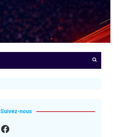
Suivez-nous
Facebook