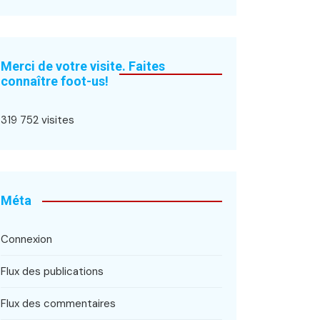
Merci de votre visite. Faites
connaître foot-us!
319 752 visites
Méta
Connexion
Flux des publications
Flux des commentaires