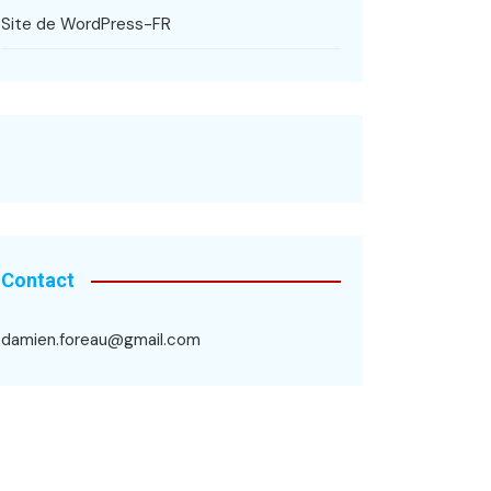
Site de WordPress-FR
Contact
damien.foreau@gmail.com