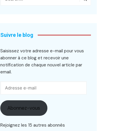
Suivre le blog
Saisissez votre adresse e-mail pour vous
abonner à ce blog et recevoir une
notification de chaque nouvel article par
email.
Adresse
e-
mail
Abonnez-vous
Rejoignez les 15 autres abonnés