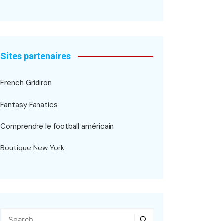
Sites partenaires
French Gridiron
Fantasy Fanatics
Comprendre le football américain
Boutique New York