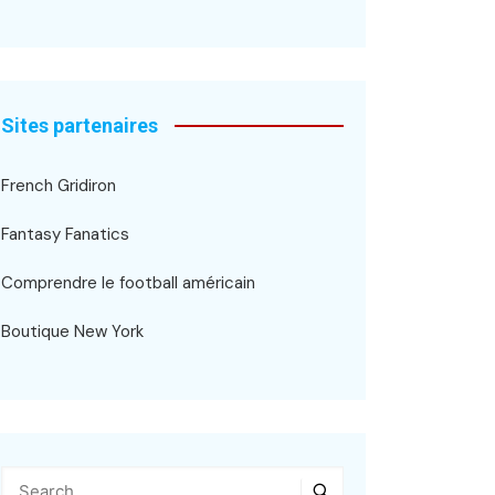
Sites partenaires
French Gridiron
Fantasy Fanatics
Comprendre le football américain
Boutique New York