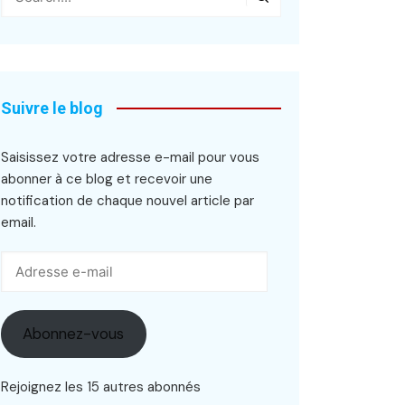
Suivre le blog
Saisissez votre adresse e-mail pour vous
abonner à ce blog et recevoir une
notification de chaque nouvel article par
email.
Adresse
e-
mail
Abonnez-vous
Rejoignez les 15 autres abonnés