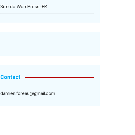
Site de WordPress-FR
Contact
damien.foreau@gmail.com