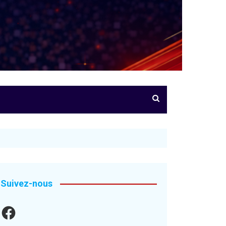
Suivez-nous
Facebook