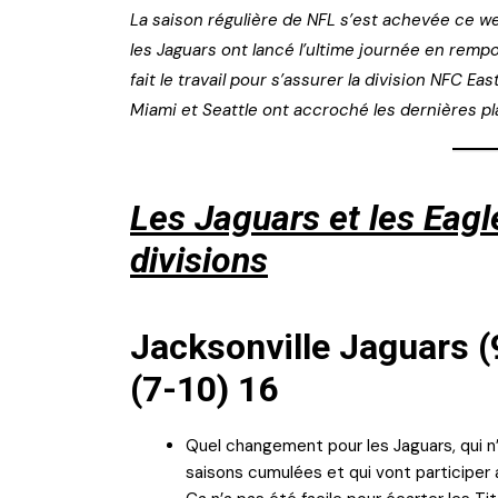
La saison régulière de NFL s’est achevée ce we
les Jaguars ont lancé l’ultime journée en rempo
fait le travail pour s’assurer la division NFC East
Miami et Seattle ont accroché les dernières pla
Les Jaguars et les Eag
divisions
Jacksonville Jaguars (
(7-10) 16
Quel changement pour les Jaguars, qui 
saisons cumulées et qui vont participer 