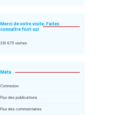
Merci de votre visite. Faites
connaître foot-us!
319 675 visites
Méta
Connexion
Flux des publications
Flux des commentaires