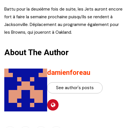
Battu pour la deuxième fois de suite, les Jets auront encore
fort à faire la semaine prochaine puisqu’ils se rendent à
Jacksonville. Déplacement au programme également pour
les Browns, qui joueront à Oakland.
About The Author
damienforeau
See author's posts