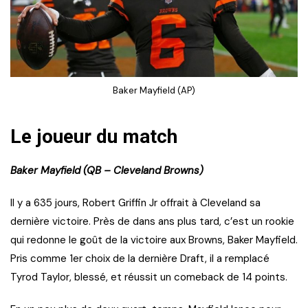
Baker Mayfield (AP)
Le joueur du match
Baker Mayfield (QB – Cleveland Browns)
Il y a 635 jours, Robert Griffin Jr offrait à Cleveland sa
dernière victoire. Près de dans ans plus tard, c’est un rookie
qui redonne le goût de la victoire aux Browns, Baker Mayfield.
Pris comme 1er choix de la dernière Draft, il a remplacé
Tyrod Taylor, blessé, et réussit un comeback de 14 points.