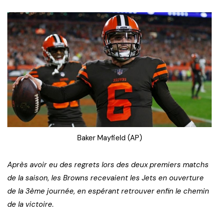
Baker Mayfield (AP)
Après avoir eu des regrets lors des deux premiers matchs
de la saison, les Browns recevaient les Jets en ouverture
de la 3ème journée, en espérant retrouver enfin le chemin
de la victoire.