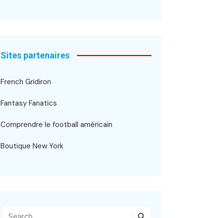
Sites partenaires
French Gridiron
Fantasy Fanatics
Comprendre le football américain
Boutique New York