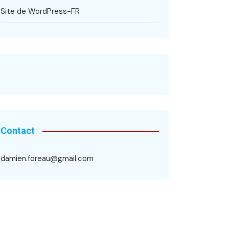
Site de WordPress-FR
Contact
damien.foreau@gmail.com