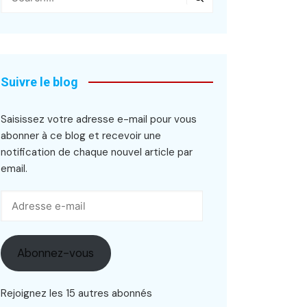
Suivre le blog
Saisissez votre adresse e-mail pour vous
abonner à ce blog et recevoir une
notification de chaque nouvel article par
email.
Adresse
e-
mail
Abonnez-vous
Rejoignez les 15 autres abonnés