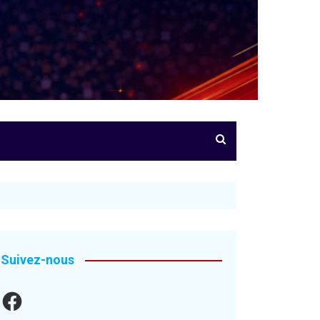
Suivez-nous
Facebook