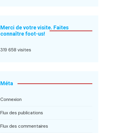
Merci de votre visite. Faites
connaître foot-us!
319 658 visites
Méta
Connexion
Flux des publications
Flux des commentaires