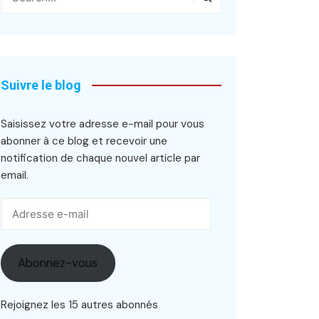
Suivre le blog
Saisissez votre adresse e-mail pour vous
abonner à ce blog et recevoir une
notification de chaque nouvel article par
email.
Adresse
e-
mail
Abonnez-vous
Rejoignez les 15 autres abonnés