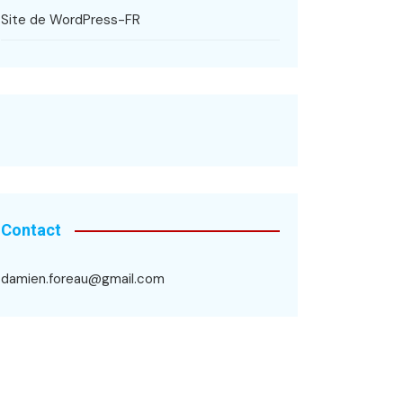
Site de WordPress-FR
Contact
damien.foreau@gmail.com