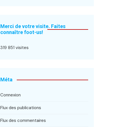
Merci de votre visite. Faites
connaître foot-us!
319 851 visites
Méta
Connexion
Flux des publications
Flux des commentaires