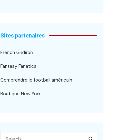
Sites partenaires
French Gridiron
Fantasy Fanatics
Comprendre le football américain
Boutique New York