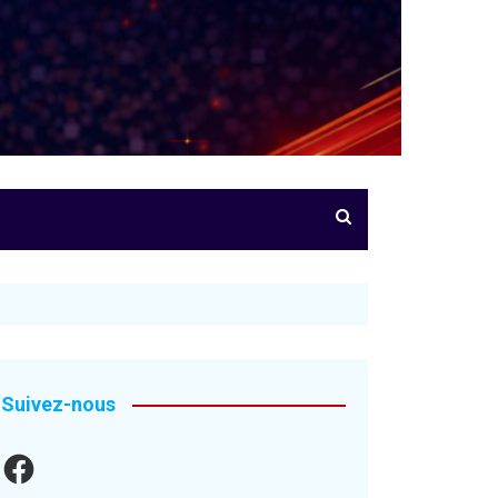
Suivez-nous
Facebook