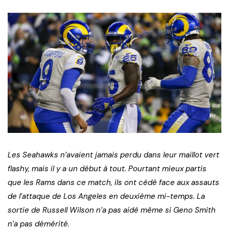
Les Seahawks n’avaient jamais perdu dans leur maillot vert
flashy, mais il y a un début à tout. Pourtant mieux partis
que les Rams dans ce match, ils ont cédé face aux assauts
de l’attaque de Los Angeles en deuxième mi-temps. La
sortie de Russell Wilson n’a pas aidé même si Geno Smith
n’a pas démérité.