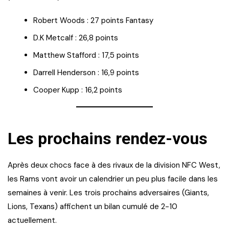
Robert Woods : 27 points Fantasy
D.K Metcalf : 26,8 points
Matthew Stafford : 17,5 points
Darrell Henderson : 16,9 points
Cooper Kupp : 16,2 points
Les prochains rendez-vous
Après deux chocs face à des rivaux de la division NFC West,
les Rams vont avoir un calendrier un peu plus facile dans les
semaines à venir. Les trois prochains adversaires (Giants,
Lions, Texans) affichent un bilan cumulé de 2-10
actuellement.