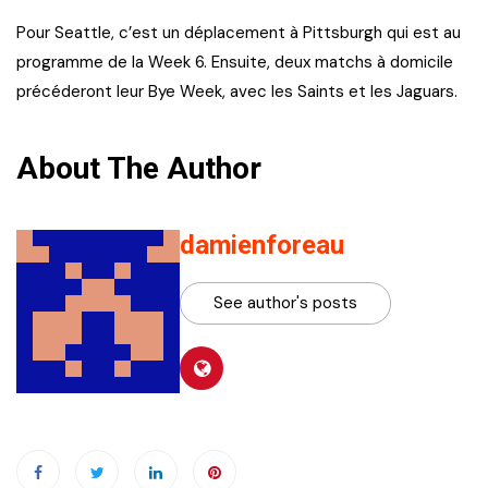
Pour Seattle, c’est un déplacement à Pittsburgh qui est au
programme de la Week 6. Ensuite, deux matchs à domicile
précéderont leur Bye Week, avec les Saints et les Jaguars.
About The Author
damienforeau
See author's posts