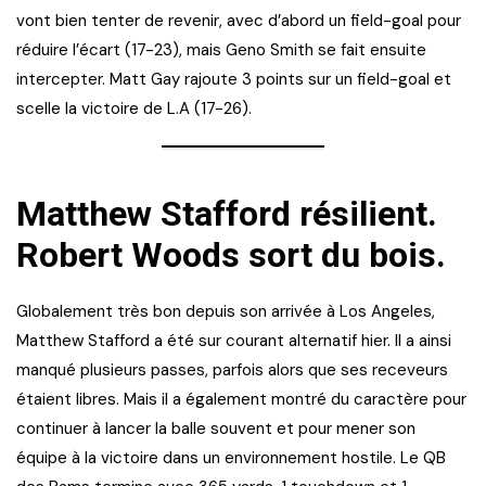
vont bien tenter de revenir, avec d’abord un field-goal pour
réduire l’écart (17-23), mais Geno Smith se fait ensuite
intercepter. Matt Gay rajoute 3 points sur un field-goal et
scelle la victoire de L.A (17-26).
Matthew Stafford résilient.
Robert Woods sort du bois.
Globalement très bon depuis son arrivée à Los Angeles,
Matthew Stafford a été sur courant alternatif hier. Il a ainsi
manqué plusieurs passes, parfois alors que ses receveurs
étaient libres. Mais il a également montré du caractère pour
continuer à lancer la balle souvent et pour mener son
équipe à la victoire dans un environnement hostile. Le QB