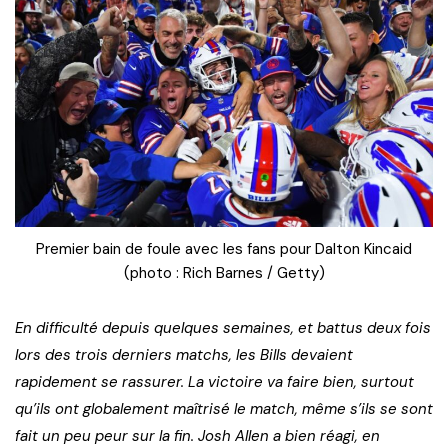
Premier bain de foule avec les fans pour Dalton Kincaid
(photo : Rich Barnes / Getty)
En difficulté depuis quelques semaines, et battus deux fois
lors des trois derniers matchs, les Bills devaient
rapidement se rassurer. La victoire va faire bien, surtout
qu’ils ont globalement maîtrisé le match, même s’ils se sont
fait un peu peur sur la fin. Josh Allen a bien réagi, en