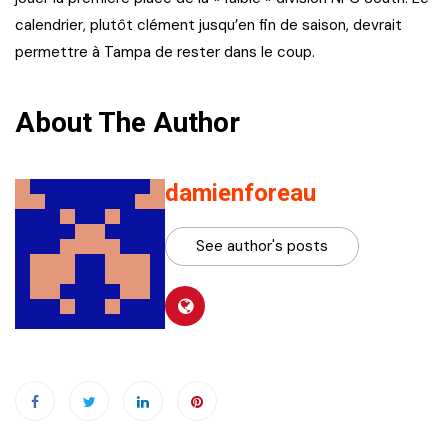
calendrier, plutôt clément jusqu’en fin de saison, devrait
permettre à Tampa de rester dans le coup.
About The Author
damienforeau
See author's posts