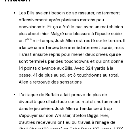
Les Bills avaient besoin de se rassurer, notamment
offensivement après plusieurs matchs peu
convaincants. Et ça a été le cas avec un match bien
plus abouti hier. Malgré une blessure à l’épaule subie
ère
en 1
mi-temps, Josh Allen est resté sur le terrain. Il
a lancé une interception immédiatement après, mais
il s’est ensuite repris pour mener deux drives qui se
sont terminés par des touchdowns et qui ont donné
14 points d’avance aux Bills. Avec 324 yards à la
passe, 41 de plus au sol, et 3 touchdowns au total,
Allen a retrouvé des sensations.
L’attaque de Buffalo a fait preuve de plus de
diversité que d’habitude sur ce match, notamment
dans le jeu aérien. Josh Allen a tendance à trop
s’appuyer sur son WR star, Stefon Diggs. Hier,
d’autres receveurs ont eu du travail, à l’image de