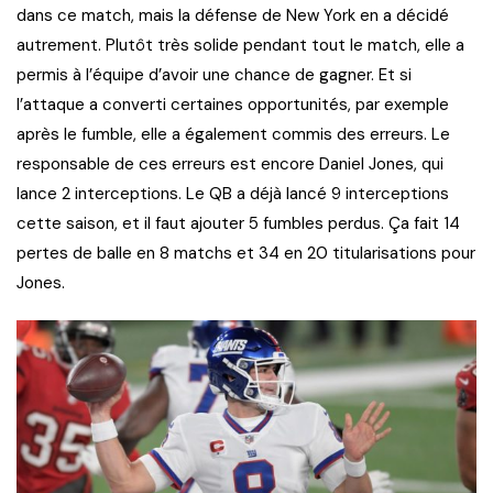
dans ce match, mais la défense de New York en a décidé
autrement. Plutôt très solide pendant tout le match, elle a
permis à l’équipe d’avoir une chance de gagner. Et si
l’attaque a converti certaines opportunités, par exemple
après le fumble, elle a également commis des erreurs. Le
responsable de ces erreurs est encore Daniel Jones, qui
lance 2 interceptions. Le QB a déjà lancé 9 interceptions
cette saison, et il faut ajouter 5 fumbles perdus. Ça fait 14
pertes de balle en 8 matchs et 34 en 20 titularisations pour
Jones.