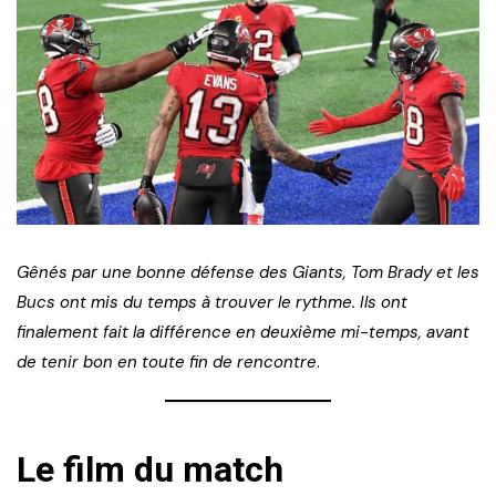
Gênés par une bonne défense des Giants, Tom Brady et les
Bucs ont mis du temps à trouver le rythme. Ils ont
finalement fait la différence en deuxième mi-temps, avant
de tenir bon en toute fin de rencontre
.
Le film du match