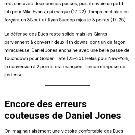
redzone avec deux bonnes passes, puis il envoie un petit
lob pour Mike Evans, qui marque (17-22). Tampa enchaîne en
forçant un 3&out et Ryan Succop rajoute 3 points (17-25).
La défense des Bucs reste solide mais les Giants
parviennent à convertir deux 4th downs, dont un de façon
miraculeuse. Daniel Jones enchaîne avec une belle passe de
touchdown pour Golden Tate (23-25). Hélas pour New-York,
la conversion à 2 points est manquée. Tampa s’impose de
justesse.
Encore des erreurs
couteuses de Daniel Jones
On imaginait aisément une victoire confortable des Bucs