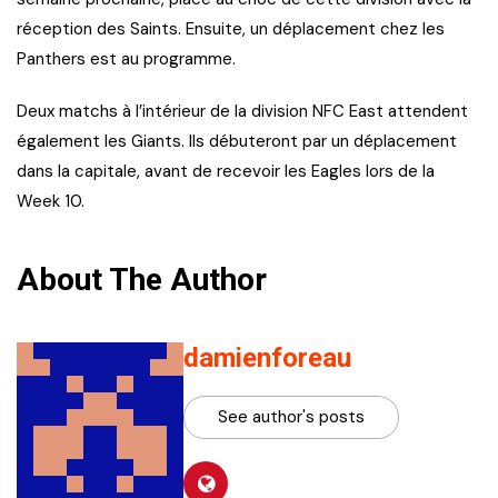
réception des Saints. Ensuite, un déplacement chez les
Panthers est au programme.
Deux matchs à l’intérieur de la division NFC East attendent
également les Giants. Ils débuteront par un déplacement
dans la capitale, avant de recevoir les Eagles lors de la
Week 10.
About The Author
damienforeau
See author's posts