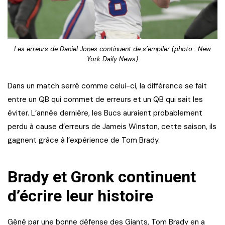
Les erreurs de Daniel Jones continuent de s’empiler (photo : New
York Daily News)
Dans un match serré comme celui-ci, la différence se fait
entre un QB qui commet de erreurs et un QB qui sait les
éviter. L’année dernière, les Bucs auraient probablement
perdu à cause d’erreurs de Jameis Winston, cette saison, ils
gagnent grâce à l’expérience de Tom Brady.
Brady et Gronk continuent
d’écrire leur histoire
Gêné par une bonne défense des Giants, Tom Brady en a