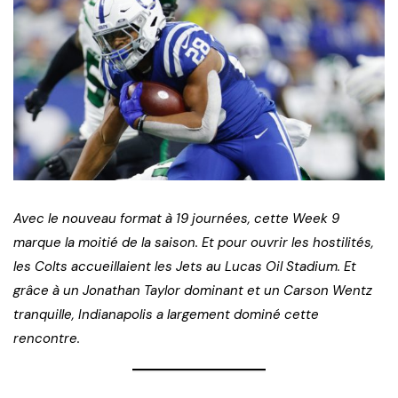
Avec le nouveau format à 19 journées, cette Week 9
marque la moitié de la saison. Et pour ouvrir les hostilités,
les Colts accueillaient les Jets au Lucas Oil Stadium. Et
grâce à un Jonathan Taylor dominant et un Carson Wentz
tranquille, Indianapolis a largement dominé cette
rencontre.