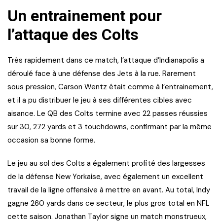
Un entrainement pour
l’attaque des Colts
Très rapidement dans ce match, l’attaque d’Indianapolis a
déroulé face à une défense des Jets à la rue. Rarement
sous pression, Carson Wentz était comme à l’entrainement,
et il a pu distribuer le jeu à ses différentes cibles avec
aisance. Le QB des Colts termine avec 22 passes réussies
sur 30, 272 yards et 3 touchdowns, confirmant par la même
occasion sa bonne forme.
Le jeu au sol des Colts a également profité des largesses
de la défense New Yorkaise, avec également un excellent
travail de la ligne offensive à mettre en avant. Au total, Indy
gagne 260 yards dans ce secteur, le plus gros total en NFL
cette saison. Jonathan Taylor signe un match monstrueux,