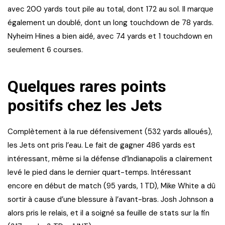
avec 200 yards tout pile au total, dont 172 au sol. Il marque
également un doublé, dont un long touchdown de 78 yards.
Nyheim Hines a bien aidé, avec 74 yards et 1 touchdown en
seulement 6 courses.
Quelques rares points
positifs chez les Jets
Complètement à la rue défensivement (532 yards alloués),
les Jets ont pris l’eau. Le fait de gagner 486 yards est
intéressant, même si la défense d’Indianapolis a clairement
levé le pied dans le dernier quart-temps. Intéressant
encore en début de match (95 yards, 1 TD), Mike White a dû
sortir à cause d’une blessure à l’avant-bras. Josh Johnson a
alors pris le relais, et il a soigné sa feuille de stats sur la fin