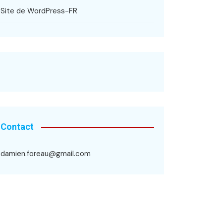
Site de WordPress-FR
Contact
damien.foreau@gmail.com