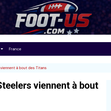
Foot-US
France
op 25
 viennent à bout des Titans
teelers viennent à bout
32