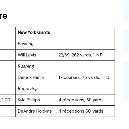
re
New York Giants
Passing
Will Levis
22/39, 262 yards, 1 INT
Rushing
Derrick Henry
17 courses, 75 yards, 1 TD
Receiving
, 1 TD
Kyle Phillips
4 réceptions, 68 yards
DeAndre Hopkins
4 réceptions 60 yards