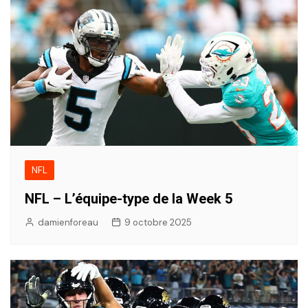
NFL
NFL – L’équipe-type de la Week 5
damienforeau
9 octobre 2025