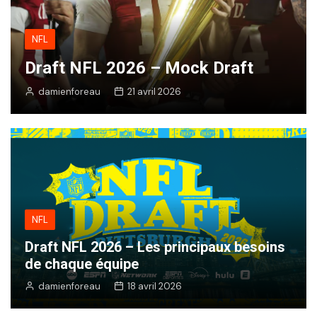
NFL
Draft NFL 2026 – Mock Draft
damienforeau
21 avril 2026
NFL
Draft NFL 2026 – Les principaux besoins
de chaque équipe
damienforeau
18 avril 2026