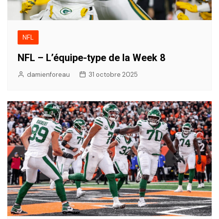
NFL
NFL – L’équipe-type de la Week 8
damienforeau
31 octobre 2025