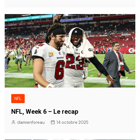
NFL
NFL, Week 6 – Le recap
damienforeau
14 octobre 2025