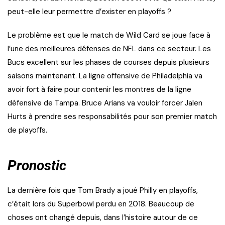
peut-elle leur permettre d’exister en playoffs ?
Le problème est que le match de Wild Card se joue face à
l’une des meilleures défenses de NFL dans ce secteur. Les
Bucs excellent sur les phases de courses depuis plusieurs
saisons maintenant. La ligne offensive de Philadelphia va
avoir fort à faire pour contenir les montres de la ligne
défensive de Tampa. Bruce Arians va vouloir forcer Jalen
Hurts à prendre ses responsabilités pour son premier match
de playoffs.
Pronostic
La dernière fois que Tom Brady a joué Philly en playoffs,
c’était lors du Superbowl perdu en 2018. Beaucoup de
choses ont changé depuis, dans l’histoire autour de ce