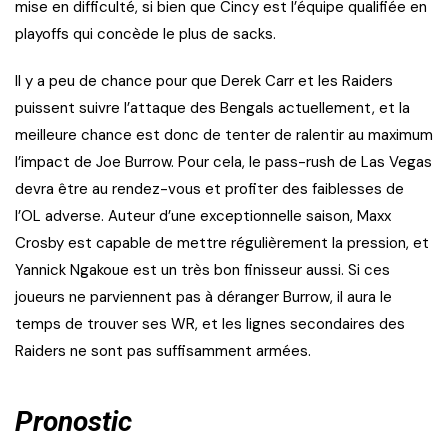
mise en difficulté, si bien que Cincy est l’équipe qualifiée en
playoffs qui concède le plus de sacks.
Il y a peu de chance pour que Derek Carr et les Raiders
puissent suivre l’attaque des Bengals actuellement, et la
meilleure chance est donc de tenter de ralentir au maximum
l’impact de Joe Burrow. Pour cela, le pass-rush de Las Vegas
devra être au rendez-vous et profiter des faiblesses de
l’OL adverse. Auteur d’une exceptionnelle saison, Maxx
Crosby est capable de mettre régulièrement la pression, et
Yannick Ngakoue est un très bon finisseur aussi. Si ces
joueurs ne parviennent pas à déranger Burrow, il aura le
temps de trouver ses WR, et les lignes secondaires des
Raiders ne sont pas suffisamment armées.
Pronostic