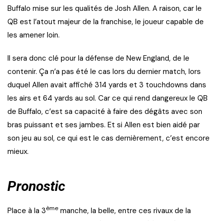
Buffalo mise sur les qualités de Josh Allen. A raison, car le
QB est l’atout majeur de la franchise, le joueur capable de
les amener loin.
Il sera donc clé pour la défense de New England, de le
contenir. Ça n’a pas été le cas lors du dernier match, lors
duquel Allen avait affiché 314 yards et 3 touchdowns dans
les airs et 64 yards au sol. Car ce qui rend dangereux le QB
de Buffalo, c’est sa capacité à faire des dégâts avec son
bras puissant et ses jambes. Et si Allen est bien aidé par
son jeu au sol, ce qui est le cas dernièrement, c’est encore
mieux.
Pronostic
ème
Place à la 3
manche, la belle, entre ces rivaux de la