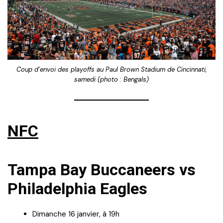
Coup d’envoi des playoffs au Paul Brown Stadium de Cincinnati,
samedi (photo : Bengals)
NFC
Tampa Bay Buccaneers vs
Philadelphia Eagles
Dimanche 16 janvier, à 19h