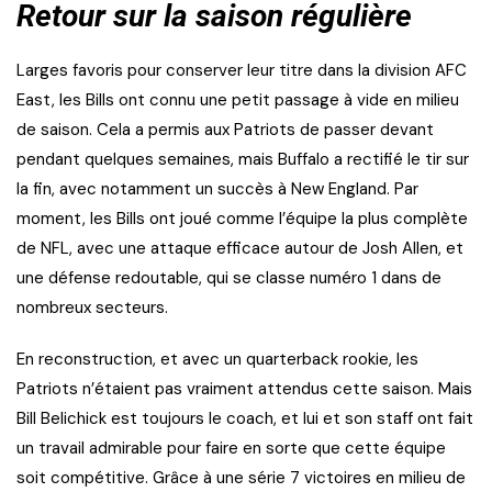
Retour sur la saison régulière
Larges favoris pour conserver leur titre dans la division AFC
East, les Bills ont connu une petit passage à vide en milieu
de saison. Cela a permis aux Patriots de passer devant
pendant quelques semaines, mais Buffalo a rectifié le tir sur
la fin, avec notamment un succès à New England. Par
moment, les Bills ont joué comme l’équipe la plus complète
de NFL, avec une attaque efficace autour de Josh Allen, et
une défense redoutable, qui se classe numéro 1 dans de
nombreux secteurs.
En reconstruction, et avec un quarterback rookie, les
Patriots n’étaient pas vraiment attendus cette saison. Mais
Bill Belichick est toujours le coach, et lui et son staff ont fait
un travail admirable pour faire en sorte que cette équipe
soit compétitive. Grâce à une série 7 victoires en milieu de