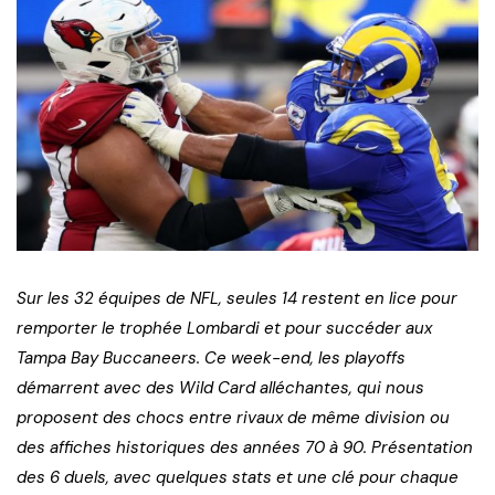
Sur les 32 équipes de NFL, seules 14 restent en lice pour
remporter le trophée Lombardi et pour succéder aux
Tampa Bay Buccaneers. Ce week-end, les playoffs
démarrent avec des Wild Card alléchantes, qui nous
proposent des chocs entre rivaux de même division ou
des affiches historiques des années 70 à 90. Présentation
des 6 duels, avec quelques stats et une clé pour chaque