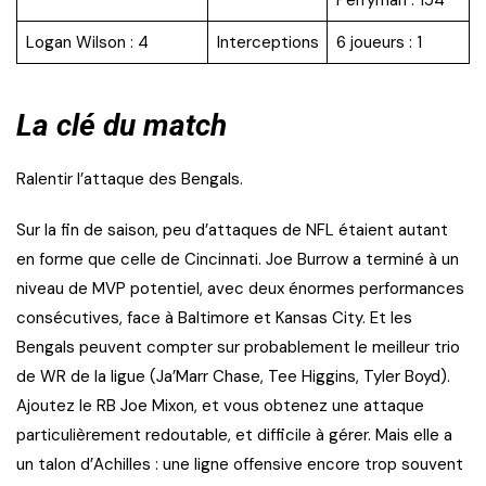
Logan Wilson : 4
Interceptions
6 joueurs : 1
La clé du match
Ralentir l’attaque des Bengals.
Sur la fin de saison, peu d’attaques de NFL étaient autant
en forme que celle de Cincinnati. Joe Burrow a terminé à un
niveau de MVP potentiel, avec deux énormes performances
consécutives, face à Baltimore et Kansas City. Et les
Bengals peuvent compter sur probablement le meilleur trio
de WR de la ligue (Ja’Marr Chase, Tee Higgins, Tyler Boyd).
Ajoutez le RB Joe Mixon, et vous obtenez une attaque
particulièrement redoutable, et difficile à gérer. Mais elle a
un talon d’Achilles : une ligne offensive encore trop souvent