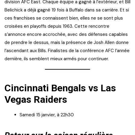
division AFC East. Chaque équipe a gagné à l’extérieur, et Bill
Belichick a déjà gagné 19 fois à Buffalo dans sa carrière. Et si
ces franchises se connaissent bien, elles ne se sont plus
croisées en playoffs depuis 1963. Cette rencontre
s’annonce encore accrochée, avec des défenses capables
de prendre le dessus, mais la présence de Josh Allen donne
l’ascendant aux Bills. Finalistes de la conférence AFC l’année
dernière, ils semblent mieux armés pour continuer.
Cincinnati Bengals vs Las
Vegas Raiders
Samedi 15 janvier, à 22h30