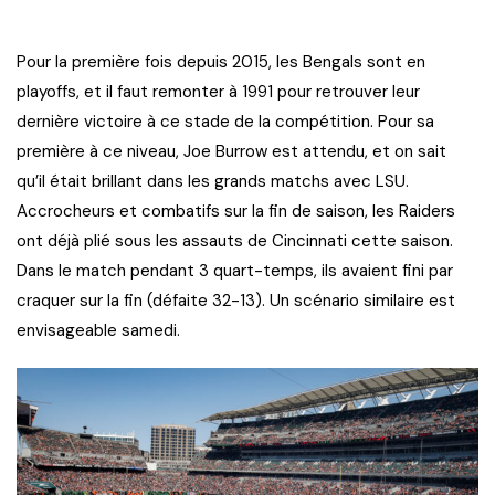
Pour la première fois depuis 2015, les Bengals sont en
playoffs, et il faut remonter à 1991 pour retrouver leur
dernière victoire à ce stade de la compétition. Pour sa
première à ce niveau, Joe Burrow est attendu, et on sait
qu’il était brillant dans les grands matchs avec LSU.
Accrocheurs et combatifs sur la fin de saison, les Raiders
ont déjà plié sous les assauts de Cincinnati cette saison.
Dans le match pendant 3 quart-temps, ils avaient fini par
craquer sur la fin (défaite 32-13). Un scénario similaire est
envisageable samedi.