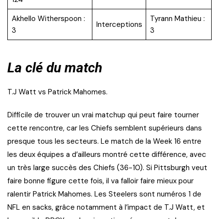
Akhello Witherspoon :
Tyrann Mathieu :
Interceptions
3
3
La clé du match
T.J Watt vs Patrick Mahomes.
Difficile de trouver un vrai matchup qui peut faire tourner
cette rencontre, car les Chiefs semblent supérieurs dans
presque tous les secteurs. Le match de la Week 16 entre
les deux équipes a d’ailleurs montré cette différence, avec
un très large succès des Chiefs (36-10). Si Pittsburgh veut
faire bonne figure cette fois, il va falloir faire mieux pour
ralentir Patrick Mahomes. Les Steelers sont numéros 1 de
NFL en sacks, grâce notamment à l’impact de T.J Watt, et