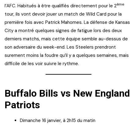
ème
l’AFC. Habitués à être qualifiés directement pour le 2
tour, ils vont devoir jouer un match de Wild Card pour la
première fois avec Patrick Mahomes. La défense de Kansas
City a montré quelques signes de fatigue lors des deux
derniers matchs, mais cette équipe semble au-dessus de
son adversaire du week-end. Les Steelers prendront
surement moins la foudre qu’il y a quelques semaines, mais
difficile de les voir suivre le rythme.
Buffalo Bills vs New England
Patriots
Dimanche 16 janvier, à 2h15 du matin