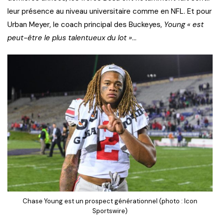
leur présence au niveau universitaire comme en NFL. Et pour
Urban Meyer, le coach principal des Buckeyes,
Young « est
peut-être le plus talentueux du lot »
…
Chase Young est un prospect générationnel (photo : Icon
Sportswire)