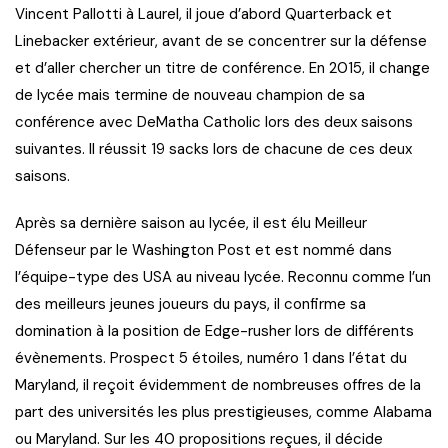
Vincent Pallotti à Laurel, il joue d’abord Quarterback et
Linebacker extérieur, avant de se concentrer sur la défense
et d’aller chercher un titre de conférence. En 2015, il change
de lycée mais termine de nouveau champion de sa
conférence avec DeMatha Catholic lors des deux saisons
suivantes. Il réussit 19 sacks lors de chacune de ces deux
saisons.
Après sa dernière saison au lycée, il est élu Meilleur
Défenseur par le Washington Post et est nommé dans
l’équipe-type des USA au niveau lycée. Reconnu comme l’un
des meilleurs jeunes joueurs du pays, il confirme sa
domination à la position de Edge-rusher lors de différents
évènements. Prospect 5 étoiles, numéro 1 dans l’état du
Maryland, il reçoit évidemment de nombreuses offres de la
part des universités les plus prestigieuses, comme Alabama
ou Maryland. Sur les 40 propositions reçues, il décide