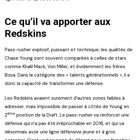
Ce qu’il va apporter aux
Redskins
Pass-rusher explosif, puissant et technique, les qualités de
Chase Young sont souvent comparées à celles de stars
comme Khalil Mack, Von Miller, et évidemment les frères
Bosa. Dans la catégorie des « talents générationnels », il a
donc la capacité de transformer une défense.
Les Redskins avaient surement d’autres zones faibles à
adresser, mais impossible de passer à côtés de Young en
ème
2
position de la Draft. Le pass-rusher va renforcer une
défense qui n’a pas été irréprochable en 2018, et qui va
désormais avoir une ligne défensive jeune et à gros