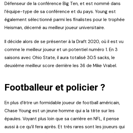
Défenseur de la conférence Big Ten, et est nommé dans
l’équipe-type de sa conférence et du pays. Young est
également sélectionné parmi les finalistes pour le trophée
Heisman, décerné au meilleur joueur universitaire.
Il décide alors de se présenter à la Draft 2020, où il est vu
comme le meilleur joueur et un potentiel numéro 1. En 3
saisons avec Ohio State, il aura totalisé 30.5 sacks, le
deuxième meilleur score derrière les 36 de Mike Vrabel.
Footballeur et policier ?
En plus d’être un formidable joueur de football américain,
Chase Young est un jeune homme qui a la tête sur les
épaules. Voyant plus loin que sa carrière en NFL, il pense
aussi à ce qu’il fera après. Et très rares sont les joueurs qui