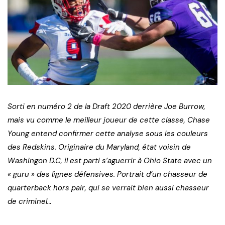
Sorti en numéro 2 de la Draft 2020 derrière Joe Burrow,
mais vu comme le meilleur joueur de cette classe, Chase
Young entend confirmer cette analyse sous les couleurs
des Redskins. Originaire du Maryland, état voisin de
Washingon D.C, il est parti s’aguerrir à Ohio State avec un
« guru » des lignes défensives. Portrait d’un chasseur de
quarterback hors pair, qui se verrait bien aussi chasseur
de criminel…