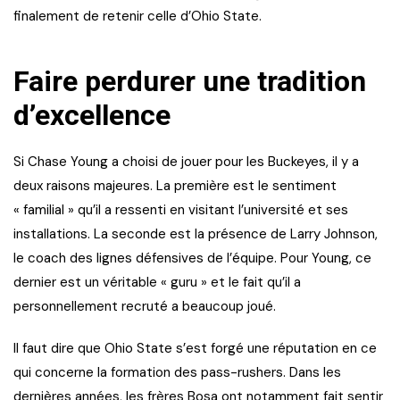
finalement de retenir celle d’Ohio State.
Faire perdurer une tradition
d’excellence
Si Chase Young a choisi de jouer pour les Buckeyes, il y a
deux raisons majeures. La première est le sentiment
« familial » qu’il a ressenti en visitant l’université et ses
installations. La seconde est la présence de Larry Johnson,
le coach des lignes défensives de l’équipe. Pour Young, ce
dernier est un véritable « guru » et le fait qu’il a
personnellement recruté a beaucoup joué.
Il faut dire que Ohio State s’est forgé une réputation en ce
qui concerne la formation des pass-rushers. Dans les
dernières années, les frères Bosa ont notamment fait sentir