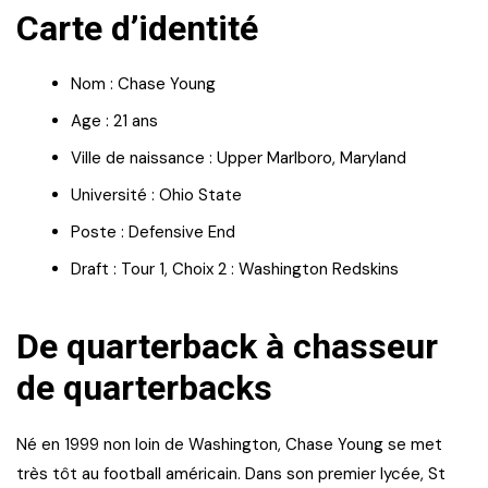
Carte d’identité
Nom : Chase Young
Age : 21 ans
Ville de naissance : Upper Marlboro, Maryland
Université : Ohio State
Poste : Defensive End
Draft : Tour 1, Choix 2 : Washington Redskins
De quarterback à chasseur
de quarterbacks
Né en 1999 non loin de Washington, Chase Young se met
très tôt au football américain. Dans son premier lycée, St