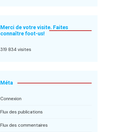
Merci de votre visite. Faites
connaître foot-us!
319 834 visites
Méta
Connexion
Flux des publications
Flux des commentaires