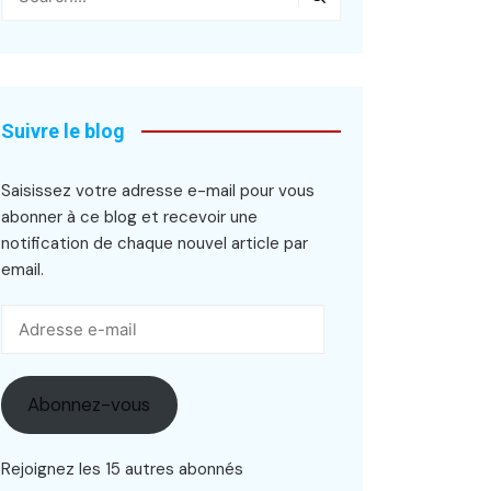
Suivre le blog
Saisissez votre adresse e-mail pour vous
abonner à ce blog et recevoir une
notification de chaque nouvel article par
email.
Adresse
e-
mail
Abonnez-vous
Rejoignez les 15 autres abonnés