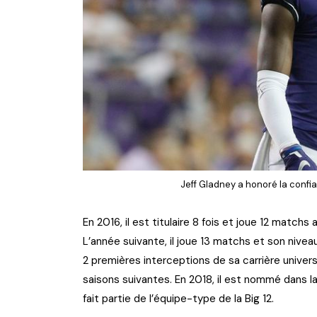
Jeff Gladney a honoré la confi
En 2016, il est titulaire 8 fois et joue 12 matchs
L’année suivante, il joue 13 matchs et son nivea
2 premières interceptions de sa carrière univers
saisons suivantes. En 2018, il est nommé dans la
fait partie de l’équipe-type de la Big 12.