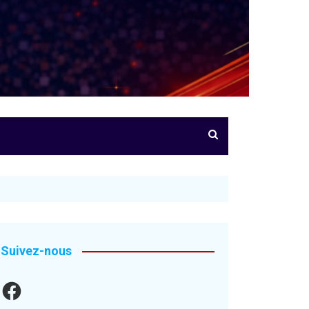
Suivez-nous
Facebook