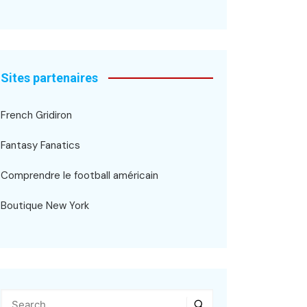
Sites partenaires
French Gridiron
Fantasy Fanatics
Comprendre le football américain
Boutique New York