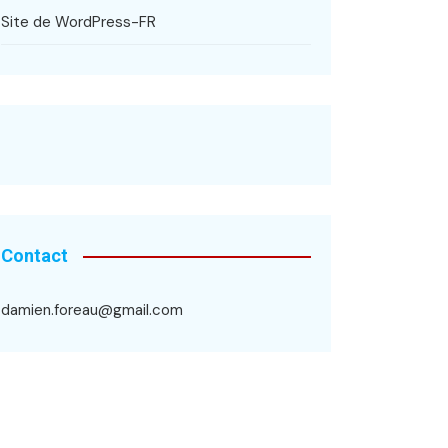
Site de WordPress-FR
Contact
damien.foreau@gmail.com