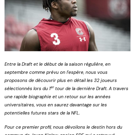
Entre la Draft et le début de la saison régulière, en
septembre comme prévu on l’espère, nous vous
proposons de découvrir plus en détail les 32 joueurs
er
sélectionnés lors du 1
tour de la dernière Draft. A travers
une rapide biographie et un retour sur les années
universitaires, vous en saurez davantage sur les
potentielles futures stars de la NFL.
Pour ce premier profil, nous dévoilons le destin hors du