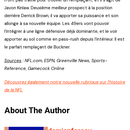
Javon Kinlaw. Deuxième meilleur prospect à la position
derrière Derrick Brown, il va apporter sa puissance et son
allonge à sa nouvelle équipe. Les 49ers vont pouvoir
l’intégrer à une ligne défensive déjà dominante, et le voir
apporter au sol comme en pass-rush depuis l’intérieur. Il est
le parfait remplaçant de Buckner.
Sources
: NFL.com, ESPN, Greenville News, Sports-
Reference, Gamecock Online
Découvrez également notre nouvelle rubrique sur l’histoire
de la NFL
About The Author