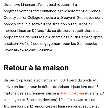
Defensive Lineman. D’un natural réticent, il a
progressivement fait confiance à l’encadrement du Jones
County Junior College et cela a été payant. Ses notes sont
bonnes et sur le terrain il est très bon puisqu’il est élu
meilleur Lineman Défensif de sa division. Il reçoit alors des
propositions de bourses d’Alabama et South Carolina après
la saison. Fidèle à son engagement pour les Gamecocks,
Javon Kinlaw rejoint Columbia.
Retour à la maison
Un peu trop lourd à son arrivé en FBS, il perd du poids et
arrive en forme pour le début de saison. Il joue lors des 13
matchs dès sa première saison à
South Carolina
et signe 20
plaquages et 3 passes déviées). L’année suivante, il est
titulaire lors de 12 rencontres et hausse son niveau de jeu.