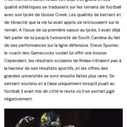
qualité athlétiques se traduisent sur les terrains de football
avec son lycée de Goose Creek. Les qualités de battant et
de ténacité que la vie lui avait appris se retrouvaient sur le
terrain. A l’issue de sa première saison au lycée, il avait déjà
fait parler de lui jusqu’à l’université de South Carolina du fait
de ses performances sur la ligne défensive. Steve Spurrier,
le coach des Gamecocks voulait lui offrir une bourse.
Cependant, les résultats scolaires de Kinlaw n’étaient pas à
la hauteur de ses résultats sportifs, et les offres des
grandes universités se sont ensuite faites plus rares. Se
sentant soutenu et à l’aise uniquement lorsqu’il jouait au
football, il avait mis de côté le reste où il se sentait jugé
négativement.