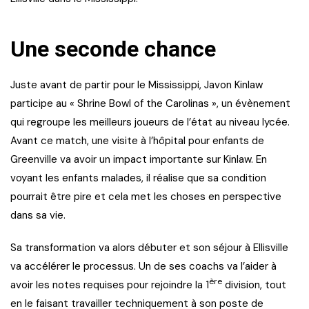
Une seconde chance
Juste avant de partir pour le Mississippi, Javon Kinlaw
participe au « Shrine Bowl of the Carolinas », un évènement
qui regroupe les meilleurs joueurs de l’état au niveau lycée.
Avant ce match, une visite à l’hôpital pour enfants de
Greenville va avoir un impact importante sur Kinlaw. En
voyant les enfants malades, il réalise que sa condition
pourrait être pire et cela met les choses en perspective
dans sa vie.
Sa transformation va alors débuter et son séjour à Ellisville
va accélérer le processus. Un de ses coachs va l’aider à
ère
avoir les notes requises pour rejoindre la 1
division, tout
en le faisant travailler techniquement à son poste de