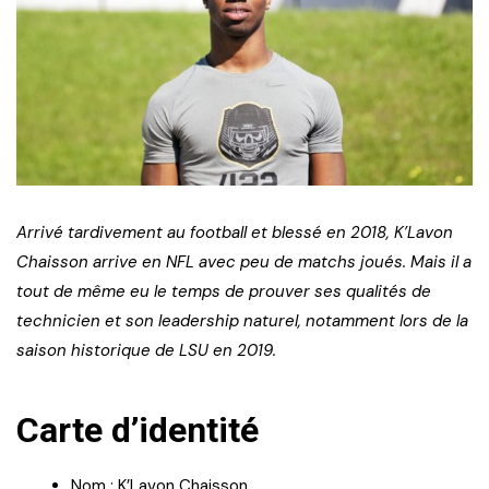
Arrivé tardivement au football et blessé en 2018, K’Lavon
Chaisson arrive en NFL avec peu de matchs joués. Mais il a
tout de même eu le temps de prouver ses qualités de
technicien et son leadership naturel, notamment lors de la
saison historique de LSU en 2019.
Carte d’identité
Nom : K’Lavon Chaisson