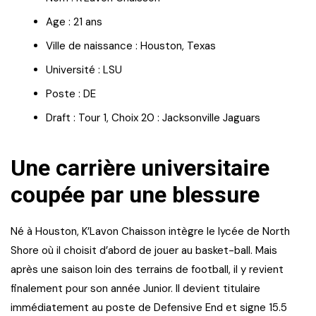
Age : 21 ans
Ville de naissance : Houston, Texas
Université : LSU
Poste : DE
Draft : Tour 1, Choix 20 : Jacksonville Jaguars
Une carrière universitaire
coupée par une blessure
Né à Houston, K’Lavon Chaisson intègre le lycée de North
Shore où il choisit d’abord de jouer au basket-ball. Mais
après une saison loin des terrains de football, il y revient
finalement pour son année Junior. Il devient titulaire
immédiatement au poste de Defensive End et signe 15.5