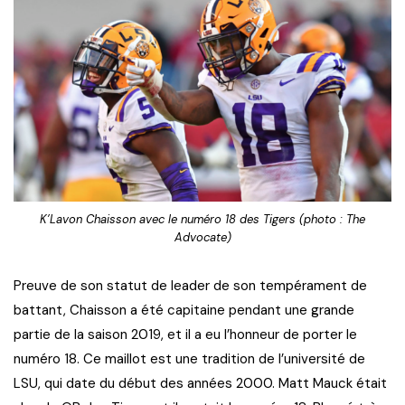
K’Lavon Chaisson avec le numéro 18 des Tigers (photo : The
Advocate)
Preuve de son statut de leader de son tempérament de
battant, Chaisson a été capitaine pendant une grande
partie de la saison 2019, et il a eu l’honneur de porter le
numéro 18. Ce maillot est une tradition de l’université de
LSU, qui date du début des années 2000. Matt Mauck était