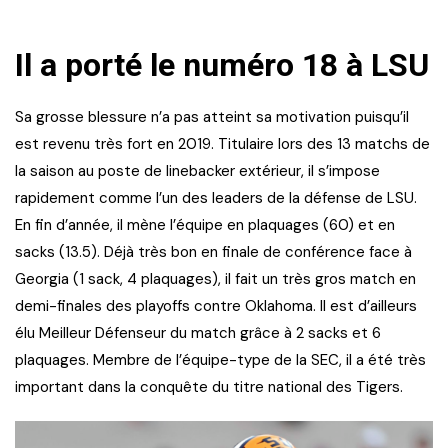
Il a porté le numéro 18 à LSU
Sa grosse blessure n’a pas atteint sa motivation puisqu’il
est revenu très fort en 2019. Titulaire lors des 13 matchs de
la saison au poste de linebacker extérieur, il s’impose
rapidement comme l’un des leaders de la défense de LSU.
En fin d’année, il mène l’équipe en plaquages (60) et en
sacks (13.5). Déjà très bon en finale de conférence face à
Georgia (1 sack, 4 plaquages), il fait un très gros match en
demi-finales des playoffs contre Oklahoma. Il est d’ailleurs
élu Meilleur Défenseur du match grâce à 2 sacks et 6
plaquages. Membre de l’équipe-type de la SEC, il a été très
important dans la conquête du titre national des Tigers.