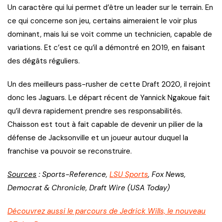
Un caractère qui lui permet d’être un leader sur le terrain. En
ce qui concerne son jeu, certains aimeraient le voir plus
dominant, mais lui se voit comme un technicien, capable de
variations. Et c’est ce qu’il a démontré en 2019, en faisant
des dégâts réguliers.
Un des meilleurs pass-rusher de cette Draft 2020, il rejoint
donc les Jaguars. Le départ récent de Yannick Ngakoue fait
qu’il devra rapidement prendre ses responsabilités.
Chaisson est tout à fait capable de devenir un pilier de la
défense de Jacksonville et un joueur autour duquel la
franchise va pouvoir se reconstruire.
Sources
: Sports-Reference,
LSU Sports
, Fox News,
Democrat & Chronicle, Draft Wire (USA Today)
Découvrez aussi le parcours de Jedrick Wills, le nouveau