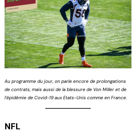
Au programme du jour, on parle encore de prolongations
de contrats, mais aussi de la blessure de Von Miller et de
l’épidémie de Covid-19 aux Etats-Unis comme en France.
NFL