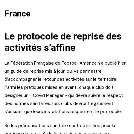
France
Le protocole de reprise des
activités s’affine
La Fédération Française de Football Américain a publié hier
un guide de reprise mis à jour, qui va permettre
d’accompagner le retour des activités sur le territoire.
Parmi les pratiques mises en avant, chaque club doit
désigner un « Covid Manager » qui devra suivre le respect
des normes sanitaires. Les clubs devront également
s’assurer que leurs installations respectent le protocole.
Si des préconisations sanitaire sont détaillées pour la
pratique du foot US, du flag et du cheerleading, ce