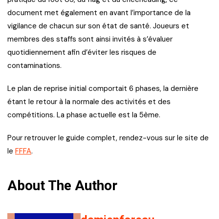
document met également en avant l’importance de la
vigilance de chacun sur son état de santé. Joueurs et
membres des staffs sont ainsi invités à s’évaluer
quotidiennement afin d’éviter les risques de
contaminations.
Le plan de reprise initial comportait 6 phases, la dernière
étant le retour à la normale des activités et des
compétitions. La phase actuelle est la 5ème.
Pour retrouver le guide complet, rendez-vous sur le site de
le
FFFA
.
About The Author