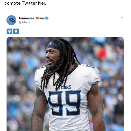
compte Twitter hier.