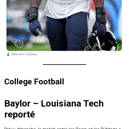
College Football
Baylor – Louisiana Tech
reporté