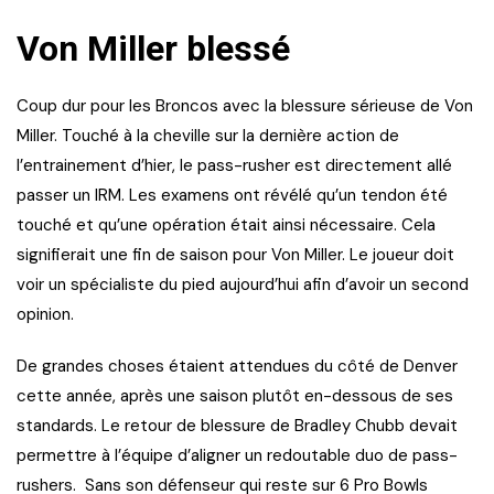
Von Miller blessé
Coup dur pour les Broncos avec la blessure sérieuse de Von
Miller. Touché à la cheville sur la dernière action de
l’entrainement d’hier, le pass-rusher est directement allé
passer un IRM. Les examens ont révélé qu’un tendon été
touché et qu’une opération était ainsi nécessaire. Cela
signifierait une fin de saison pour Von Miller. Le joueur doit
voir un spécialiste du pied aujourd’hui afin d’avoir un second
opinion.
De grandes choses étaient attendues du côté de Denver
cette année, après une saison plutôt en-dessous de ses
standards. Le retour de blessure de Bradley Chubb devait
permettre à l’équipe d’aligner un redoutable duo de pass-
rushers. Sans son défenseur qui reste sur 6 Pro Bowls