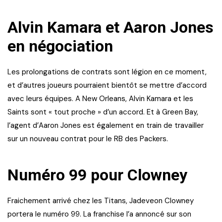
Alvin Kamara et Aaron Jones
en négociation
Les prolongations de contrats sont légion en ce moment,
et d’autres joueurs pourraient bientôt se mettre d’accord
avec leurs équipes. A New Orleans, Alvin Kamara et les
Saints sont « tout proche » d’un accord. Et à Green Bay,
l’agent d’Aaron Jones est également en train de travailler
sur un nouveau contrat pour le RB des Packers.
Numéro 99 pour Clowney
Fraichement arrivé chez les Titans, Jadeveon Clowney
portera le numéro 99. La franchise l’a annoncé sur son