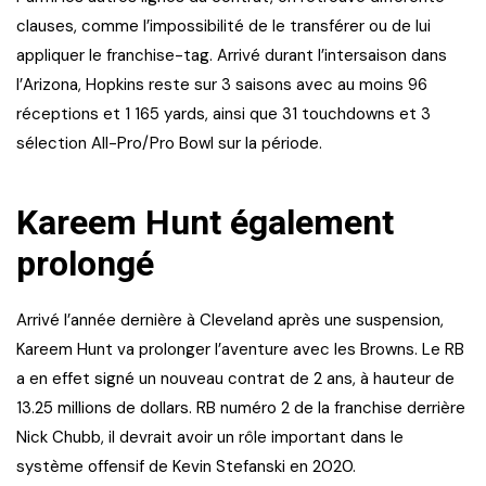
clauses, comme l’impossibilité de le transférer ou de lui
appliquer le franchise-tag. Arrivé durant l’intersaison dans
l’Arizona, Hopkins reste sur 3 saisons avec au moins 96
réceptions et 1 165 yards, ainsi que 31 touchdowns et 3
sélection All-Pro/Pro Bowl sur la période.
Kareem Hunt également
prolongé
Arrivé l’année dernière à Cleveland après une suspension,
Kareem Hunt va prolonger l’aventure avec les Browns. Le RB
a en effet signé un nouveau contrat de 2 ans, à hauteur de
13.25 millions de dollars. RB numéro 2 de la franchise derrière
Nick Chubb, il devrait avoir un rôle important dans le
système offensif de Kevin Stefanski en 2020.