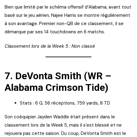
Bien que limité par le schéma offensif d’Alabama, avant tout
basé sur le jeu aérien, Najee Harris se montre régulièrement
à son avantage. Premier non-QB de ce classement, il se
démarque par ses 14 touchdowns en 6 matchs.
Classement lors de la Week 5 : Non classé
7.
DeVonta Smith (WR –
Alabama Crimson Tide)
Stats : 6 G, 56 réceptions, 759 yards, 8 TD
Son coéquipier Jayden Waddle était présent dans le
classement lors de la Week 5, mais il s’est blessé et ne
rejouera pas cette saison. Du coup, DeVonta Smith est le