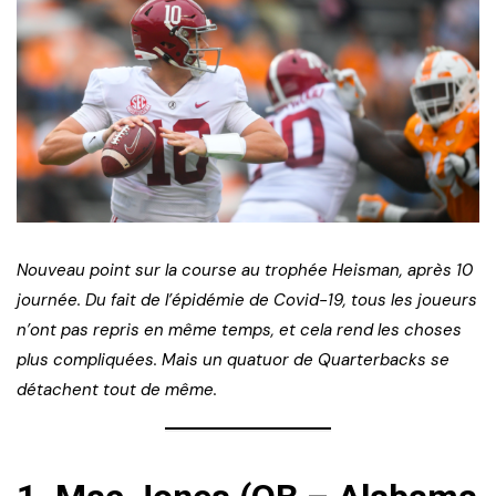
Nouveau point sur la course au trophée Heisman, après 10
journée. Du fait de l’épidémie de Covid-19, tous les joueurs
n’ont pas repris en même temps, et cela rend les choses
plus compliquées. Mais un quatuor de Quarterbacks se
détachent tout de même.