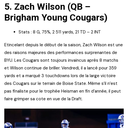
5.
Zach Wilson (QB –
Brigham Young Cougars)
Stats : 8 G, 75%, 2 511 yards, 21 TD – 2 INT
Etincelant depuis le début de la saison, Zach Wilson est une
des raisons majeures des performances surprenantes de
BYU. Les Cougars sont toujours invaincus après 8 matchs
et Wilson continue de briller. Vendredi, il a lancé pour 359
yards et a marqué 3 touchdowns lors de la large victoire
des Cougars sur le terrain de Boise State. Même s’il n’est
pas finaliste pour le trophée Heisman en fin d’année, il peut
faire grimper sa cote en vue de la Draft.