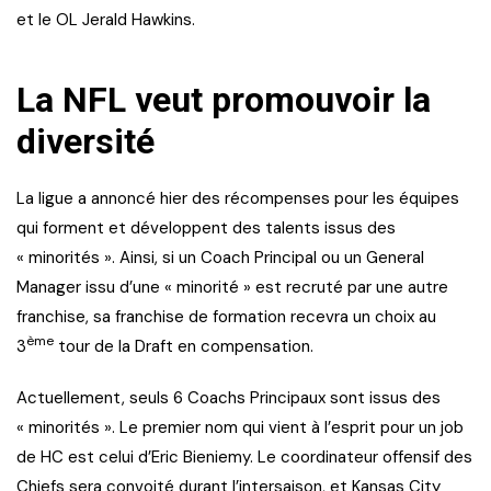
et le OL Jerald Hawkins.
La NFL veut promouvoir la
diversité
La ligue a annoncé hier des récompenses pour les équipes
qui forment et développent des talents issus des
« minorités ». Ainsi, si un Coach Principal ou un General
Manager issu d’une « minorité » est recruté par une autre
franchise, sa franchise de formation recevra un choix au
ème
3
tour de la Draft en compensation.
Actuellement, seuls 6 Coachs Principaux sont issus des
« minorités ». Le premier nom qui vient à l’esprit pour un job
de HC est celui d’Eric Bieniemy. Le coordinateur offensif des
Chiefs sera convoité durant l’intersaison, et Kansas City