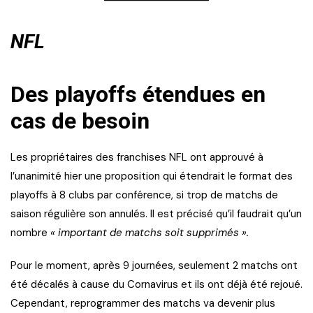
NFL
Des playoffs étendues en
cas de besoin
Les propriétaires des franchises NFL ont approuvé à
l’unanimité hier une proposition qui étendrait le format des
playoffs à 8 clubs par conférence, si trop de matchs de
saison régulière son annulés. Il est précisé qu’il faudrait qu’un
nombre
« important de matchs soit supprimés ».
Pour le moment, après 9 journées, seulement 2 matchs ont
été décalés à cause du Cornavirus et ils ont déjà été rejoué.
Cependant, reprogrammer des matchs va devenir plus