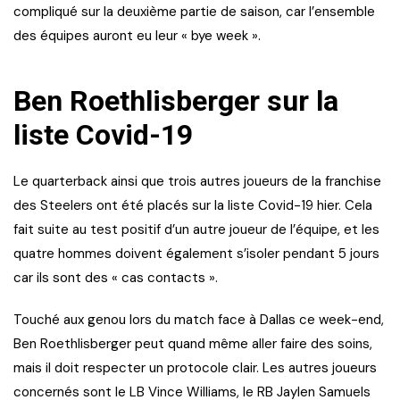
compliqué sur la deuxième partie de saison, car l’ensemble
des équipes auront eu leur « bye week ».
Ben Roethlisberger sur la
liste Covid-19
Le quarterback ainsi que trois autres joueurs de la franchise
des Steelers ont été placés sur la liste Covid-19 hier. Cela
fait suite au test positif d’un autre joueur de l’équipe, et les
quatre hommes doivent également s’isoler pendant 5 jours
car ils sont des « cas contacts ».
Touché aux genou lors du match face à Dallas ce week-end,
Ben Roethlisberger peut quand même aller faire des soins,
mais il doit respecter un protocole clair. Les autres joueurs
concernés sont le LB Vince Williams, le RB Jaylen Samuels