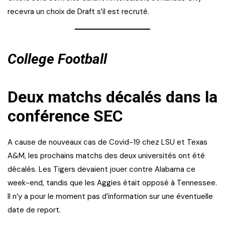
recevra un choix de Draft s’il est recruté.
College Football
Deux matchs décalés dans la
conférence SEC
A cause de nouveaux cas de Covid-19 chez LSU et Texas
A&M, les prochains matchs des deux universités ont été
décalés. Les Tigers devaient jouer contre Alabama ce
week-end, tandis que les Aggies était opposé à Tennessee.
Il n’y a pour le moment pas d’information sur une éventuelle
date de report.