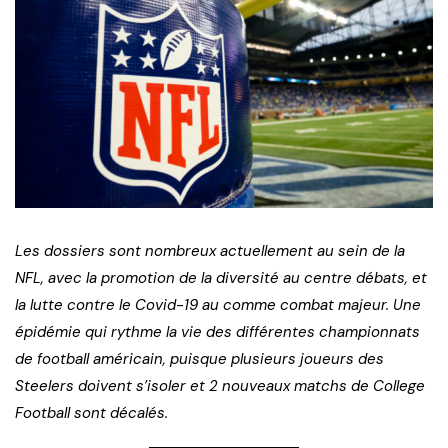
Les dossiers sont nombreux actuellement au sein de la
NFL, avec la promotion de la diversité au centre débats, et
la lutte contre le Covid-19 au comme combat majeur. Une
épidémie qui rythme la vie des différentes championnats
de football américain, puisque plusieurs joueurs des
Steelers doivent s’isoler et 2 nouveaux matchs de College
Football sont décalés.