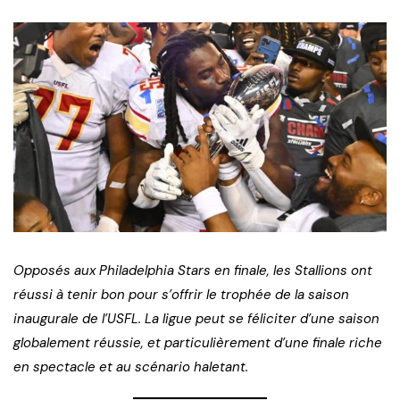
Opposés aux Philadelphia Stars en finale, les Stallions ont
réussi à tenir bon pour s’offrir le trophée de la saison
inaugurale de l’USFL. La ligue peut se féliciter d’une saison
globalement réussie, et particulièrement d’une finale riche
en spectacle et au scénario haletant.