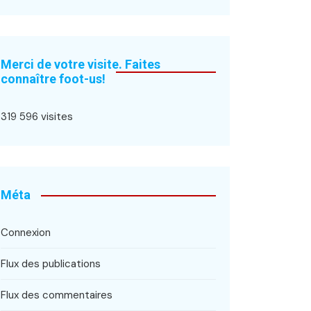
Merci de votre visite. Faites
connaître foot-us!
319 596 visites
Méta
Connexion
Flux des publications
Flux des commentaires