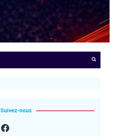
Suivez-nous
Facebook