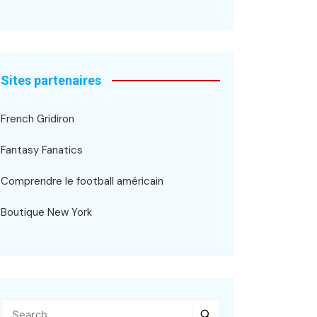
Sites partenaires
French Gridiron
Fantasy Fanatics
Comprendre le football américain
Boutique New York