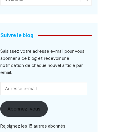
Suivre le blog
Saisissez votre adresse e-mail pour vous
abonner à ce blog et recevoir une
notification de chaque nouvel article par
email.
Adresse
e-
mail
Abonnez-vous
Rejoignez les 15 autres abonnés