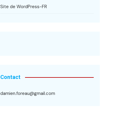
Site de WordPress-FR
Contact
damien.foreau@gmail.com