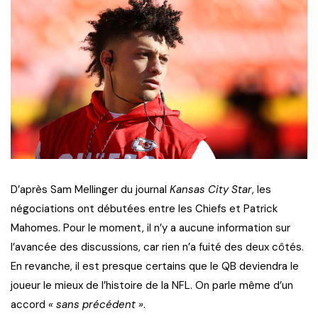
D’après Sam Mellinger du journal
Kansas City Star
, les
négociations ont débutées entre les Chiefs et Patrick
Mahomes. Pour le moment, il n’y a aucune information sur
l’avancée des discussions, car rien n’a fuité des deux côtés.
En revanche, il est presque certains que le QB deviendra le
joueur le mieux de l’histoire de la NFL. On parle même d’un
accord
« sans précédent »
.