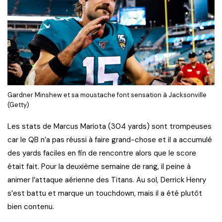
Gardner Minshew et sa moustache font sensation à Jacksonville
(Getty)
Les stats de Marcus Mariota (304 yards) sont trompeuses
car le QB n’a pas réussi à faire grand-chose et il a accumulé
des yards faciles en fin de rencontre alors que le score
était fait. Pour la deuxième semaine de rang, il peine à
animer l’attaque aérienne des Titans. Au sol, Derrick Henry
s’est battu et marque un touchdown, mais il a été plutôt
bien contenu.