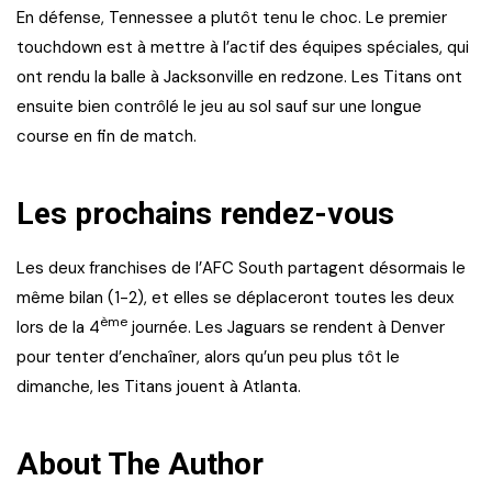
En défense, Tennessee a plutôt tenu le choc. Le premier
touchdown est à mettre à l’actif des équipes spéciales, qui
ont rendu la balle à Jacksonville en redzone. Les Titans ont
ensuite bien contrôlé le jeu au sol sauf sur une longue
course en fin de match.
Les prochains rendez-vous
Les deux franchises de l’AFC South partagent désormais le
même bilan (1-2), et elles se déplaceront toutes les deux
ème
lors de la 4
journée. Les Jaguars se rendent à Denver
pour tenter d’enchaîner, alors qu’un peu plus tôt le
dimanche, les Titans jouent à Atlanta.
About The Author