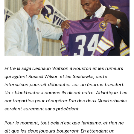
Entre la saga Deshaun Watson à Houston et les rumeurs
qui agitent Russell Wilson et les Seahawks, cette
intersaison pourrait déboucher sur un énorme transfert.
Un « blockbuster » comme ils disent outre-Atlantique. Les
contreparties pour récupérer l’un des deux Quarterbacks
seraient surement sans précédent.
Pour le moment, tout cela n’est que fantasme, et rien ne
dit que les deux joueurs bougeront. En attendant un