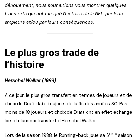
dénouement, nous souhaitions vous montrer quelques
transferts qui ont marqué l’histoire de la NFL, par leurs
ampleurs et/ou par leurs conséquences.
Le plus gros trade de
l’histoire
Herschel Walker (1989)
A ce jour, le plus gros transfert en termes de joueurs et de
choix de Draft date toujours de la fin des années 80. Pas
moins de 18 joueurs et choix de Draft ont en effet échangé
lors du fameux transfert d’Herschel Walker.
ème
Lors de la saison 1988, le Running-back joue sa 3
saison