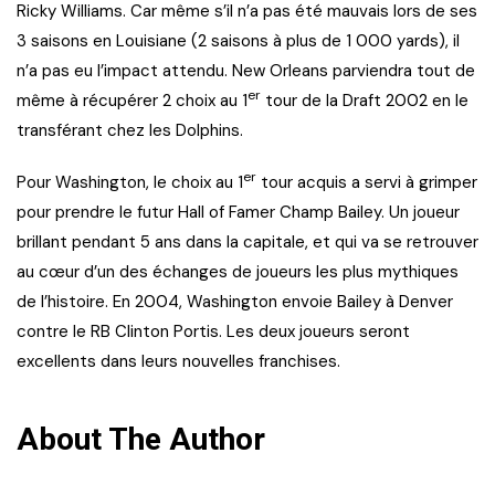
Ricky Williams. Car même s’il n’a pas été mauvais lors de ses
3 saisons en Louisiane (2 saisons à plus de 1 000 yards), il
n’a pas eu l’impact attendu. New Orleans parviendra tout de
er
même à récupérer 2 choix au 1
tour de la Draft 2002 en le
transférant chez les Dolphins.
er
Pour Washington, le choix au 1
tour acquis a servi à grimper
pour prendre le futur Hall of Famer Champ Bailey. Un joueur
brillant pendant 5 ans dans la capitale, et qui va se retrouver
au cœur d’un des échanges de joueurs les plus mythiques
de l’histoire. En 2004, Washington envoie Bailey à Denver
contre le RB Clinton Portis. Les deux joueurs seront
excellents dans leurs nouvelles franchises.
About The Author