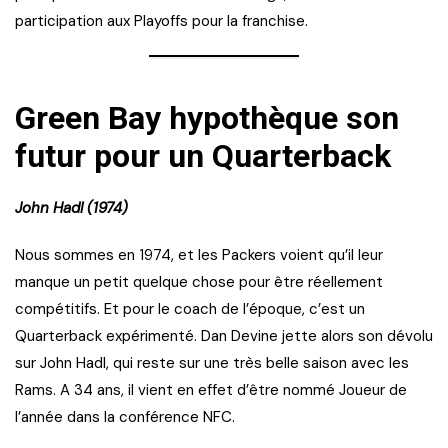
participation aux Playoffs pour la franchise.
Green Bay hypothèque son
futur pour un Quarterback
John Hadl (1974)
Nous sommes en 1974, et les Packers voient qu’il leur
manque un petit quelque chose pour être réellement
compétitifs. Et pour le coach de l’époque, c’est un
Quarterback expérimenté. Dan Devine jette alors son dévolu
sur John Hadl, qui reste sur une très belle saison avec les
Rams. A 34 ans, il vient en effet d’être nommé Joueur de
l’année dans la conférence NFC.