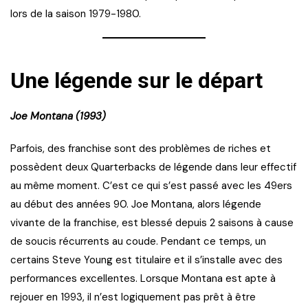
lors de la saison 1979-1980.
Une légende sur le départ
Joe Montana (1993)
Parfois, des franchise sont des problèmes de riches et
possèdent deux Quarterbacks de légende dans leur effectif
au même moment. C’est ce qui s’est passé avec les 49ers
au début des années 90. Joe Montana, alors légende
vivante de la franchise, est blessé depuis 2 saisons à cause
de soucis récurrents au coude. Pendant ce temps, un
certains Steve Young est titulaire et il s’installe avec des
performances excellentes. Lorsque Montana est apte à
rejouer en 1993, il n’est logiquement pas prêt à être