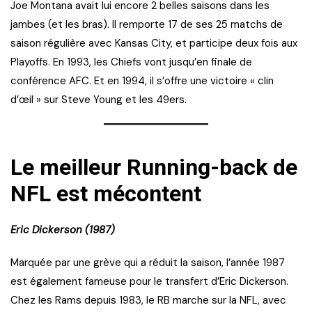
Joe Montana avait lui encore 2 belles saisons dans les
jambes (et les bras). Il remporte 17 de ses 25 matchs de
saison régulière avec Kansas City, et participe deux fois aux
Playoffs. En 1993, les Chiefs vont jusqu’en finale de
conférence AFC. Et en 1994, il s’offre une victoire « clin
d’œil » sur Steve Young et les 49ers.
Le meilleur Running-back de
NFL est mécontent
Eric Dickerson (1987)
Marquée par une grève qui a réduit la saison, l’année 1987
est également fameuse pour le transfert d’Eric Dickerson.
Chez les Rams depuis 1983, le RB marche sur la NFL, avec