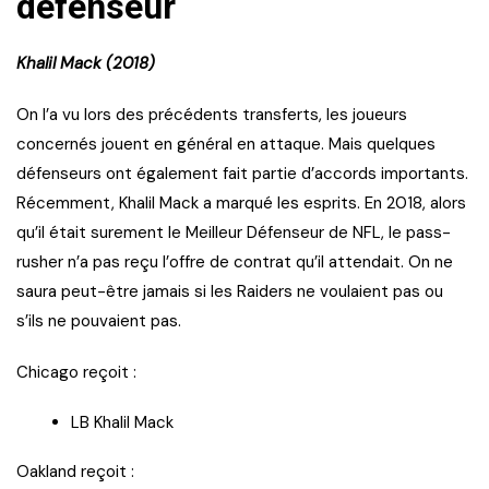
défenseur
Khalil Mack (2018)
On l’a vu lors des précédents transferts, les joueurs
concernés jouent en général en attaque. Mais quelques
défenseurs ont également fait partie d’accords importants.
Récemment, Khalil Mack a marqué les esprits. En 2018, alors
qu’il était surement le Meilleur Défenseur de NFL, le pass-
rusher n’a pas reçu l’offre de contrat qu’il attendait. On ne
saura peut-être jamais si les Raiders ne voulaient pas ou
s’ils ne pouvaient pas.
Chicago reçoit :
LB Khalil Mack
Oakland reçoit :