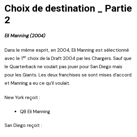
Choix de destination _ Partie
2
Eli Manning (2004)
Dans le même esprit, en 2004, Eli Manning est sélectionné
er
avec le 1
choix de la Draft 2004 par les Chargers. Sauf que
le Quarterback ne voulait pas jouer pour San Diego mais
pour les Giants. Les deux franchises se sont mises d’accord
et Manning a eu ce qu’il voulait.
New York reçoit :
QB Eli Manning
San Diego reçoit :