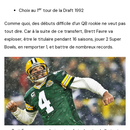
er
Choix au 1
tour de la Draft 1992
Comme quoi, des débuts difficile d’un QB rookie ne veut pas
tout dire. Car à la suite de ce transfert, Brett Favre va
exploser, être le titulaire pendant 16 saisons, jouer 2 Super
Bowls, en remporter 1, et battre de nombreux records.