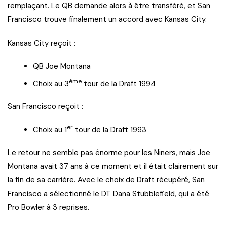
remplaçant. Le QB demande alors à être transféré, et San
Francisco trouve finalement un accord avec Kansas City.
Kansas City reçoit :
QB Joe Montana
ème
Choix au 3
tour de la Draft 1994
San Francisco reçoit :
er
Choix au 1
tour de la Draft 1993
Le retour ne semble pas énorme pour les Niners, mais Joe
Montana avait 37 ans à ce moment et il était clairement sur
la fin de sa carrière. Avec le choix de Draft récupéré, San
Francisco a sélectionné le DT Dana Stubblefield, qui a été
Pro Bowler à 3 reprises.