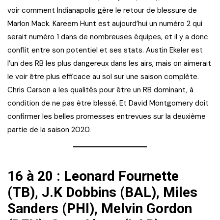
voir comment Indianapolis gère le retour de blessure de
Marlon Mack. Kareem Hunt est aujourd’hui un numéro 2 qui
serait numéro 1 dans de nombreuses équipes, et il y a donc
conflit entre son potentiel et ses stats. Austin Ekeler est
l’un des RB les plus dangereux dans les airs, mais on aimerait
le voir être plus efficace au sol sur une saison complète.
Chris Carson a les qualités pour être un RB dominant, à
condition de ne pas être blessé. Et David Montgomery doit
confirmer les belles promesses entrevues sur la deuxième
partie de la saison 2020.
16 à 20 : Leonard Fournette
(TB), J.K Dobbins (BAL), Miles
Sanders (PHI), Melvin Gordon