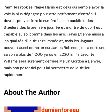
Parmi les rookies, Najee Harris est celui qui semble avoir la
voie la plus dégagée pour être performant d’entrée. Il
devrait pouvoir être le numéro 1 sur le backfield des
Steelers dès la première journée et montre de quoi il est
capable au sol comme dans les airs. Travis Etienne aussi a
les qualités d’un titulaire immédiat, mais les Jaguars
peuvent aussi compter sur James Robinson, qui a sorti une
saison à plus de 1 000 yards en 2020. Enfin, Javonte
Williams sera surement derrière Melvin Gordon à Denver,
mais son potentiel peut lui permettre de le titiller
rapidement.
About The Author
damienforeau