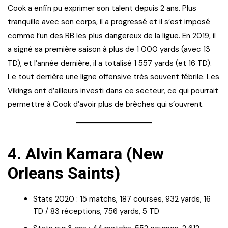
Cook a enfin pu exprimer son talent depuis 2 ans. Plus
tranquille avec son corps, il a progressé et il s’est imposé
comme l’un des RB les plus dangereux de la ligue. En 2019, il
a signé sa première saison à plus de 1 000 yards (avec 13
TD), et l’année dernière, il a totalisé 1 557 yards (et 16 TD).
Le tout derrière une ligne offensive très souvent fébrile. Les
Vikings ont d’ailleurs investi dans ce secteur, ce qui pourrait
permettre à Cook d’avoir plus de brèches qui s’ouvrent.
4.
Alvin Kamara (New
Orleans Saints)
Stats 2020 : 15 matchs, 187 courses, 932 yards, 16
TD / 83 réceptions, 756 yards, 5 TD