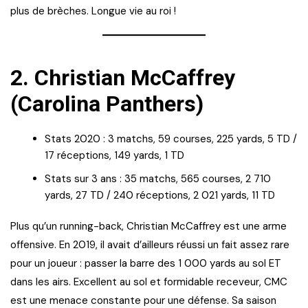
plus de brèches. Longue vie au roi !
2.
Christian McCaffrey
(Carolina Panthers)
Stats 2020 : 3 matchs, 59 courses, 225 yards, 5 TD /
17 réceptions, 149 yards, 1 TD
Stats sur 3 ans : 35 matchs, 565 courses, 2 710
yards, 27 TD / 240 réceptions, 2 021 yards, 11 TD
Plus qu’un running-back, Christian McCaffrey est une arme
offensive. En 2019, il avait d’ailleurs réussi un fait assez rare
pour un joueur : passer la barre des 1 000 yards au sol ET
dans les airs. Excellent au sol et formidable receveur, CMC
est une menace constante pour une défense. Sa saison