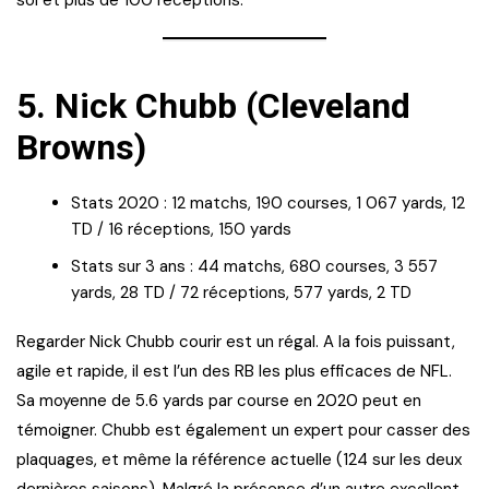
sol et plus de 100 réceptions.
5.
Nick Chubb (Cleveland
Browns)
Stats 2020 : 12 matchs, 190 courses, 1 067 yards, 12
TD / 16 réceptions, 150 yards
Stats sur 3 ans : 44 matchs, 680 courses, 3 557
yards, 28 TD / 72 réceptions, 577 yards, 2 TD
Regarder Nick Chubb courir est un régal. A la fois puissant,
agile et rapide, il est l’un des RB les plus efficaces de NFL.
Sa moyenne de 5.6 yards par course en 2020 peut en
témoigner. Chubb est également un expert pour casser des
plaquages, et même la référence actuelle (124 sur les deux