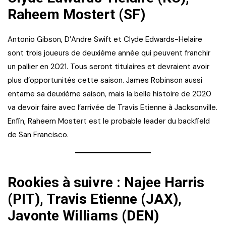
Raheem Mostert (SF)
Antonio Gibson, D’Andre Swift et Clyde Edwards-Helaire
sont trois joueurs de deuxième année qui peuvent franchir
un pallier en 2021. Tous seront titulaires et devraient avoir
plus d’opportunités cette saison. James Robinson aussi
entame sa deuxième saison, mais la belle histoire de 2020
va devoir faire avec l’arrivée de Travis Etienne à Jacksonville.
Enfin, Raheem Mostert est le probable leader du backfield
de San Francisco.
Rookies à suivre : Najee Harris
(PIT), Travis Etienne (JAX),
Javonte Williams (DEN)