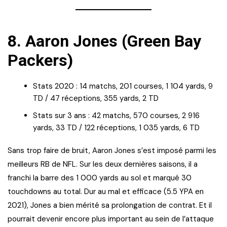
8.
Aaron Jones (Green Bay
Packers)
Stats 2020 : 14 matchs, 201 courses, 1 104 yards, 9
TD / 47 réceptions, 355 yards, 2 TD
Stats sur 3 ans : 42 matchs, 570 courses, 2 916
yards, 33 TD / 122 réceptions, 1 035 yards, 6 TD
Sans trop faire de bruit, Aaron Jones s’est imposé parmi les
meilleurs RB de NFL. Sur les deux dernières saisons, il a
franchi la barre des 1 000 yards au sol et marqué 30
touchdowns au total. Dur au mal et efficace (5.5 YPA en
2021), Jones a bien mérité sa prolongation de contrat. Et il
pourrait devenir encore plus important au sein de l’attaque