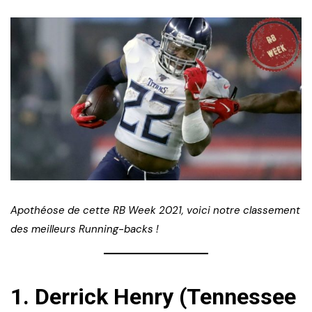
Apothéose de cette RB Week 2021, voici notre classement
des meilleurs Running-backs !
1. Derrick Henry (Tennessee