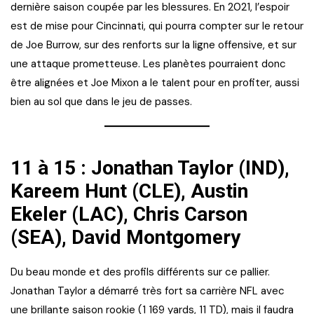
dernière saison coupée par les blessures. En 2021, l’espoir
est de mise pour Cincinnati, qui pourra compter sur le retour
de Joe Burrow, sur des renforts sur la ligne offensive, et sur
une attaque prometteuse. Les planètes pourraient donc
être alignées et Joe Mixon a le talent pour en profiter, aussi
bien au sol que dans le jeu de passes.
11 à 15 : Jonathan Taylor (IND),
Kareem Hunt (CLE), Austin
Ekeler (LAC), Chris Carson
(SEA), David Montgomery
Du beau monde et des profils différents sur ce pallier.
Jonathan Taylor a démarré très fort sa carrière NFL avec
une brillante saison rookie (1 169 yards, 11 TD), mais il faudra