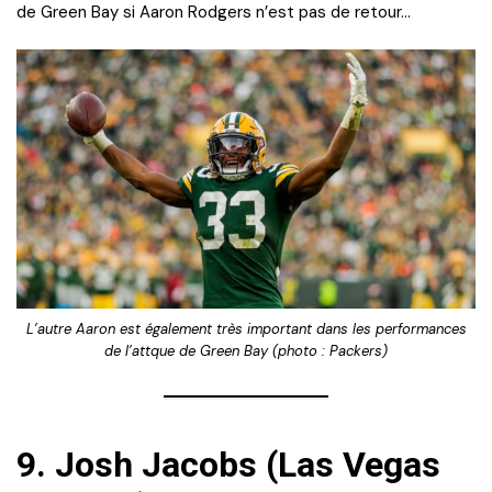
de Green Bay si Aaron Rodgers n’est pas de retour…
L’autre Aaron est également très important dans les performances
de l’attque de Green Bay (photo : Packers)
9.
Josh Jacobs (Las Vegas