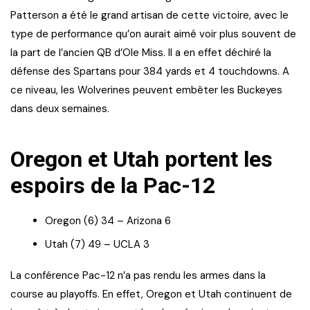
Patterson a été le grand artisan de cette victoire, avec le
type de performance qu’on aurait aimé voir plus souvent de
la part de l’ancien QB d’Ole Miss. Il a en effet déchiré la
défense des Spartans pour 384 yards et 4 touchdowns. A
ce niveau, les Wolverines peuvent embêter les Buckeyes
dans deux semaines.
Oregon et Utah portent les
espoirs de la Pac-12
Oregon (6) 34 – Arizona 6
Utah (7) 49 – UCLA 3
La conférence Pac-12 n’a pas rendu les armes dans la
course au playoffs. En effet, Oregon et Utah continuent de