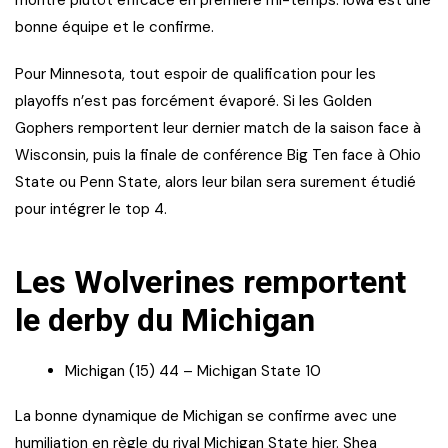
bonne équipe et le confirme.
Pour Minnesota, tout espoir de qualification pour les
playoffs n’est pas forcément évaporé. Si les Golden
Gophers remportent leur dernier match de la saison face à
Wisconsin, puis la finale de conférence Big Ten face à Ohio
State ou Penn State, alors leur bilan sera surement étudié
pour intégrer le top 4.
Les Wolverines remportent
le derby du Michigan
Michigan (15) 44 – Michigan State 10
La bonne dynamique de Michigan se confirme avec une
humiliation en règle du rival Michigan State hier. Shea