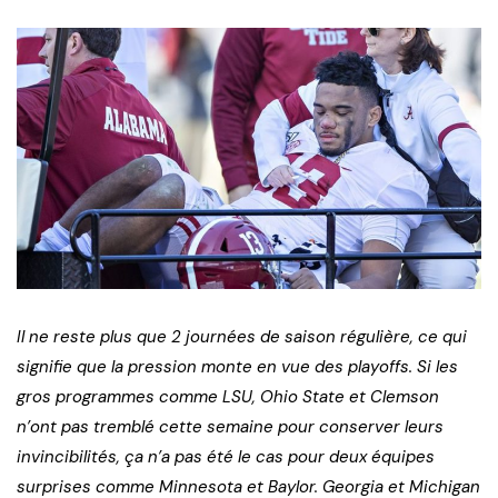
Il ne reste plus que 2 journées de saison régulière, ce qui
signifie que la pression monte en vue des playoffs. Si les
gros programmes comme LSU, Ohio State et Clemson
n’ont pas tremblé cette semaine pour conserver leurs
invincibilités, ça n’a pas été le cas pour deux équipes
surprises comme Minnesota et Baylor. Georgia et Michigan