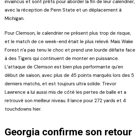
invaincus et sont prêts pour aborder la fin de leur calendrier,
avec la réception de Penn State et un déplacement à
Michigan.
Pour Clemson, le calendrier ne présent plus trop de risque,
et le match de ce week-end était le plus relevé. Mais Wake
Forest n’a pas tenu le choc et prend une lourde défaite face
à des Tigers qui continuent de monter en puissance.
L’attaque de Clemson est bien plus performante qu’en
début de saison, avec plus de 45 points marqués lors des 5
derniers matchs, et est toujours ultra solide. Trevor
Lawrence a lui aussi mis de côté les pertes de balle et a
retrouvé son meilleur niveau. Il lance pour 272 yards et 4
touchdowns hier.
Georgia confirme son retour