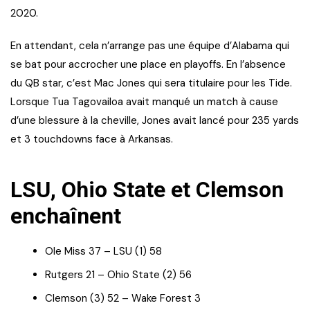
2020.
En attendant, cela n’arrange pas une équipe d’Alabama qui
se bat pour accrocher une place en playoffs. En l’absence
du QB star, c’est Mac Jones qui sera titulaire pour les Tide.
Lorsque Tua Tagovailoa avait manqué un match à cause
d’une blessure à la cheville, Jones avait lancé pour 235 yards
et 3 touchdowns face à Arkansas.
LSU, Ohio State et Clemson
enchaînent
Ole Miss 37 – LSU (1) 58
Rutgers 21 – Ohio State (2) 56
Clemson (3) 52 – Wake Forest 3