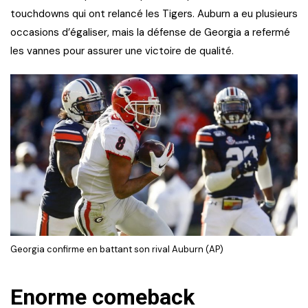
touchdowns qui ont relancé les Tigers. Auburn a eu plusieurs
occasions d’égaliser, mais la défense de Georgia a refermé
les vannes pour assurer une victoire de qualité.
Georgia confirme en battant son rival Auburn (AP)
Enorme comeback