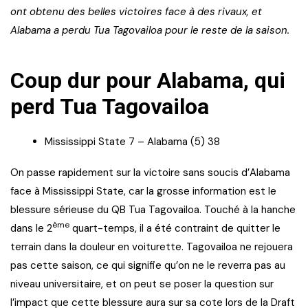
ont obtenu des belles victoires face à des rivaux, et
Alabama a perdu Tua Tagovailoa pour le reste de la saison.
Coup dur pour Alabama, qui
perd Tua Tagovailoa
Mississippi State 7 – Alabama (5) 38
On passe rapidement sur la victoire sans soucis d’Alabama
face à Mississippi State, car la grosse information est le
blessure sérieuse du QB Tua Tagovailoa. Touché à la hanche
ème
dans le 2
quart-temps, il a été contraint de quitter le
terrain dans la douleur en voiturette. Tagovailoa ne rejouera
pas cette saison, ce qui signifie qu’on ne le reverra pas au
niveau universitaire, et on peut se poser la question sur
l’impact que cette blessure aura sur sa cote lors de la Draft