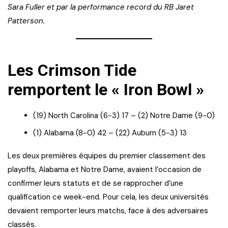
Sara Fuller et par la performance record du RB Jaret
Patterson.
Les Crimson Tide
remportent le « Iron Bowl »
(19) North Carolina (6-3) 17 – (2) Notre Dame (9-0)
(1) Alabama (8-0) 42 – (22) Auburn (5-3) 13
Les deux premières équipes du premier classement des
playoffs, Alabama et Notre Dame, avaient l’occasion de
confirmer leurs statuts et de se rapprocher d’une
qualification ce week-end. Pour cela, les deux universités
devaient remporter leurs matchs, face à des adversaires
classés.