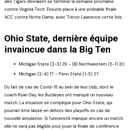
des Tigers devraient se terminer la semaine prochaine
contre Virginia Tech. Ensuite place à une probable finale
ACC contre Notre Dame, avec Trevor Lawrence cette fois.
Ohio State, dernière équipe
invaincue dans la Big Ten
Michigan State (2-3) 29 – (8) Northwestern (5-1) 20
Michigan (2-4) 17 – Penn State (1-5) 27
Du fait de cas de Covid-19 au sein de leur club, dont le
coach Ryan Day, les Buckeyes ont manqué un nouveau
match. La situation se complique pour Ohio State, qui
pourrait être laissé en dehors des playoffs en cas de
nouvelle annulation. Si l’université manque encore un match,
elle ne sera pas éligible pour jouer la finale de conférence