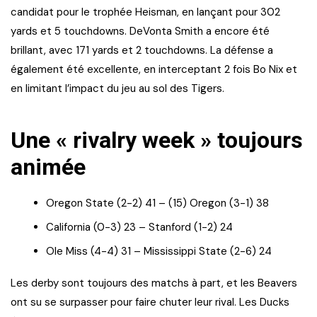
candidat pour le trophée Heisman, en lançant pour 302
yards et 5 touchdowns. DeVonta Smith a encore été
brillant, avec 171 yards et 2 touchdowns. La défense a
également été excellente, en interceptant 2 fois Bo Nix et
en limitant l’impact du jeu au sol des Tigers.
Une « rivalry week » toujours
animée
Oregon State (2-2) 41 – (15) Oregon (3-1) 38
California (0-3) 23 – Stanford (1-2) 24
Ole Miss (4-4) 31 – Mississippi State (2-6) 24
Les derby sont toujours des matchs à part, et les Beavers
ont su se surpasser pour faire chuter leur rival. Les Ducks