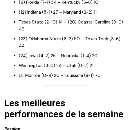
(6) Florida (7-1) 34 – Kentucky (3-6) 10
(12) Indiana (5-1) 27 – Maryland (2-2) 11
Texas State (2-10) 14 – (20) Coastal Carolina (9-0)
49
(23) Oklahoma State (6-2) 50 – Texas Tech (3-6)
44
(24) Iowa (4-2) 26 – Nebraska (1-4) 20
Washington (3-0) 24 – Utah (0-2) 21
UL Monroe (0-9) 20 – Louisiana (8-1) 70
Les meilleures
performances de la semaine
Passing