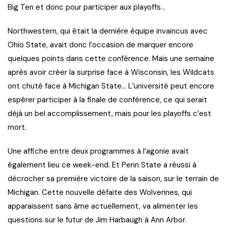
Big Ten et donc pour participer aux playoffs…
Northwestern, qui était la dernière équipe invaincus avec
Ohio State, avait donc l’occasion de marquer encore
quelques points dans cette conférence. Mais une semaine
après avoir créer la surprise face à Wisconsin, les Wildcats
ont chuté face à Michigan State… L’université peut encore
espérer participer à la finale de conférence, ce qui serait
déjà un bel accomplissement, mais pour les playoffs c’est
mort.
Une affiche entre deux programmes à l’agonie avait
également lieu ce week-end. Et Penn State a réussi à
décrocher sa première victoire de la saison, sur le terrain de
Michigan. Cette nouvelle défaite des Wolverines, qui
apparaissent sans âme actuellement, va alimenter les
questions sur le futur de Jim Harbaugh à Ann Arbor.