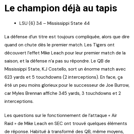
Le champion déjà au tapis
LSU (6) 34 – Mississippi State 44
La défense d’un titre est toujours compliquée, alors que dire
quand on chute dès le premier match. Les Tigers ont
découvert l’effet Mike Leach pour leur premier match de la
saison, et la défense n’a pas su répondre. Le QB de
Mississippi State, K.J Costello, sort un énorme match avec
623 yards et 5 touchdowns (2 interceptions). En face, ça
été un peu moins glorieux pour le successeur de Joe Burrow,
car Myles Brennan affiche 345 yards, 3 touchdowns et 2
interceptions.
Les questions sur le fonctionnement de l’attaque « Air
Raid » de Mike Leach en SEC ont trouvé quelques éléments
de réponse. Habitué à transformé des QB, même moyens,