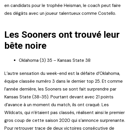
en candidats pour le trophée Heisman, le coach peut faire
des dégâts avec un joueur talentueux comme Costello.
Les Sooners ont trouvé leur
bête noire
Oklahoma (3) 35 – Kansas State 38
L’autre sensation du week-end est la défaite d’Oklahoma,
équipe classée numéro 3 dans le dernier top 25. Et comme
l’année dernière, les Sooners se sont fait surprendre par
Kansas State (38-35). Pourtant devant avec 21 points
d’avance à un moment du match, ils ont craqué. Les
Wildcats, qui n’étaient pas classés, réalisent ainsi le premier
gros coup de cette saison 2020 qui s’annonce surprenante.
Pour retrouver trace de deux victoires consécutive de