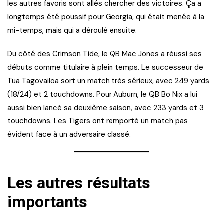
les autres favoris sont allés chercher des victoires. Ça a
longtemps été poussif pour Georgia, qui était menée à la
mi-temps, mais qui a déroulé ensuite.
Du côté des Crimson Tide, le QB Mac Jones a réussi ses
débuts comme titulaire à plein temps. Le successeur de
Tua Tagovailoa sort un match très sérieux, avec 249 yards
(18/24) et 2 touchdowns. Pour Auburn, le QB Bo Nix a lui
aussi bien lancé sa deuxième saison, avec 233 yards et 3
touchdowns. Les Tigers ont remporté un match pas
évident face à un adversaire classé.
Les autres résultats
importants