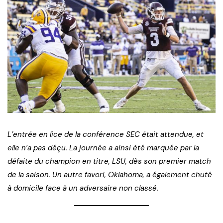
L’entrée en lice de la conférence SEC était attendue, et
elle n’a pas déçu. La journée a ainsi été marquée par la
défaite du champion en titre, LSU, dès son premier match
de la saison. Un autre favori, Oklahoma, a également chuté
à domicile face à un adversaire non classé.