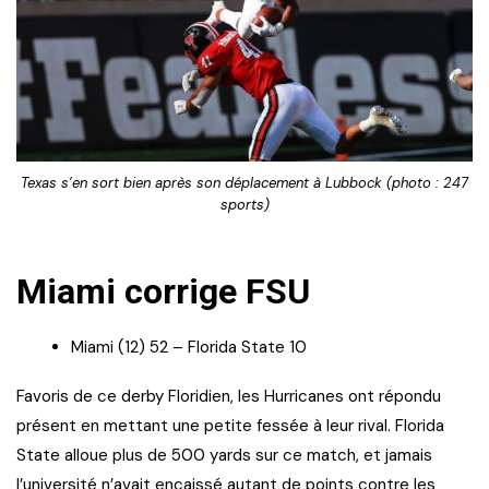
Texas s’en sort bien après son déplacement à Lubbock (photo : 247
sports)
Miami corrige FSU
Miami (12) 52 – Florida State 10
Favoris de ce derby Floridien, les Hurricanes ont répondu
présent en mettant une petite fessée à leur rival. Florida
State alloue plus de 500 yards sur ce match, et jamais
l’université n’avait encaissé autant de points contre les