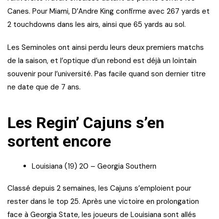
Canes. Pour Miami, D’Andre King confirme avec 267 yards et
2 touchdowns dans les airs, ainsi que 65 yards au sol.
Les Seminoles ont ainsi perdu leurs deux premiers matchs
de la saison, et l’optique d’un rebond est déjà un lointain
souvenir pour l’université. Pas facile quand son dernier titre
ne date que de 7 ans.
Les Regin’ Cajuns s’en
sortent encore
Louisiana (19) 20 – Georgia Southern
Classé depuis 2 semaines, les Cajuns s’emploient pour
rester dans le top 25. Après une victoire en prolongation
face à Georgia State, les joueurs de Louisiana sont allés