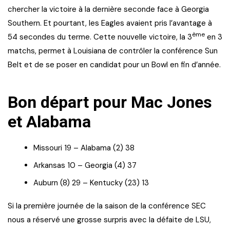
chercher la victoire à la dernière seconde face à Georgia
Southern. Et pourtant, les Eagles avaient pris l’avantage à
ème
54 secondes du terme. Cette nouvelle victoire, la 3
en 3
matchs, permet à Louisiana de contrôler la conférence Sun
Belt et de se poser en candidat pour un Bowl en fin d’année.
Bon départ pour Mac Jones
et Alabama
Missouri 19 – Alabama (2) 38
Arkansas 10 – Georgia (4) 37
Auburn (8) 29 – Kentucky (23) 13
Si la première journée de la saison de la conférence SEC
nous a réservé une grosse surpris avec la défaite de LSU,