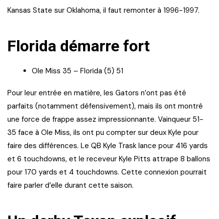
Kansas State sur Oklahoma, il faut remonter à 1996-1997.
Florida démarre fort
Ole Miss 35 – Florida (5) 51
Pour leur entrée en matière, les Gators n’ont pas été
parfaits (notamment défensivement), mais ils ont montré
une force de frappe assez impressionnante. Vainqueur 51-
35 face à Ole Miss, ils ont pu compter sur deux Kyle pour
faire des différences. Le QB Kyle Trask lance pour 416 yards
et 6 touchdowns, et le receveur Kyle Pitts attrape 8 ballons
pour 170 yards et 4 touchdowns. Cette connexion pourrait
faire parler d’elle durant cette saison.