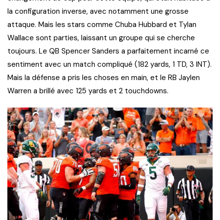
la configuration inverse, avec notamment une grosse
attaque. Mais les stars comme Chuba Hubbard et Tylan
Wallace sont parties, laissant un groupe qui se cherche
toujours. Le QB Spencer Sanders a parfaitement incarné ce
sentiment avec un match compliqué (182 yards, 1 TD, 3 INT).
Mais la défense a pris les choses en main, et le RB Jaylen
Warren a brillé avec 125 yards et 2 touchdowns.