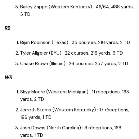
Bailey Zappe (Western Kentucky) : 46/64, 488 yards,
3 TD
RB
Bijan Robinson (Texas) : 35 courses, 216 yards, 2 TD
Tyler Allgeier (BYU) : 22 courses, 218 yards, 3 TD
Chase Brown (Illinois) : 26 courses, 257 yards, 2 TD
WR
Skyy Moore (Western Michigan) : 11 réceptions, 163
yards, 2 TD
Jerreth Sterns (Western Kentucky) : 17 réceptions,
186 yards, 1 TD
Josh Downs (North Carolina) : 8 réceptions, 168
yards, 1 TD