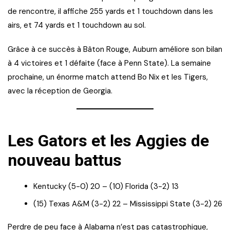
de rencontre, il affiche 255 yards et 1 touchdown dans les
airs, et 74 yards et 1 touchdown au sol.
Grâce à ce succès à Bâton Rouge, Auburn améliore son bilan
à 4 victoires et 1 défaite (face à Penn State). La semaine
prochaine, un énorme match attend Bo Nix et les Tigers,
avec la réception de Georgia.
Les Gators et les Aggies de
nouveau battus
Kentucky (5-0) 20 – (10) Florida (3-2) 13
(15) Texas A&M (3-2) 22 – Mississippi State (3-2) 26
Perdre de peu face à Alabama n’est pas catastrophique,