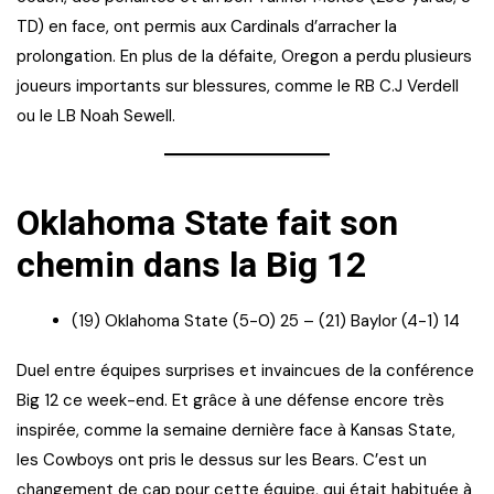
TD) en face, ont permis aux Cardinals d’arracher la
prolongation. En plus de la défaite, Oregon a perdu plusieurs
joueurs importants sur blessures, comme le RB C.J Verdell
ou le LB Noah Sewell.
Oklahoma State fait son
chemin dans la Big 12
(19) Oklahoma State (5-0) 25 – (21) Baylor (4-1) 14
Duel entre équipes surprises et invaincues de la conférence
Big 12 ce week-end. Et grâce à une défense encore très
inspirée, comme la semaine dernière face à Kansas State,
les Cowboys ont pris le dessus sur les Bears. C’est un
changement de cap pour cette équipe, qui était habituée à