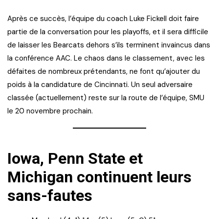
Après ce succès, l’équipe du coach Luke Fickell doit faire
partie de la conversation pour les playoffs, et il sera difficile
de laisser les Bearcats dehors s’ils terminent invaincus dans
la conférence AAC. Le chaos dans le classement, avec les
défaites de nombreux prétendants, ne font qu’ajouter du
poids à la candidature de Cincinnati. Un seul adversaire
classée (actuellement) reste sur la route de l’équipe, SMU
le 20 novembre prochain.
Iowa, Penn State et
Michigan continuent leurs
sans-fautes