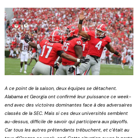
A ce point de la saison, deux équipes se détachent.
Alabama et Georgia ont confirmé leur puissance ce week-
end avec des victoires dominantes face à des adversaires
classés de la SEC. Mais si ces deux universités semblent
au-dessus, difficile de savoir qui participera aux playoffs.
Car tous les autres prétendants trébuchent, et c’était au