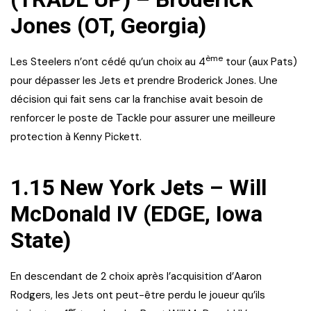
Jones (OT, Georgia)
ème
Les Steelers n’ont cédé qu’un choix au 4
tour (aux Pats)
pour dépasser les Jets et prendre Broderick Jones. Une
décision qui fait sens car la franchise avait besoin de
renforcer le poste de Tackle pour assurer une meilleure
protection à Kenny Pickett.
1.15 New York Jets – Will
McDonald IV (EDGE, Iowa
State)
En descendant de 2 choix après l’acquisition d’Aaron
Rodgers, les Jets ont peut-être perdu le joueur qu’ils
er