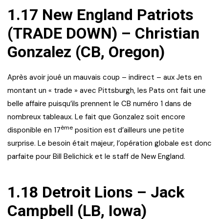
1.17 New England Patriots
(TRADE DOWN) – Christian
Gonzalez (CB, Oregon)
Après avoir joué un mauvais coup – indirect – aux Jets en
montant un « trade » avec Pittsburgh, les Pats ont fait une
belle affaire puisqu’ils prennent le CB numéro 1 dans de
nombreux tableaux. Le fait que Gonzalez soit encore
ème
disponible en 17
position est d’ailleurs une petite
surprise. Le besoin était majeur, l’opération globale est donc
parfaite pour Bill Belichick et le staff de New England.
1.18 Detroit Lions – Jack
Campbell (LB, Iowa)