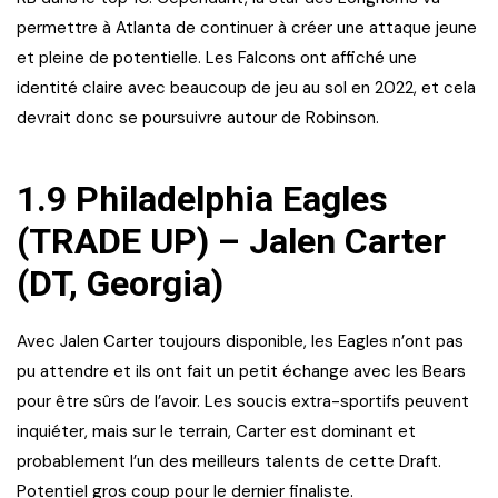
permettre à Atlanta de continuer à créer une attaque jeune
et pleine de potentielle. Les Falcons ont affiché une
identité claire avec beaucoup de jeu au sol en 2022, et cela
devrait donc se poursuivre autour de Robinson.
1.9 Philadelphia Eagles
(TRADE UP) – Jalen Carter
(DT, Georgia)
Avec Jalen Carter toujours disponible, les Eagles n’ont pas
pu attendre et ils ont fait un petit échange avec les Bears
pour être sûrs de l’avoir. Les soucis extra-sportifs peuvent
inquiéter, mais sur le terrain, Carter est dominant et
probablement l’un des meilleurs talents de cette Draft.
Potentiel gros coup pour le dernier finaliste.