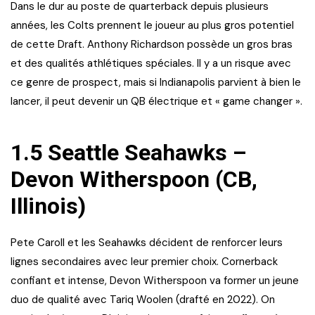
Dans le dur au poste de quarterback depuis plusieurs
années, les Colts prennent le joueur au plus gros potentiel
de cette Draft. Anthony Richardson possède un gros bras
et des qualités athlétiques spéciales. Il y a un risque avec
ce genre de prospect, mais si Indianapolis parvient à bien le
lancer, il peut devenir un QB électrique et « game changer ».
1.5 Seattle Seahawks –
Devon Witherspoon (CB,
Illinois)
Pete Caroll et les Seahawks décident de renforcer leurs
lignes secondaires avec leur premier choix. Cornerback
confiant et intense, Devon Witherspoon va former un jeune
duo de qualité avec Tariq Woolen (drafté en 2022). On