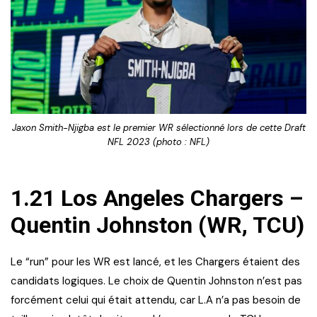
Jaxon Smith-Njigba est le premier WR sélectionné lors de cette Draft
NFL 2023 (photo : NFL)
1.21 Los Angeles Chargers –
Quentin Johnston (WR, TCU)
Le “run” pour les WR est lancé, et les Chargers étaient des
candidats logiques. Le choix de Quentin Johnston n’est pas
forcément celui qui était attendu, car L.A n’a pas besoin de