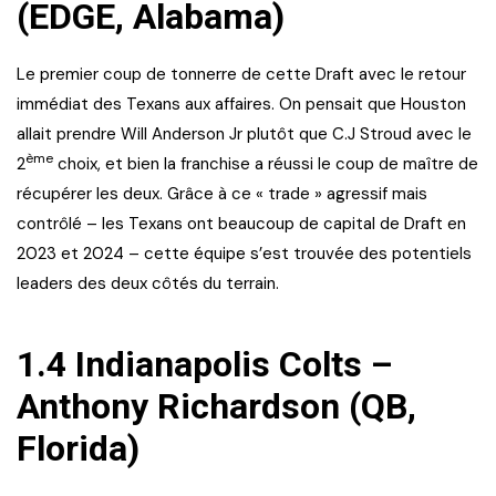
(EDGE, Alabama)
Le premier coup de tonnerre de cette Draft avec le retour
immédiat des Texans aux affaires. On pensait que Houston
allait prendre Will Anderson Jr plutôt que C.J Stroud avec le
ème
2
choix, et bien la franchise a réussi le coup de maître de
récupérer les deux. Grâce à ce « trade » agressif mais
contrôlé – les Texans ont beaucoup de capital de Draft en
2023 et 2024 – cette équipe s’est trouvée des potentiels
leaders des deux côtés du terrain.
1.4 Indianapolis Colts –
Anthony Richardson (QB,
Florida)