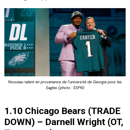
Nouveau talent en provenance de l’université de Georgia pour les
Eagles (photo : ESPN)
1.10 Chicago Bears (TRADE
DOWN) – Darnell Wright (OT,