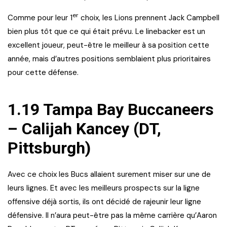
er
Comme pour leur 1
choix, les Lions prennent Jack Campbell
bien plus tôt que ce qui était prévu. Le linebacker est un
excellent joueur, peut-être le meilleur à sa position cette
année, mais d’autres positions semblaient plus prioritaires
pour cette défense.
1.19 Tampa Bay Buccaneers
– Calijah Kancey (DT,
Pittsburgh)
Avec ce choix les Bucs allaient surement miser sur une de
leurs lignes. Et avec les meilleurs prospects sur la ligne
offensive déjà sortis, ils ont décidé de rajeunir leur ligne
défensive. Il n’aura peut-être pas la même carrière qu’Aaron