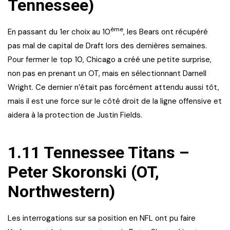
Tennessee)
ème
En passant du 1er choix au 10
, les Bears ont récupéré
pas mal de capital de Draft lors des dernières semaines.
Pour fermer le top 10, Chicago a créé une petite surprise,
non pas en prenant un OT, mais en sélectionnant Darnell
Wright. Ce dernier n’était pas forcément attendu aussi tôt,
mais il est une force sur le côté droit de la ligne offensive et
aidera à la protection de Justin Fields.
1.11 Tennessee Titans –
Peter Skoronski (OT,
Northwestern)
Les interrogations sur sa position en NFL ont pu faire