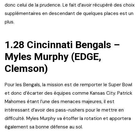
donc celui de la prudence. Le fait d’avoir récupéré des choix
supplémentaires en descendant de quelques places est un
plus.
1.28 Cincinnati Bengals –
Myles Murphy (EDGE,
Clemson)
Pour les Bengals, la mission est de remporter le Super Bowl
et donc d’écarter des équipes comme Kansas City. Patrick
Mahomes étant l’une des menaces majeures, il est
intéressant d’avoir des pass-rushers pour le mettre en
difficulté. Myles Murphy va étoffer la rotation et apportera
également sa bonne défense au sol.