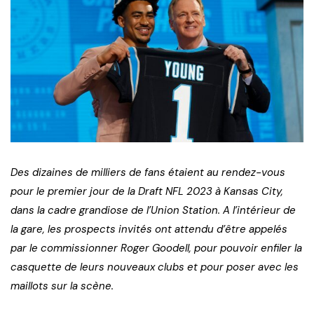
Des dizaines de milliers de fans étaient au rendez-vous
pour le premier jour de la Draft NFL 2023 à Kansas City,
dans la cadre grandiose de l’Union Station. A l’intérieur de
la gare, les prospects invités ont attendu d’être appelés
par le commissionner Roger Goodell, pour pouvoir enfiler la
casquette de leurs nouveaux clubs et pour poser avec les
maillots sur la scène.