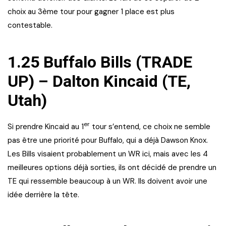
choix au 3ème tour pour gagner 1 place est plus
contestable.
1.25 Buffalo Bills (TRADE
UP) – Dalton Kincaid (TE,
Utah)
er
Si prendre Kincaid au 1
tour s’entend, ce choix ne semble
pas être une priorité pour Buffalo, qui a déjà Dawson Knox.
Les Bills visaient probablement un WR ici, mais avec les 4
meilleures options déjà sorties, ils ont décidé de prendre un
TE qui ressemble beaucoup à un WR. Ils doivent avoir une
idée derrière la tête.