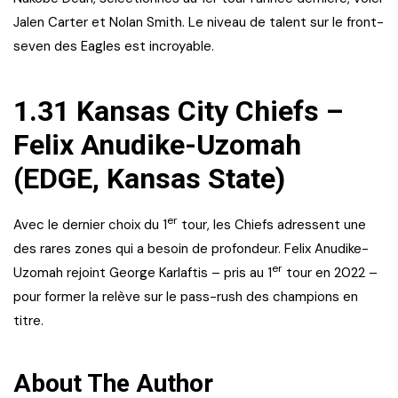
Jalen Carter et Nolan Smith. Le niveau de talent sur le front-
seven des Eagles est incroyable.
1.31 Kansas City Chiefs –
Felix Anudike-Uzomah
(EDGE, Kansas State)
er
Avec le dernier choix du 1
tour, les Chiefs adressent une
des rares zones qui a besoin de profondeur. Felix Anudike-
er
Uzomah rejoint George Karlaftis – pris au 1
tour en 2022 –
pour former la relève sur le pass-rush des champions en
titre.
About The Author