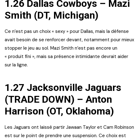
1.26 Dallas Cowboys – Mazi
Smith (DT, Michigan)
Ce n’est pas un choix « sexy » pour Dallas, mais la défense
avait besoin de se renforcer devant, notamment pour mieux
stopper le jeu au sol. Mazi Smith n’est pas encore un
« produit fini », mais sa présence intimidante devrait aider
sur la ligne.
1.27 Jacksonville Jaguars
(TRADE DOWN) – Anton
Harrison (OT, Oklahoma)
Les Jaguars ont laissé partir Jawaan Taylor et Cam Robinson
est sur le point de prendre une suspension. Ce choix est