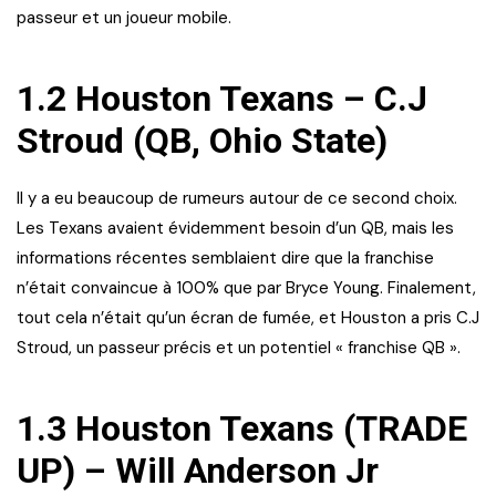
passeur et un joueur mobile.
1.2 Houston Texans – C.J
Stroud (QB, Ohio State)
Il y a eu beaucoup de rumeurs autour de ce second choix.
Les Texans avaient évidemment besoin d’un QB, mais les
informations récentes semblaient dire que la franchise
n’était convaincue à 100% que par Bryce Young. Finalement,
tout cela n’était qu’un écran de fumée, et Houston a pris C.J
Stroud, un passeur précis et un potentiel « franchise QB ».
1.3 Houston Texans (TRADE
UP) – Will Anderson Jr