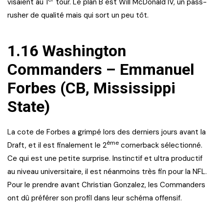
visaient au 1
tour. Le plan B est Will McDonald IV, un pass-
rusher de qualité mais qui sort un peu tôt.
1.16 Washington
Commanders – Emmanuel
Forbes (CB, Mississippi
State)
La cote de Forbes a grimpé lors des derniers jours avant la
ème
Draft, et il est finalement le 2
cornerback sélectionné.
Ce qui est une petite surprise. Instinctif et ultra productif
au niveau universitaire, il est néanmoins très fin pour la NFL.
Pour le prendre avant Christian Gonzalez, les Commanders
ont dû préférer son profil dans leur schéma offensif.