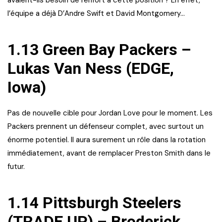
l’équipe a déjà D’Andre Swift et David Montgomery…
1.13 Green Bay Packers –
Lukas Van Ness (EDGE,
Iowa)
Pas de nouvelle cible pour Jordan Love pour le moment. Les
Packers prennent un défenseur complet, avec surtout un
énorme potentiel. Il aura surement un rôle dans la rotation
immédiatement, avant de remplacer Preston Smith dans le
futur.
1.14 Pittsburgh Steelers
(TRADE UP) – Broderick