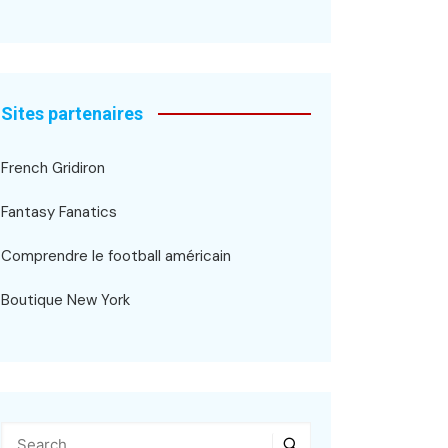
Sites partenaires
French Gridiron
Fantasy Fanatics
Comprendre le football américain
Boutique New York