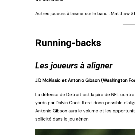
Autres joueurs à laisser sur le banc : Matthew 
Running-backs
Les joueurs à aligner
J.D McKissic et Antonio Gibson (Washington Fo
La défense de Detroit est la pire de NFL contre 
yards par Dalvin Cook. Il est donc possible d’al
Antonio Gibson aura le volume et les opportunit
sollicité dans le jeu aérien.