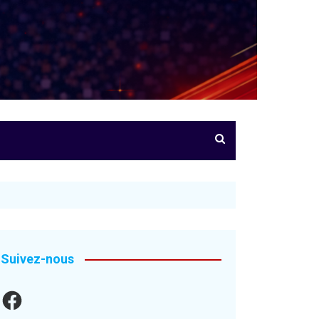
Suivez-nous
Facebook