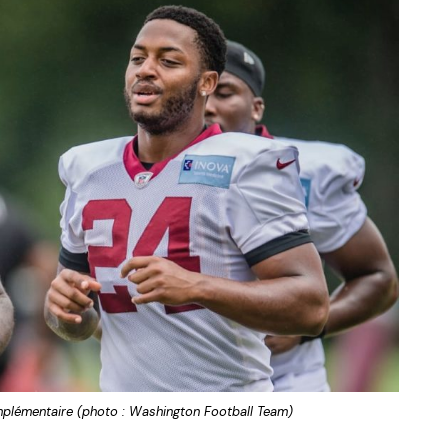
plémentaire (photo : Washington Football Team)