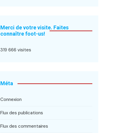
Merci de votre visite. Faites
connaître foot-us!
319 666 visites
Méta
Connexion
Flux des publications
Flux des commentaires