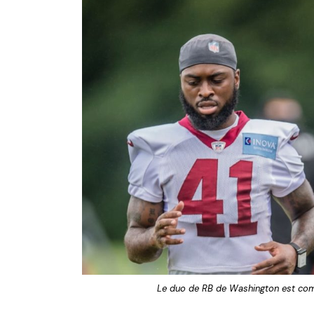
Le duo de RB de Washington est com