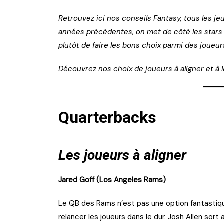
Retrouvez ici nos conseils Fantasy, tous les je
années précédentes, on met de côté les stars q
plutôt de faire les bons choix parmi des joueur
Découvrez nos choix de joueurs à aligner et à l
Quarterbacks
Les joueurs à aligner
Jared Goff (Los Angeles Rams)
Le QB des Rams n’est pas une option fantastiq
relancer les joueurs dans le dur. Josh Allen sor