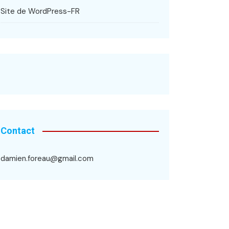
Site de WordPress-FR
Contact
damien.foreau@gmail.com