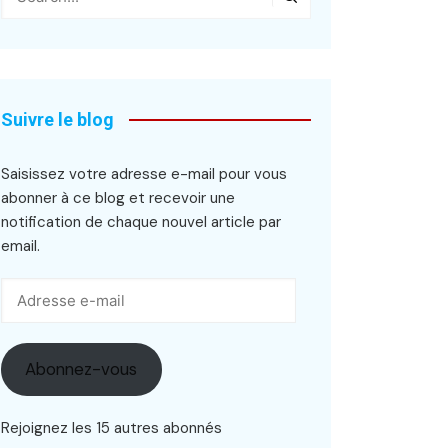
Suivre le blog
Saisissez votre adresse e-mail pour vous
abonner à ce blog et recevoir une
notification de chaque nouvel article par
email.
Adresse
e-
mail
Abonnez-vous
Rejoignez les 15 autres abonnés