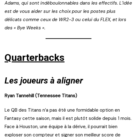
Adams, qui sont indéboulonnables dans les effectifs. L’idée
est de vous aider sur les choix pour les postes plus
délicats comme ceux de WR2-3 ou celui du FLEX, et lors
des « Bye Weeks ».
Quarterbacks
Les joueurs à aligner
Ryan Tannehill (Tennessee Titans)
Le QB des Titans n’a pas été une formidable option en
Fantasy cette saison, mais il est plutôt solide depuis 1 mois.
Face à Houston, une équipe à la dérive, il pourrait bien
exploser son compteur et signer son meilleur score de