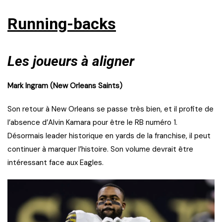
Running-backs
Les joueurs à aligner
Mark Ingram (New Orleans Saints)
Son retour à New Orleans se passe très bien, et il profite de
l’absence d’Alvin Kamara pour être le RB numéro 1.
Désormais leader historique en yards de la franchise, il peut
continuer à marquer l’histoire. Son volume devrait être
intéressant face aux Eagles.