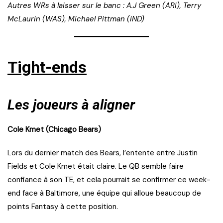
Autres WRs à laisser sur le banc : A.J Green (ARI), Terry
McLaurin (WAS), Michael Pittman (IND)
Tight-ends
Les joueurs à aligner
Cole Kmet (Chicago Bears)
Lors du dernier match des Bears, l’entente entre Justin
Fields et Cole Kmet était claire. Le QB semble faire
confiance à son TE, et cela pourrait se confirmer ce week-
end face à Baltimore, une équipe qui alloue beaucoup de
points Fantasy à cette position.