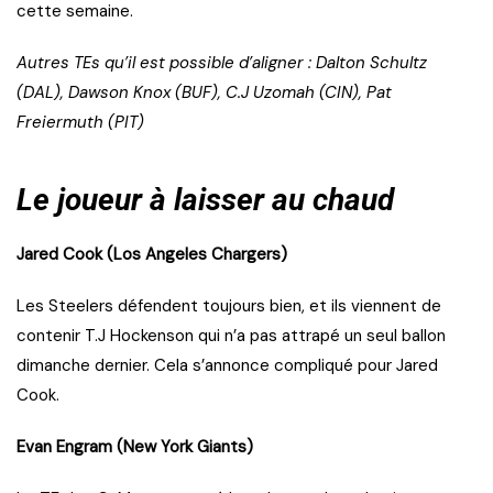
cette semaine.
Autres TEs qu’il est possible d’aligner : Dalton Schultz
(DAL), Dawson Knox (BUF), C.J Uzomah (CIN), Pat
Freiermuth (PIT)
Le joueur à laisser au chaud
Jared Cook (Los Angeles Chargers)
Les Steelers défendent toujours bien, et ils viennent de
contenir T.J Hockenson qui n’a pas attrapé un seul ballon
dimanche dernier. Cela s’annonce compliqué pour Jared
Cook.
Evan Engram (New York Giants)