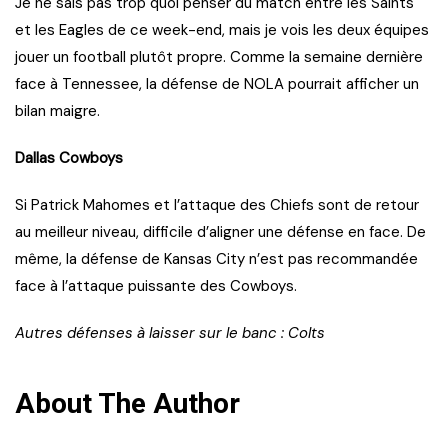
Je ne sais pas trop quoi penser du match entre les Saints
et les Eagles de ce week-end, mais je vois les deux équipes
jouer un football plutôt propre. Comme la semaine dernière
face à Tennessee, la défense de NOLA pourrait afficher un
bilan maigre.
Dallas Cowboys
Si Patrick Mahomes et l’attaque des Chiefs sont de retour
au meilleur niveau, difficile d’aligner une défense en face. De
même, la défense de Kansas City n’est pas recommandée
face à l’attaque puissante des Cowboys.
Autres défenses à laisser sur le banc : Colts
About The Author