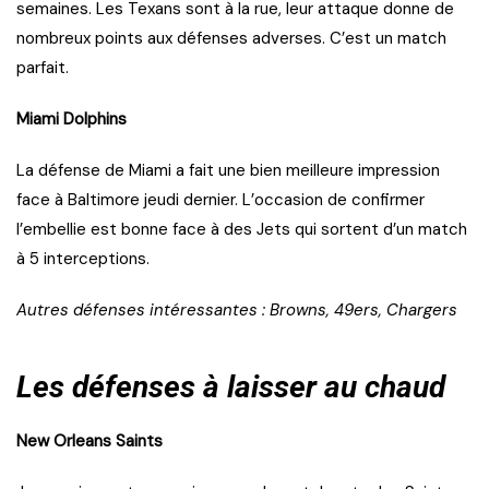
semaines. Les Texans sont à la rue, leur attaque donne de
nombreux points aux défenses adverses. C’est un match
parfait.
Miami Dolphins
La défense de Miami a fait une bien meilleure impression
face à Baltimore jeudi dernier. L’occasion de confirmer
l’embellie est bonne face à des Jets qui sortent d’un match
à 5 interceptions.
Autres défenses intéressantes : Browns, 49ers, Chargers
Les défenses à laisser au chaud
New Orleans Saints