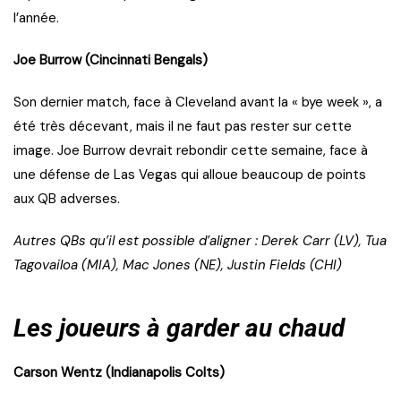
l’année.
Joe Burrow (Cincinnati Bengals)
Son dernier match, face à Cleveland avant la « bye week », a
été très décevant, mais il ne faut pas rester sur cette
image. Joe Burrow devrait rebondir cette semaine, face à
une défense de Las Vegas qui alloue beaucoup de points
aux QB adverses.
Autres QBs qu’il est possible d’aligner : Derek Carr (LV), Tua
Tagovailoa (MIA), Mac Jones (NE), Justin Fields (CHI)
Les joueurs à garder au chaud
Carson Wentz (Indianapolis Colts)