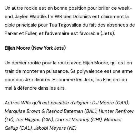
Un autre rookie est en bonne position pour briller ce week-
end, Jaylen Waddle. Le WR des Dolphins est clairement la
cible principale pour Tua Tagovailoa du fait des absences de
Parker et Fuller, et l’adversaire est favorable (Jets).
Elijah Moore (New York Jets)
Un dernier rookie pour la route avec Elijah Moore, qui est en
train de monter en puissance. Sa polyvalence est une arme
pour des Jets limités. Et comme les Jets, les Fins ont du
mal à défendre dans les airs.
Autres WRs qu’il est possible d’aligner : D.J Moore (CAR),
Marquise Brown & Rashod Bateman (BAL), Hunter Renfrow
(LV), Tee Higgins (CIN), Darnell Mooney (CHI), Michael
Gallup (DAL), Jakobi Meyers (NE)