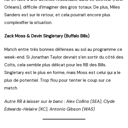
Orleans), difficile d’imaginer des gros totaux. De plus, Miles
Sanders est sur le retour, et cela pourrait encore plus
complexifier la situation.
Zack Moss & Devin Singletary (Buffalo Bills)
Match entre très bonnes défenses au sol au programme ce
week-end. Si Jonathan Taylor devrait s’en sortir du côté des
Colts, cela semble plus délicat pour les RB des Bills.
Singletary est le plus en forme, mais Moss est celui qui a le
plus de potentiel. Trop flou pour tenter le coup sur ce
match.
Autre RB à laisser sur le banc : Alex Collins (SEA), Clyde
Edwards-Helaire (KC), Antonio Gibson (WAS)