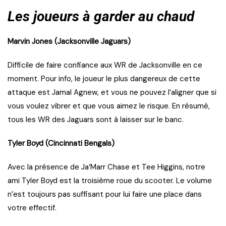
Les joueurs à garder au chaud
Marvin Jones (Jacksonville Jaguars)
Difficile de faire confiance aux WR de Jacksonville en ce
moment. Pour info, le joueur le plus dangereux de cette
attaque est Jamal Agnew, et vous ne pouvez l’aligner que si
vous voulez vibrer et que vous aimez le risque. En résumé,
tous les WR des Jaguars sont à laisser sur le banc.
Tyler Boyd (Cincinnati Bengals)
Avec la présence de Ja’Marr Chase et Tee Higgins, notre
ami Tyler Boyd est la troisième roue du scooter. Le volume
n’est toujours pas suffisant pour lui faire une place dans
votre effectif.