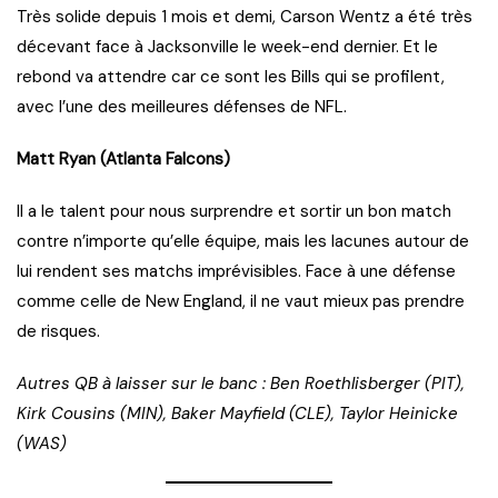
Très solide depuis 1 mois et demi, Carson Wentz a été très
décevant face à Jacksonville le week-end dernier. Et le
rebond va attendre car ce sont les Bills qui se profilent,
avec l’une des meilleures défenses de NFL.
Matt Ryan (Atlanta Falcons)
Il a le talent pour nous surprendre et sortir un bon match
contre n’importe qu’elle équipe, mais les lacunes autour de
lui rendent ses matchs imprévisibles. Face à une défense
comme celle de New England, il ne vaut mieux pas prendre
de risques.
Autres QB à laisser sur le banc : Ben Roethlisberger (PIT),
Kirk Cousins (MIN), Baker Mayfield (CLE), Taylor Heinicke
(WAS)