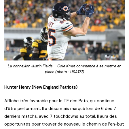
La connexion Justin Fields – Cole Kmet commence à se mettre en
place (photo : USATSI)
Hunter Henry (New England Patriots)
Affiche très favorable pour le TE des Pats, qui continue
d’être performant. Il a désormais marqué lors de 6 des 7
derniers matchs, avec 7 touchdowns au total. Il aura des
opportunités pour trouver de nouveau le chemin de l’en-but