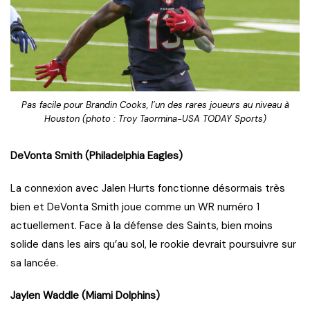
Pas facile pour Brandin Cooks, l’un des rares joueurs au niveau à
Houston (photo : Troy Taormina-USA TODAY Sports)
DeVonta Smith (Philadelphia Eagles)
La connexion avec Jalen Hurts fonctionne désormais très
bien et DeVonta Smith joue comme un WR numéro 1
actuellement. Face à la défense des Saints, bien moins
solide dans les airs qu’au sol, le rookie devrait poursuivre sur
sa lancée.
Jaylen Waddle (Miami Dolphins)