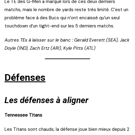
Le TE des G-Men a marqué lors de ces deux derniers
matchs, mais le nombre de yards reste très limité. C’est un
problème face à des Bucs qui n’ont encaissé qu’un seul
touchdown d’un tight-end sur les 5 derniers matchs.
Autres TEs à laisser sur le banc : Gerald Everett (SEA), Jack
Doyle (IND), Zach Ertz (ARI), Kyle Pitts (ATL)
Défenses
Les défenses à aligner
Tennessee Titans
Les Titans sont chauds, la défense joue bien mieux depuis 2