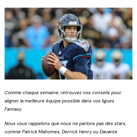
Comme chaque semaine, retrouvez nos conseils pour
aligner la meilleure équipe possible dans vos ligues
Fantasy.
Nous vous rappelons que nous ne parlons pas des stars,
comme Patrick Mahomes, Derrick Henry ou Davante