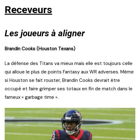
Receveurs
Les joueurs à aligner
Brandin Cooks (Houston Texans)
La défense des Titans va mieux mais elle est toujours celle
qui alloue le plus de points Fantasy aux WR adverses. Même
si Houston se fait rouster, Brandin Cooks devrait être
occupé et faire grimper ses totaux en fin de match dans le
fameux « garbage time ».