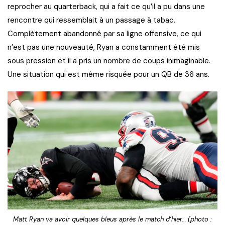
reprocher au quarterback, qui a fait ce qu’il a pu dans une
rencontre qui ressemblait à un passage à tabac.
Complètement abandonné par sa ligne offensive, ce qui
n’est pas une nouveauté, Ryan a constamment été mis
sous pression et il a pris un nombre de coups inimaginable.
Une situation qui est même risquée pour un QB de 36 ans.
Matt Ryan va avoir quelques bleus après le match d’hier… (photo :