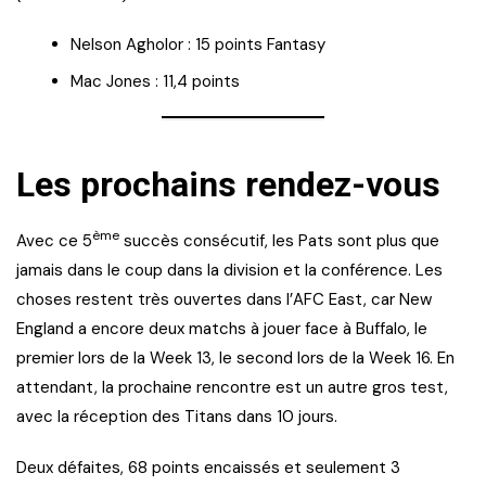
Nelson Agholor : 15 points Fantasy
Mac Jones : 11,4 points
Les prochains rendez-vous
ème
Avec ce 5
succès consécutif, les Pats sont plus que
jamais dans le coup dans la division et la conférence. Les
choses restent très ouvertes dans l’AFC East, car New
England a encore deux matchs à jouer face à Buffalo, le
premier lors de la Week 13, le second lors de la Week 16. En
attendant, la prochaine rencontre est un autre gros test,
avec la réception des Titans dans 10 jours.
Deux défaites, 68 points encaissés et seulement 3