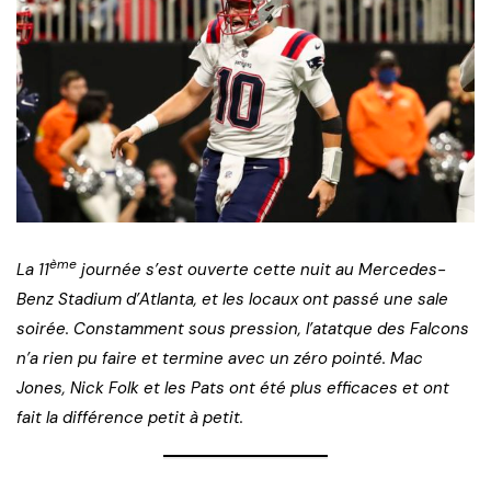
ème
La 11
journée s’est ouverte cette nuit au Mercedes-
Benz Stadium d’Atlanta, et les locaux ont passé une sale
soirée. Constamment sous pression, l’atatque des Falcons
n’a rien pu faire et termine avec un zéro pointé. Mac
Jones, Nick Folk et les Pats ont été plus efficaces et ont
fait la différence petit à petit.