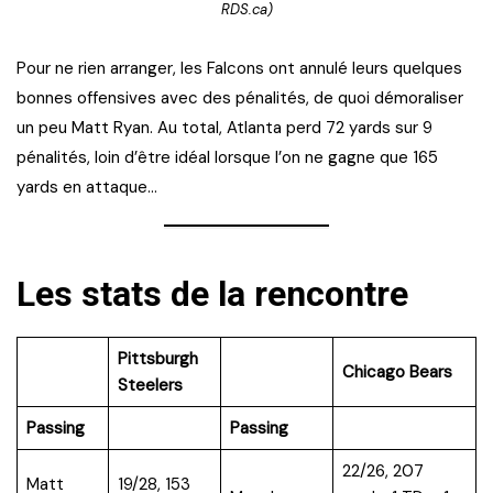
RDS.ca)
Pour ne rien arranger, les Falcons ont annulé leurs quelques
bonnes offensives avec des pénalités, de quoi démoraliser
un peu Matt Ryan. Au total, Atlanta perd 72 yards sur 9
pénalités, loin d’être idéal lorsque l’on ne gagne que 165
yards en attaque…
Les stats de la rencontre
Pittsburgh
Chicago Bears
Steelers
Passing
Passing
22/26, 207
Matt
19/28, 153