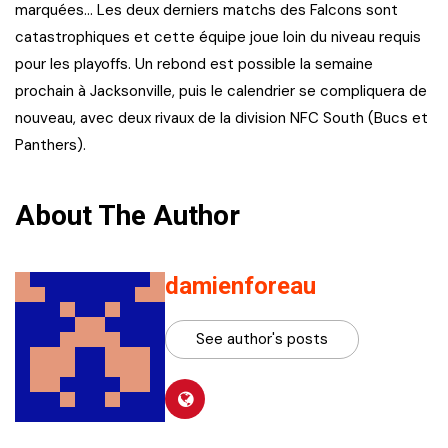
marquées… Les deux derniers matchs des Falcons sont
catastrophiques et cette équipe joue loin du niveau requis
pour les playoffs. Un rebond est possible la semaine
prochain à Jacksonville, puis le calendrier se compliquera de
nouveau, avec deux rivaux de la division NFC South (Bucs et
Panthers).
About The Author
damienforeau
See author's posts