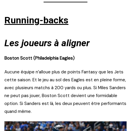
Running-backs
Les joueurs à aligner
Boston Scott (Philadelphia Eagles)
Aucune équipe n’alloue plus de points Fantasy que les Jets
cette saison. Et le jeu au sol des Eagles est en pleine forme,
avec plusieurs matchs à 200 yards ou plus. Si Miles Sanders
ne peut pas jouer, Boston Scott devient une formidable
option. Si Sanders est là, les deux peuvent être performants
quand même.