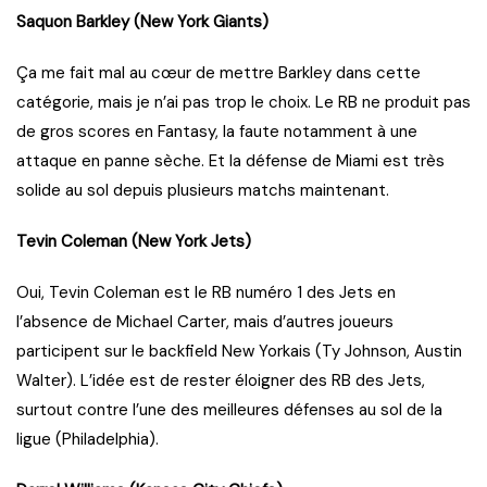
Saquon Barkley (New York Giants)
Ça me fait mal au cœur de mettre Barkley dans cette
catégorie, mais je n’ai pas trop le choix. Le RB ne produit pas
de gros scores en Fantasy, la faute notamment à une
attaque en panne sèche. Et la défense de Miami est très
solide au sol depuis plusieurs matchs maintenant.
Tevin Coleman (New York Jets)
Oui, Tevin Coleman est le RB numéro 1 des Jets en
l’absence de Michael Carter, mais d’autres joueurs
participent sur le backfield New Yorkais (Ty Johnson, Austin
Walter). L’idée est de rester éloigner des RB des Jets,
surtout contre l’une des meilleures défenses au sol de la
ligue (Philadelphia).