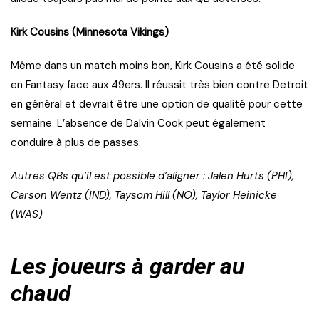
Kirk Cousins (Minnesota Vikings)
Même dans un match moins bon, Kirk Cousins a été solide
en Fantasy face aux 49ers. Il réussit très bien contre Detroit
en général et devrait être une option de qualité pour cette
semaine. L’absence de Dalvin Cook peut également
conduire à plus de passes.
Autres QBs qu’il est possible d’aligner : Jalen Hurts (PHI),
Carson Wentz (IND), Taysom Hill (NO), Taylor Heinicke
(WAS)
Les joueurs à garder au
chaud