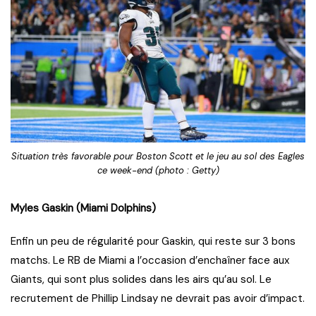
Situation très favorable pour Boston Scott et le jeu au sol des Eagles
ce week-end (photo : Getty)
Myles Gaskin (Miami Dolphins)
Enfin un peu de régularité pour Gaskin, qui reste sur 3 bons
matchs. Le RB de Miami a l’occasion d’enchaîner face aux
Giants, qui sont plus solides dans les airs qu’au sol. Le
recrutement de Phillip Lindsay ne devrait pas avoir d’impact.