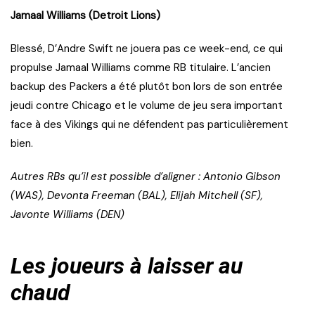
Jamaal Williams (Detroit Lions)
Blessé, D’Andre Swift ne jouera pas ce week-end, ce qui
propulse Jamaal Williams comme RB titulaire. L’ancien
backup des Packers a été plutôt bon lors de son entrée
jeudi contre Chicago et le volume de jeu sera important
face à des Vikings qui ne défendent pas particulièrement
bien.
Autres RBs qu’il est possible d’aligner : Antonio Gibson
(WAS), Devonta Freeman (BAL), Elijah Mitchell (SF),
Javonte Williams (DEN)
Les joueurs à laisser au
chaud