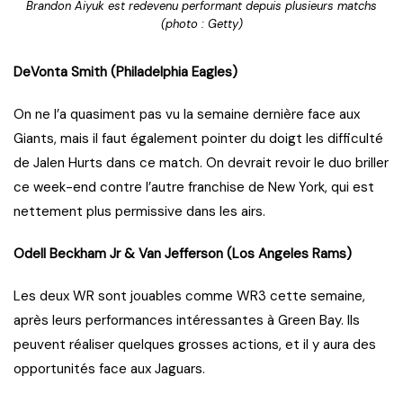
Brandon Aiyuk est redevenu performant depuis plusieurs matchs
(photo : Getty)
DeVonta Smith (Philadelphia Eagles)
On ne l’a quasiment pas vu la semaine dernière face aux
Giants, mais il faut également pointer du doigt les difficulté
de Jalen Hurts dans ce match. On devrait revoir le duo briller
ce week-end contre l’autre franchise de New York, qui est
nettement plus permissive dans les airs.
Odell Beckham Jr & Van Jefferson (Los Angeles Rams)
Les deux WR sont jouables comme WR3 cette semaine,
après leurs performances intéressantes à Green Bay. Ils
peuvent réaliser quelques grosses actions, et il y aura des
opportunités face aux Jaguars.