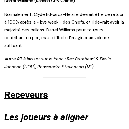
Darrel Williams (Kansas City Chiefs)
Normalement, Clyde Edwards-Helaire devrait être de retour
à 100% après la « bye week » des Chiefs, et il devrait avoir la
majorité des ballons. Darrel Williams peut toujours
contribuer un peu, mais difficile d’imaginer un volume
suffisant.
Autre RB à laisser sur le banc : Rex Burkhead & David
Johnson (HOU), Rhamondre Stevenson (NE)
Receveurs
Les joueurs à aligner