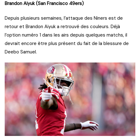
Brandon Aiyuk (San Francisco 49ers)
Depuis plusieurs semaines, l’attaque des Niners est de
retour et Brandon Aiyuk a retrouvé des couleurs. Déjà
l’option numéro 1 dans les airs depuis quelques matchs, il
devrait encore être plus présent du fait de la blessure de
Deebo Samuel.