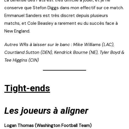
conserve que Stefon Diggs dans mon effectif sur ce match.
Emmanuel Sanders est très discret depuis plusieurs
matchs, et Cole Beasley a rarement eu du succès face à
New England.
Autres WRs à laisser sur le banc : Mike Williams (LAC),
Courtland Sutton (DEN), Kendrick Bourne (NE), Tyler Boyd &
Tee Higgins (CIN)
Tight-ends
Les joueurs à aligner
Logan Thomas (Washington Football Team)