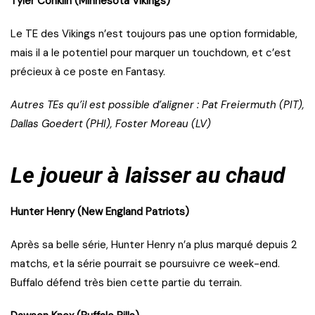
Tyler Conklin (Minnesota Vikings)
Le TE des Vikings n’est toujours pas une option formidable,
mais il a le potentiel pour marquer un touchdown, et c’est
précieux à ce poste en Fantasy.
Autres TEs qu’il est possible d’aligner : Pat Freiermuth (PIT),
Dallas Goedert (PHI), Foster Moreau (LV)
Le joueur à laisser au chaud
Hunter Henry (New England Patriots)
Après sa belle série, Hunter Henry n’a plus marqué depuis 2
matchs, et la série pourrait se poursuivre ce week-end.
Buffalo défend très bien cette partie du terrain.