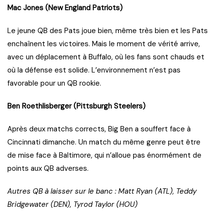
Mac Jones (New England Patriots)
Le jeune QB des Pats joue bien, même très bien et les Pats
enchaînent les victoires. Mais le moment de vérité arrive,
avec un déplacement à Buffalo, où les fans sont chauds et
où la défense est solide. L’environnement n’est pas
favorable pour un QB rookie.
Ben Roethlisberger (Pittsburgh Steelers)
Après deux matchs corrects, Big Ben a souffert face à
Cincinnati dimanche. Un match du même genre peut être
de mise face à Baltimore, qui n’alloue pas énormément de
points aux QB adverses.
Autres QB à laisser sur le banc : Matt Ryan (ATL), Teddy
Bridgewater (DEN), Tyrod Taylor (HOU)