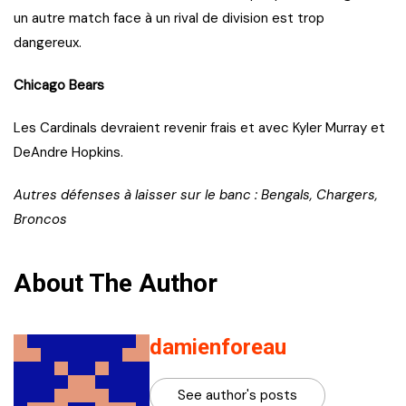
un autre match face à un rival de division est trop
dangereux.
Chicago Bears
Les Cardinals devraient revenir frais et avec Kyler Murray et
DeAndre Hopkins.
Autres défenses à laisser sur le banc : Bengals, Chargers,
Broncos
About The Author
damienforeau
See author's posts