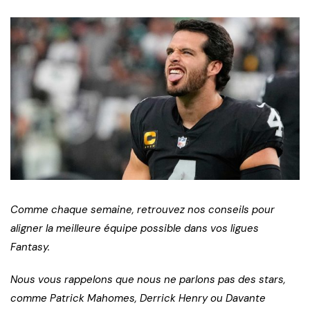
Comme chaque semaine, retrouvez nos conseils pour
aligner la meilleure équipe possible dans vos ligues
Fantasy.
Nous vous rappelons que nous ne parlons pas des stars,
comme Patrick Mahomes, Derrick Henry ou Davante