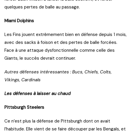
quelques pertes de balle au passage.
Miami Dolphins
Les Fins jouent extrêmement bien en défense depuis 1 mois,
avec des sacks à foison et des pertes de balle forcées.
Face à une attaque dysfonctionnelle comme celle des
Giants, le succès devrait continuer.
Autres défenses intéressantes : Bucs, Chiefs, Colts,
Vikings, Cardinals
Les défenses à laisser au chaud
Pittsburgh Steelers
Ce n’est plus la défense de Pittsburgh dont on avait
l’habitude. Elle vient de se faire découper par les Bengals, et