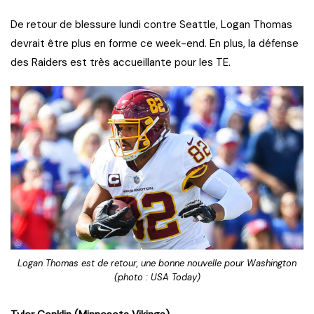
De retour de blessure lundi contre Seattle, Logan Thomas
devrait être plus en forme ce week-end. En plus, la défense
des Raiders est très accueillante pour les TE.
Logan Thomas est de retour, une bonne nouvelle pour Washington
(photo : USA Today)