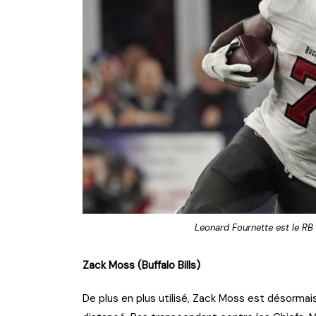
Leonard Fournette est le RB
Zack Moss (Buffalo Bills)
De plus en plus utilisé, Zack Moss est désormais 