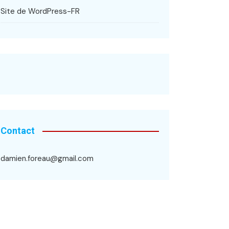
Site de WordPress-FR
Contact
damien.foreau@gmail.com