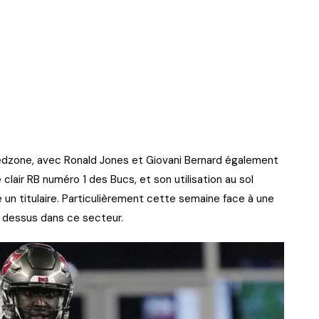
edzone, avec Ronald Jones et Giovani Bernard également
clair RB numéro 1 des Bucs, et son utilisation au sol
 un titulaire. Particulièrement cette semaine face à une
r dessus dans ce secteur.