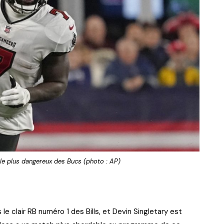
 le plus dangereux des Bucs (photo : AP)
le clair RB numéro 1 des Bills, et Devin Singletary est