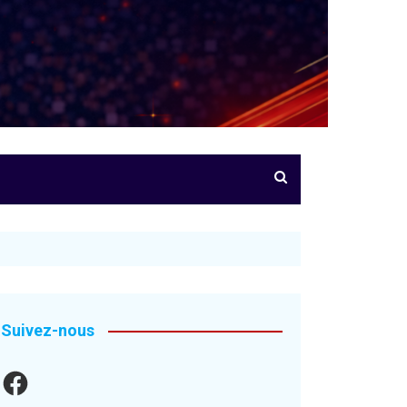
Suivez-nous
Facebook