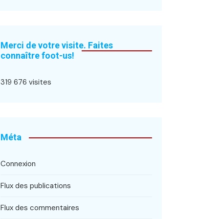
Merci de votre visite. Faites
connaître foot-us!
319 676 visites
Méta
Connexion
Flux des publications
Flux des commentaires