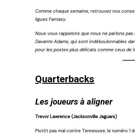
Comme chaque semaine, retrouvez nos conseils
ligues Fantasy.
Nous vous rappelons que nous ne parlons pas
Davante Adams, qui sont indéboulonnables dans 
pour les postes plus délicats comme ceux de W
Quarterbacks
Les joueurs à aligner
Trevor Lawrence (Jacksonville Jaguars)
Plutôt pas mal contre Tennessee, le numéro 1 d