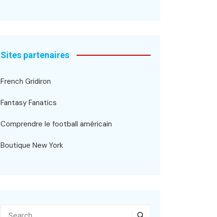
Sites partenaires
French Gridiron
Fantasy Fanatics
Comprendre le football américain
Boutique New York