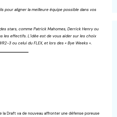
 pour aligner la meilleure équipe possible dans vos
 des stars, comme Patrick Mahomes, Derrick Henry ou
les effectifs. L’idée est de vous aider sur les choix
R2-3 ou celui du FLEX, et lors des « Bye Weeks ».
e la Draft va de nouveau affronter une défense poreuse