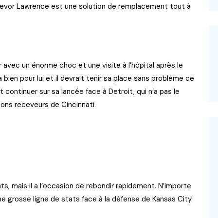
 Trevor Lawrence est une solution de remplacement tout à
 avec un énorme choc et une visite à l’hôpital après le
ien pour lui et il devrait tenir sa place sans problème ce
 continuer sur sa lancée face à Detroit, qui n’a pas le
ons receveurs de Cincinnati.
nts, mais il a l’occasion de rebondir rapidement. N’importe
e grosse ligne de stats face à la défense de Kansas City