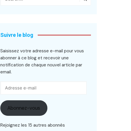
Suivre le blog
Saisissez votre adresse e-mail pour vous
abonner à ce blog et recevoir une
notification de chaque nouvel article par
email.
Adresse
e-
mail
Abonnez-vous
Rejoignez les 15 autres abonnés