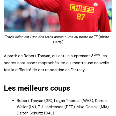
Travis Kelce est l’une des rares armes sûres au poste de TE (photo :
Getty)
ème
A partir de Robert Tonyan, qui est un surprenant 3
, les
scores sont assez rapprochés, ce qui montre une nouvelle
fois la difficulté de cette position en Fantasy.
Les meilleurs coups
Robert Tonyan (GB), Logan Thomas (WAS), Darren
Waller (LV), T.J Hockenson (DET), Mike Gesicki (MIA),
Dalton Schultz (DAL)