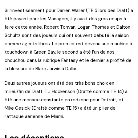
Si l’investissement pour Darren Waller (TE 5 lors des Draft) a
été payant pour les Managers, il y avait des gros coups à
faire cette année. Robert Tonyan, Logan Thomas et Dalton
Schultz sont des joueurs qui ont souvent débuté la saison
comme agents libres. Le premier est devenu une machine à
touchdown à Green Bay, le second a été l’un de nos
chouchou dans la rubrique Fantasy et le dernier a profité de
la blessure de Blake Jarwin à Dallas.
Deux autres joueurs ont été des très bons choix en
milieu/fin de Draft. T.J Hockenson (Drafté comme TE 14) a
été une menace constante en redzone pour Detroit, et
Mike Gesicki (Drafté comme TE 15) a été un pilier de
l’attaque aérienne de Miami.