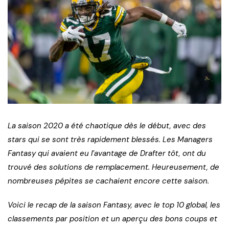
La saison 2020 a été chaotique dès le début, avec des
stars qui se sont très rapidement blessés. Les Managers
Fantasy qui avaient eu l’avantage de Drafter tôt, ont du
trouvé des solutions de remplacement. Heureusement, de
nombreuses pépites se cachaient encore cette saison.
Voici le recap de la saison Fantasy, avec le top 10 global, les
classements par position et un aperçu des bons coups et