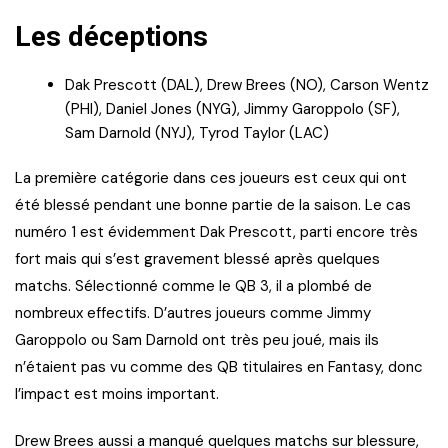
Les déceptions
Dak Prescott (DAL), Drew Brees (NO), Carson Wentz
(PHI), Daniel Jones (NYG), Jimmy Garoppolo (SF),
Sam Darnold (NYJ), Tyrod Taylor (LAC)
La première catégorie dans ces joueurs est ceux qui ont
été blessé pendant une bonne partie de la saison. Le cas
numéro 1 est évidemment Dak Prescott, parti encore très
fort mais qui s’est gravement blessé après quelques
matchs. Sélectionné comme le QB 3, il a plombé de
nombreux effectifs. D’autres joueurs comme Jimmy
Garoppolo ou Sam Darnold ont très peu joué, mais ils
n’étaient pas vu comme des QB titulaires en Fantasy, donc
l’impact est moins important.
Drew Brees aussi a manqué quelques matchs sur blessure,