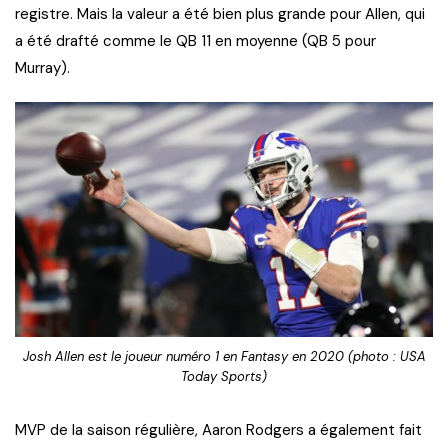
registre. Mais la valeur a été bien plus grande pour Allen, qui
a été drafté comme le QB 11 en moyenne (QB 5 pour
Murray).
Josh Allen est le joueur numéro 1 en Fantasy en 2020 (photo : USA
Today Sports)
MVP de la saison régulière, Aaron Rodgers a également fait