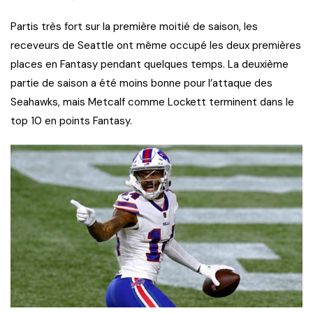
Partis très fort sur la première moitié de saison, les
receveurs de Seattle ont même occupé les deux premières
places en Fantasy pendant quelques temps. La deuxième
partie de saison a été moins bonne pour l’attaque des
Seahawks, mais Metcalf comme Lockett terminent dans le
top 10 en points Fantasy.