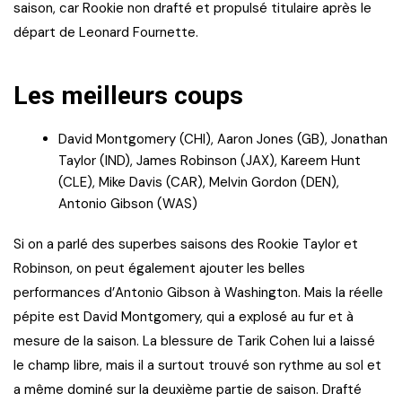
saison, car Rookie non drafté et propulsé titulaire après le
départ de Leonard Fournette.
Les meilleurs coups
David Montgomery (CHI), Aaron Jones (GB), Jonathan
Taylor (IND), James Robinson (JAX), Kareem Hunt
(CLE), Mike Davis (CAR), Melvin Gordon (DEN),
Antonio Gibson (WAS)
Si on a parlé des superbes saisons des Rookie Taylor et
Robinson, on peut également ajouter les belles
performances d’Antonio Gibson à Washington. Mais la réelle
pépite est David Montgomery, qui a explosé au fur et à
mesure de la saison. La blessure de Tarik Cohen lui a laissé
le champ libre, mais il a surtout trouvé son rythme au sol et
a même dominé sur la deuxième partie de saison. Drafté