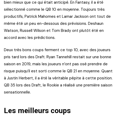
bien mieux que ce qui était anticipé. En Fantasy, il a été
sélectionné comme le QB 10 en moyenne. Toujours très
productifs, Patrick Mahomes et Lamar Jackson ont tout de
même été un peu en-dessous des prévisions. Deshaun
Watson, Russell Wilson et Tom Brady ont plutôt été en
accord avec les prédictions.
Deux très bons coups ferment ce top 10, avec des joueurs
pris tard lors des Draft. Ryan Tannehill restait sur une bonne
saison en 2019, mais les joueurs n’ont pas osé prendre de
risque puisqu’il est sorti comme le QB 21 en moyenne. Quant
à Justin Herbert, il a été la véritable pépite à cette position.
QB 35 lors des Draft, le Rookie a réalisé une première saison
sensationnelle.
Les meilleurs coups