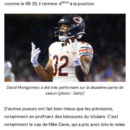
ème
comme le RB 28, il termine 4
à la position.
David Montgomery a été très performant sur la deuxième partie de
saison (photo : Getty)
D’autres joueurs ont fait bien mieux que les prévisions,
notamment en profitant des blessures du titulaire. C’est
notamment le cas de Mike Davis, qui a pris avec brio le relais