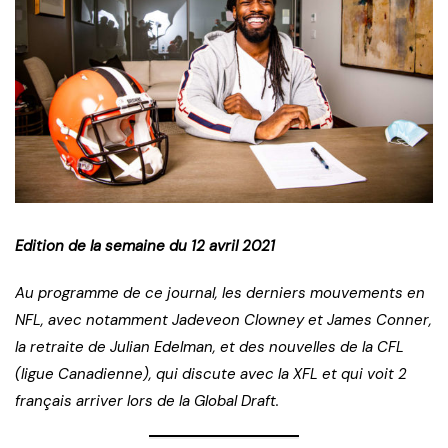
Edition de la semaine du 12 avril 2021
Au programme de ce journal, les derniers mouvements en
NFL, avec notamment Jadeveon Clowney et James Conner,
la retraite de Julian Edelman, et des nouvelles de la CFL
(ligue Canadienne), qui discute avec la XFL et qui voit 2
français arriver lors de la Global Draft.