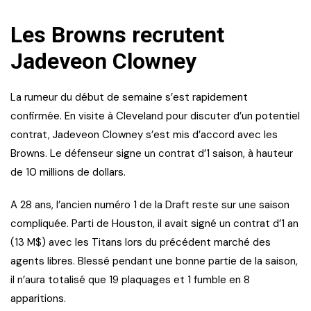
Les Browns recrutent
Jadeveon Clowney
La rumeur du début de semaine s’est rapidement
confirmée. En visite à Cleveland pour discuter d’un potentiel
contrat, Jadeveon Clowney s’est mis d’accord avec les
Browns. Le défenseur signe un contrat d’1 saison, à hauteur
de 10 millions de dollars.
A 28 ans, l’ancien numéro 1 de la Draft reste sur une saison
compliquée. Parti de Houston, il avait signé un contrat d’1 an
(13 M$) avec les Titans lors du précédent marché des
agents libres. Blessé pendant une bonne partie de la saison,
il n’aura totalisé que 19 plaquages et 1 fumble en 8
apparitions.