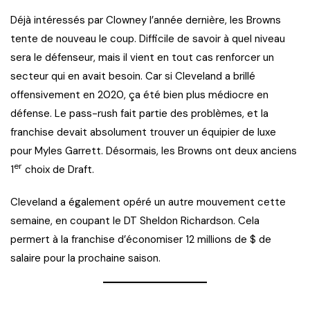
Déjà intéressés par Clowney l’année dernière, les Browns
tente de nouveau le coup. Difficile de savoir à quel niveau
sera le défenseur, mais il vient en tout cas renforcer un
secteur qui en avait besoin. Car si Cleveland a brillé
offensivement en 2020, ça été bien plus médiocre en
défense. Le pass-rush fait partie des problèmes, et la
franchise devait absolument trouver un équipier de luxe
pour Myles Garrett. Désormais, les Browns ont deux anciens
er
1
choix de Draft.
Cleveland a également opéré un autre mouvement cette
semaine, en coupant le DT Sheldon Richardson. Cela
permert à la franchise d’économiser 12 millions de $ de
salaire pour la prochaine saison.