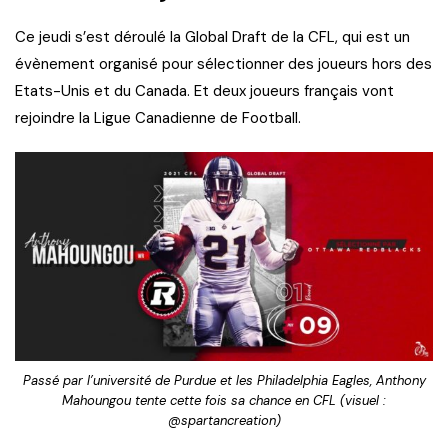
Ce jeudi s’est déroulé la Global Draft de la CFL, qui est un
évènement organisé pour sélectionner des joueurs hors des
Etats-Unis et du Canada. Et deux joueurs français vont
rejoindre la Ligue Canadienne de Football.
Passé par l’université de Purdue et les Philadelphia Eagles, Anthony
Mahoungou tente cette fois sa chance en CFL (visuel :
@spartancreation)