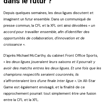
dans le futur ?
Depuis quelques semaines, les deux ligues discutent et
imaginent un futur ensemble. Dans un communiqué de
presse commun, la CFL et la XFL ont ainsi dévoilées
« un
accord pour travailler ensemble, afin d’identifier des
opportunités de collaboration, d’innovation et de
croissance ».
D’après Michael McCarthy, du cabinet Front Office Sports,
«
les deux ligues joueraient leurs saisons et il pourrait y
avoir des matchs entres les deux ligues. Et une fois que les
champions respectifs seraient couronnés, ils
s’affronteraient lors d’une finale inter ligue ».
Un All-Star
Game est également envisagé, et la finalité de ce
rapprochement pourrait tout simplement être une fusion
entre la CFL et la XFL.