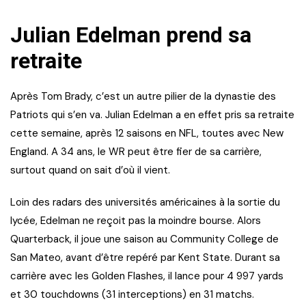
Julian Edelman prend sa
retraite
Après Tom Brady, c’est un autre pilier de la dynastie des
Patriots qui s’en va. Julian Edelman a en effet pris sa retraite
cette semaine, après 12 saisons en NFL, toutes avec New
England. A 34 ans, le WR peut être fier de sa carrière,
surtout quand on sait d’où il vient.
Loin des radars des universités américaines à la sortie du
lycée, Edelman ne reçoit pas la moindre bourse. Alors
Quarterback, il joue une saison au Community College de
San Mateo, avant d’être repéré par Kent State. Durant sa
carrière avec les Golden Flashes, il lance pour 4 997 yards
et 30 touchdowns (31 interceptions) en 31 matchs.