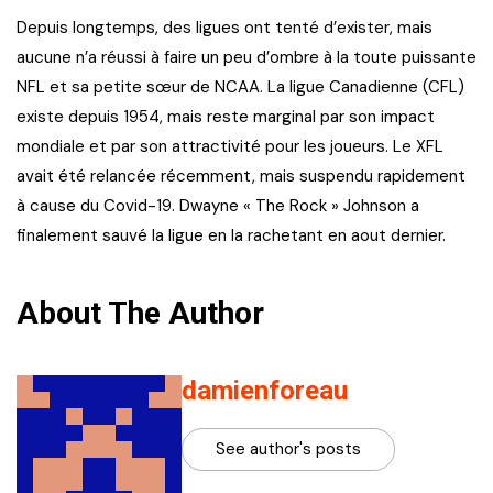
Depuis longtemps, des ligues ont tenté d’exister, mais
aucune n’a réussi à faire un peu d’ombre à la toute puissante
NFL et sa petite sœur de NCAA. La ligue Canadienne (CFL)
existe depuis 1954, mais reste marginal par son impact
mondiale et par son attractivité pour les joueurs. Le XFL
avait été relancée récemment, mais suspendu rapidement
à cause du Covid-19. Dwayne « The Rock » Johnson a
finalement sauvé la ligue en la rachetant en aout dernier.
About The Author
damienforeau
See author's posts