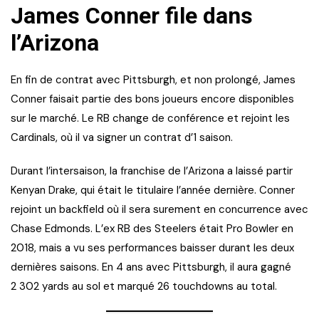
James Conner file dans
l’Arizona
En fin de contrat avec Pittsburgh, et non prolongé, James
Conner faisait partie des bons joueurs encore disponibles
sur le marché. Le RB change de conférence et rejoint les
Cardinals, où il va signer un contrat d’1 saison.
Durant l’intersaison, la franchise de l’Arizona a laissé partir
Kenyan Drake, qui était le titulaire l’année dernière. Conner
rejoint un backfield où il sera surement en concurrence avec
Chase Edmonds. L’ex RB des Steelers était Pro Bowler en
2018, mais a vu ses performances baisser durant les deux
dernières saisons. En 4 ans avec Pittsburgh, il aura gagné
2 302 yards au sol et marqué 26 touchdowns au total.