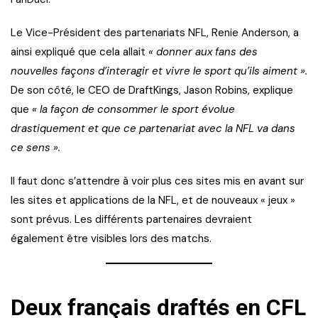
Le Vice-Président des partenariats NFL, Renie Anderson, a
ainsi expliqué que cela allait
« donner aux fans des
nouvelles façons d’interagir et vivre le sport qu’ils aiment ».
De son côté, le CEO de DraftKings, Jason Robins, explique
que
« la façon de consommer le sport évolue
drastiquement et que ce partenariat avec la NFL va dans
ce sens ».
Il faut donc s’attendre à voir plus ces sites mis en avant sur
les sites et applications de la NFL, et de nouveaux « jeux »
sont prévus. Les différents partenaires devraient
également être visibles lors des matchs.
Deux français draftés en CFL