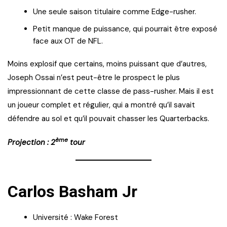
Une seule saison titulaire comme Edge-rusher.
Petit manque de puissance, qui pourrait être exposé
face aux OT de NFL.
Moins explosif que certains, moins puissant que d’autres,
Joseph Ossai n’est peut-être le prospect le plus
impressionnant de cette classe de pass-rusher. Mais il est
un joueur complet et régulier, qui a montré qu’il savait
défendre au sol et qu’il pouvait chasser les Quarterbacks.
ème
Projection : 2
tour
Carlos Basham Jr
Université : Wake Forest