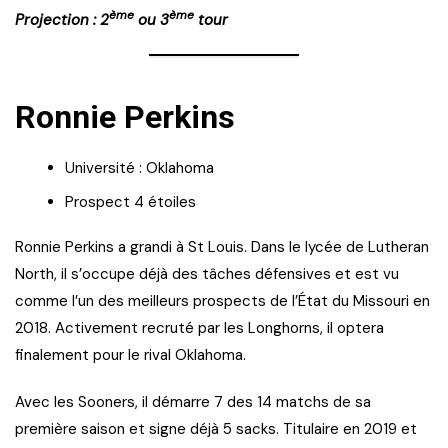
ème
ème
Projection : 2
ou 3
tour
Ronnie Perkins
Université : Oklahoma
Prospect 4 étoiles
Ronnie Perkins a grandi à St Louis. Dans le lycée de Lutheran
North, il s’occupe déjà des tâches défensives et est vu
comme l’un des meilleurs prospects de l’État du Missouri en
2018. Activement recruté par les Longhorns, il optera
finalement pour le rival Oklahoma.
Avec les Sooners, il démarre 7 des 14 matchs de sa
première saison et signe déjà 5 sacks. Titulaire en 2019 et