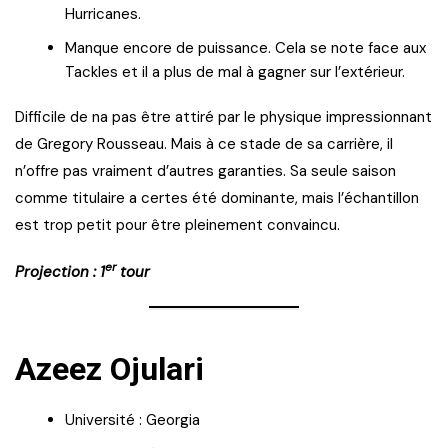
Hurricanes.
Manque encore de puissance. Cela se note face aux
Tackles et il a plus de mal à gagner sur l’extérieur.
Difficile de na pas être attiré par le physique impressionnant
de Gregory Rousseau. Mais à ce stade de sa carrière, il
n’offre pas vraiment d’autres garanties. Sa seule saison
comme titulaire a certes été dominante, mais l’échantillon
est trop petit pour être pleinement convaincu.
er
Projection : 1
tour
Azeez Ojulari
Université : Georgia