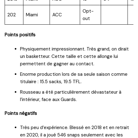
Opt-
202
Miami
ACC
out
Points positifs
Physiquement impressionnant. Très grand, on dirait
un basketteur. Cette taille et cette allonge lui
permettent de gagner au contact.
Enorme production lors de sa seule saison comme
titulaire : 15.5 sacks, 19.5 TFL.
Rousseau a été particulièrement dévastateur à
l’intérieur, face aux Guards.
Points négatifs
Très peu d’expérience. Blessé en 2018 et en retrait
en 2020, il a joué 546 snaps seulement avec les