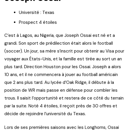
Université : Texas
Prospect 4 étoiles
C’est à Lagos, au Nigeria, que Joseph Ossai est né et a
grandi. Son sport de prédilection était alors le football
(soccer). Un jour, sa mère s’inscrit pour obtenir au Visa pour
voyager aux États-Unis, et la famille est tirée au sort un an
plus tard. Direction Houston pour les Ossai. Joseph a alors
10 ans, et il ne commencera à jouer au football américain
que 2 ans plus tard. Au lycée d’Oak Ridge, il débute à la
position de WR mais passe en défense pour combler les
trous. Il saisit l’opportunité et restera de ce côté du terrain
par la suite. Noté 4 étoiles, il reçoit près de 30 offres et
décide de rejoindre l’université du Texas.
Lors de ses premières saisons avec les Longhorns, Ossai