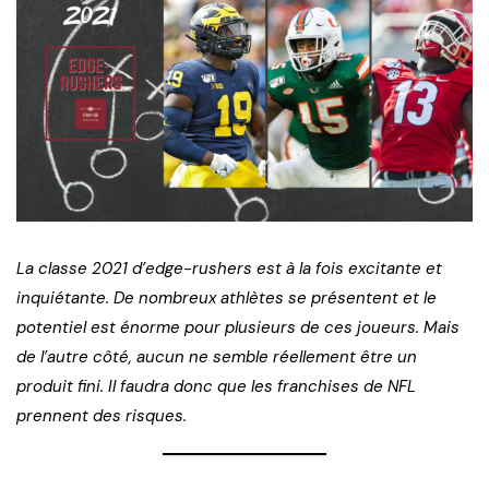
La classe 2021 d’edge-rushers est à la fois excitante et
inquiétante. De nombreux athlètes se présentent et le
potentiel est énorme pour plusieurs de ces joueurs. Mais
de l’autre côté, aucun ne semble réellement être un
produit fini. Il faudra donc que les franchises de NFL
prennent des risques.