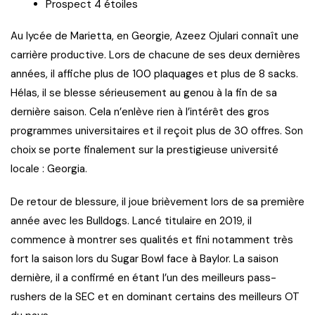
Prospect 4 étoiles
Au lycée de Marietta, en Georgie, Azeez Ojulari connaît une
carrière productive. Lors de chacune de ses deux dernières
années, il affiche plus de 100 plaquages et plus de 8 sacks.
Hélas, il se blesse sérieusement au genou à la fin de sa
dernière saison. Cela n’enlève rien à l’intérêt des gros
programmes universitaires et il reçoit plus de 30 offres. Son
choix se porte finalement sur la prestigieuse université
locale : Georgia.
De retour de blessure, il joue brièvement lors de sa première
année avec les Bulldogs. Lancé titulaire en 2019, il
commence à montrer ses qualités et fini notamment très
fort la saison lors du Sugar Bowl face à Baylor. La saison
dernière, il a confirmé en étant l’un des meilleurs pass-
rushers de la SEC et en dominant certains des meilleurs OT