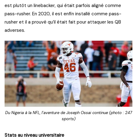
est plutôt un linebacker, qui était parfois aligné comme
pass-rusher. En 2020, il est enfin installé comme pass-
rusher et il a prouvé qu’il était fait pour attaquer les QB
adverses.
Du Nigeria à la NFL, l’aventure de Joseph Ossai continue (photo : 247
sports)
Stats au niveau universitaire