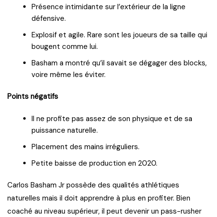
Présence intimidante sur l’extérieur de la ligne
défensive.
Explosif et agile. Rare sont les joueurs de sa taille qui
bougent comme lui.
Basham a montré qu’il savait se dégager des blocks,
voire même les éviter.
Points négatifs
Il ne profite pas assez de son physique et de sa
puissance naturelle.
Placement des mains irréguliers.
Petite baisse de production en 2020.
Carlos Basham Jr possède des qualités athlétiques
naturelles mais il doit apprendre à plus en profiter. Bien
coaché au niveau supérieur, il peut devenir un pass-rusher