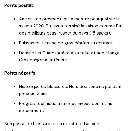
Points positifs
Ancien top prospect, qui a montré pourquoi sur la
saison 2020. Phillips a terminé la saison comme l’un
des meilleurs pass-rusher du pays (15 sacks).
Puissance. Il cause de gros dégâts au contact.
Domine les Guards grâce à sa taille et son allonge.
Gros danger à l’intérieur.
Points négatifs
Historique de blessures. Hors des terrains pendant
presque 3 ans.
Progrès technique à faire, au niveau des mains
notamment.
Son passé de blessure et sa retraite d’1 an vont