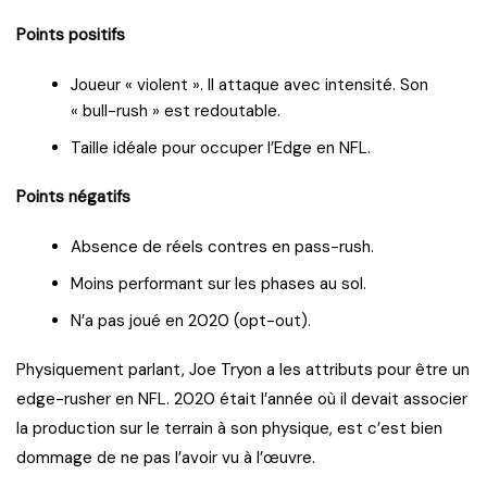
Points positifs
Joueur « violent ». Il attaque avec intensité. Son
« bull-rush » est redoutable.
Taille idéale pour occuper l’Edge en NFL.
Points négatifs
Absence de réels contres en pass-rush.
Moins performant sur les phases au sol.
N’a pas joué en 2020 (opt-out).
Physiquement parlant, Joe Tryon a les attributs pour être un
edge-rusher en NFL. 2020 était l’année où il devait associer
la production sur le terrain à son physique, est c’est bien
dommage de ne pas l’avoir vu à l’œuvre.