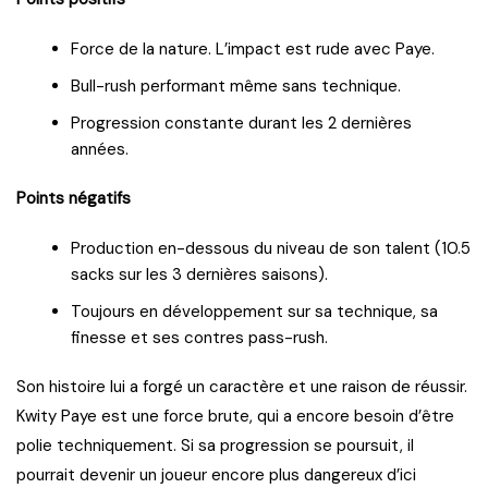
Force de la nature. L’impact est rude avec Paye.
Bull-rush performant même sans technique.
Progression constante durant les 2 dernières
années.
Points négatifs
Production en-dessous du niveau de son talent (10.5
sacks sur les 3 dernières saisons).
Toujours en développement sur sa technique, sa
finesse et ses contres pass-rush.
Son histoire lui a forgé un caractère et une raison de réussir.
Kwity Paye est une force brute, qui a encore besoin d’être
polie techniquement. Si sa progression se poursuit, il
pourrait devenir un joueur encore plus dangereux d’ici