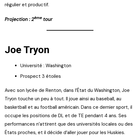
régulier et productif.
ème
Projection : 2
tour
Joe Tryon
Université : Washington
Prospect 3 étoiles
Avec son lycée de Renton, dans l’État du Washington, Joe
Tryon touche un peu à tout. Il joue ainsi au baseball, au
basketball et au football américain. Dans ce dernier sport, il
occupe les positions de DL et de TE pendant 4 ans. Ses
performances n’attirent que des universités locales ou des
États proches, et il décide d’aller jouer pour les Huskies.