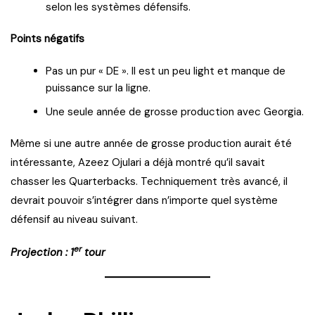
selon les systèmes défensifs.
Points négatifs
Pas un pur « DE ». Il est un peu light et manque de
puissance sur la ligne.
Une seule année de grosse production avec Georgia.
Même si une autre année de grosse production aurait été
intéressante, Azeez Ojulari a déjà montré qu’il savait
chasser les Quarterbacks. Techniquement très avancé, il
devrait pouvoir s’intégrer dans n’importe quel système
défensif au niveau suivant.
er
Projection : 1
tour