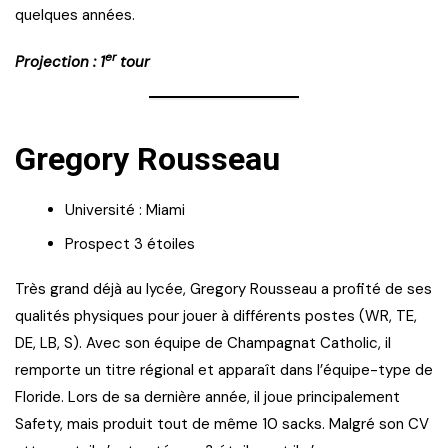
quelques années.
er
Projection : 1
tour
Gregory Rousseau
Université : Miami
Prospect 3 étoiles
Très grand déjà au lycée, Gregory Rousseau a profité de ses
qualités physiques pour jouer à différents postes (WR, TE,
DE, LB, S). Avec son équipe de Champagnat Catholic, il
remporte un titre régional et apparaît dans l’équipe-type de
Floride. Lors de sa dernière année, il joue principalement
Safety, mais produit tout de même 10 sacks. Malgré son CV