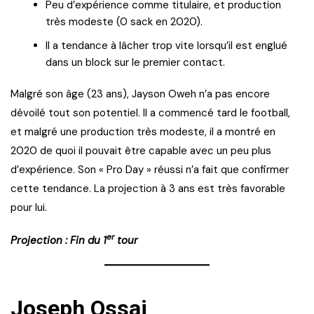
Peu d’expérience comme titulaire, et production
très modeste (0 sack en 2020).
Il a tendance à lâcher trop vite lorsqu’il est englué
dans un block sur le premier contact.
Malgré son âge (23 ans), Jayson Oweh n’a pas encore
dévoilé tout son potentiel. Il a commencé tard le football,
et malgré une production très modeste, il a montré en
2020 de quoi il pouvait être capable avec un peu plus
d’expérience. Son « Pro Day » réussi n’a fait que confirmer
cette tendance. La projection à 3 ans est très favorable
pour lui.
er
Projection : Fin du 1
tour
Joseph Ossai