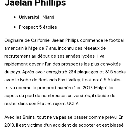
Jaelan Phillips
Université : Miami
Prospect 5 étoiles
Originaire de Californie, Jaelan Phillips commence le football
américain à l’âge de 7 ans. Inconnu des réseaux de
recrutement au début de ses années lycées, il va
rapidement devenir l’un des prospects les plus convoités
du pays. Après avoir enregistré 264 plaquages et 31.5 sacks
avec le lycée de Redlands East Valley, il est noté 5 étoiles
et vu comme le prospect numéro 1 en 2017. Malgré les
appels du pied de nombreuses universités, il décide de
rester dans son État et rejoint UCLA.
Avec les Bruins, tout ne va pas se passer comme prévu. En
2018, il est victime d’un accident de scooter et est blessé