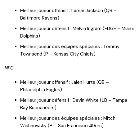
Meilleur joueur offensif : Lamar Jackson (QB –
Baltimore Ravens)
Meilleur joueur défensif : Melvin Ingram (EDGE – Miami
Dolphins)
Meilleur joueur des équipes spéciales : Tommy
Townsend (P – Kansas City Chiefs)
NFC
Meilleur joueur offensif : Jalen Hurts (QB –
Philadelphia Eagles)
Meilleur joueur défensif : Devin White (LB – Tampa
Bay Buccaneers)
Meilleur joueur des équipes spéciales : Mitch
Wishnowsky (P – San Francisco 49ers)