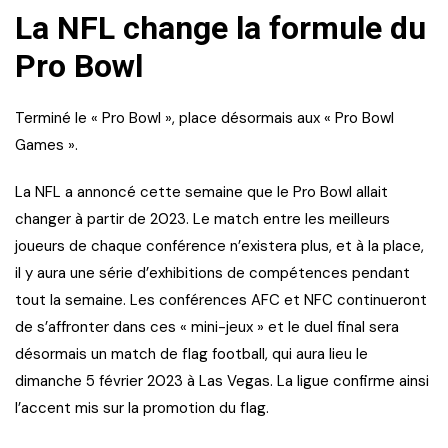
La NFL change la formule du
Pro Bowl
Terminé le « Pro Bowl », place désormais aux « Pro Bowl
Games ».
La NFL a annoncé cette semaine que le Pro Bowl allait
changer à partir de 2023. Le match entre les meilleurs
joueurs de chaque conférence n’existera plus, et à la place,
il y aura une série d’exhibitions de compétences pendant
tout la semaine. Les conférences AFC et NFC continueront
de s’affronter dans ces « mini-jeux » et le duel final sera
désormais un match de flag football, qui aura lieu le
dimanche 5 février 2023 à Las Vegas. La ligue confirme ainsi
l’accent mis sur la promotion du flag.