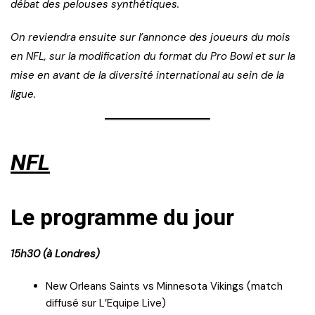
débat des pelouses synthétiques.
On reviendra ensuite sur l’annonce des joueurs du mois
en NFL, sur la modification du format du Pro Bowl et sur la
mise en avant de la diversité international au sein de la
ligue.
NFL
Le programme du jour
15h30 (à Londres)
New Orleans Saints vs Minnesota Vikings (match
diffusé sur L’Equipe Live)