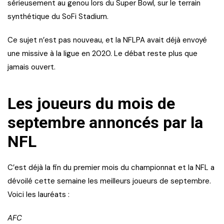
sérieusement au genou lors du Super Bowl, sur le terrain
synthétique du SoFi Stadium.
Ce sujet n’est pas nouveau, et la NFLPA avait déjà envoyé
une missive à la ligue en 2020. Le débat reste plus que
jamais ouvert.
Les joueurs du mois de
septembre annoncés par la
NFL
C’est déjà la fin du premier mois du championnat et la NFL a
dévoilé cette semaine les meilleurs joueurs de septembre.
Voici les lauréats :
AFC