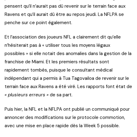
pensent qu’il n’aurait pas dû revenir sur le terrain face aux
Ravens et qu’il aurait dû être au repos jeudi. La NFLPA se
penche sur ce point également.
Et l’association des joueurs NFL a clairement dit qu’elle
n’hésiterait pas à « utiliser tous les moyens légaux
possibles » si elle notait des anomalies dans la gestion de la
franchise de Miami. Et les premiers résultats sont
rapidement tombés, puisque le consultant médical
indépendant qui a permis à Tua Tagovailoa de revenir sur le
terrain face aux Ravens a été viré. Les rapports font état de
« plusieurs erreurs »
de sa part.
Puis hier, la NFL et la NFLPA ont publié un communiqué pour
annoncer des modifications sur le protocole commotion,
avec une mise en place rapide dès la Week 5 possible.