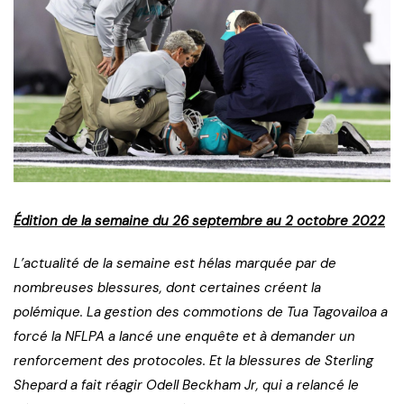
Édition
de la semaine du 26 septembre au 2 octobre 2022
L’actualité de la semaine est hélas marquée par de
nombreuses blessures, dont certaines créent la
polémique. La gestion des commotions de Tua Tagovailoa a
forcé la NFLPA a lancé une enquête et à demander un
renforcement des protocoles. Et la blessures de Sterling
Shepard a fait réagir Odell Beckham Jr, qui a relancé le