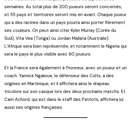
semaines. Au total plus de 200 joueurs seront concernés,
et 55 pays et territoires seront mis en avant. Chaque joueur
qui a des racines dans un pays pourra ainsi porter fièrement
ses couleurs. On peut ainsi citer Kyler Murray (Corée du
Sud), Vita Vea (Tonga) ou Jordan Mailata (Australie).
L’Afrique sera bien représentée, et notamment le Nigeria qui
sera le pays le plus visible avec 60 joueurs.
Et la France sera également à l’honneur, avec un joueur et un
coach. Yannick Ngakoue, le défenseur des Colts, a des
origines en Martinique, et il affichera ainsi le drapeau
tricolore sur son casque lors des deux prochains matchs. Et
Cam Achord, qui est dans le staff des Patriots, affichera lui
aussi ses origines françaises.