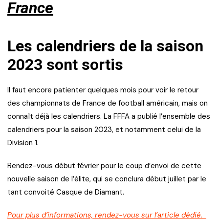
France
Les calendriers de la saison
2023 sont sortis
Il faut encore patienter quelques mois pour voir le retour
des championnats de France de football américain, mais on
connaît déjà les calendriers. La FFFA a publié l’ensemble des
calendriers pour la saison 2023, et notamment celui de la
Division 1.
Rendez-vous début février pour le coup d’envoi de cette
nouvelle saison de l’élite, qui se conclura début juillet par le
tant convoité Casque de Diamant.
Pour plus d’informations, rendez-vous sur l’article dédié.