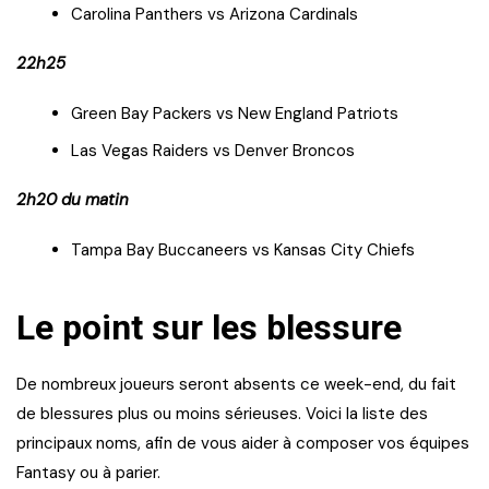
Carolina Panthers vs Arizona Cardinals
22h25
Green Bay Packers vs New England Patriots
Las Vegas Raiders vs Denver Broncos
2h20 du matin
Tampa Bay Buccaneers vs Kansas City Chiefs
Le point sur les blessure
De nombreux joueurs seront absents ce week-end, du fait
de blessures plus ou moins sérieuses. Voici la liste des
principaux noms, afin de vous aider à composer vos équipes
Fantasy ou à parier.