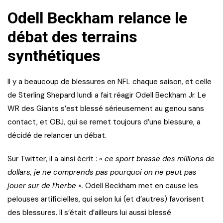
Odell Beckham relance le
débat des terrains
synthétiques
Il y a beaucoup de blessures en NFL chaque saison, et celle
de Sterling Shepard lundi a fait réagir Odell Beckham Jr. Le
WR des Giants s’est blessé sérieusement au genou sans
contact, et OBJ, qui se remet toujours d’une blessure, a
décidé de relancer un débat.
Sur Twitter, il a ainsi écrit :
« ce sport brasse des millions de
dollars, je ne comprends pas pourquoi on ne peut pas
jouer sur de l’herbe ».
Odell Beckham met en cause les
pelouses artificielles, qui selon lui (et d’autres) favorisent
des blessures. Il s’était d’ailleurs lui aussi blessé