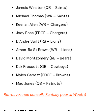
Jameis Winston (QB – Saints)
Michael Thomas (WR – Saints)
Keenan Allen (WR – Chargers)
Joey Bosa (EDGE – Chargers)
D’Andre Swift (RB – Lions)
Amon-Ra St Brown (WR – Lions)
David Montgomery (RB – Bears)
Dak Prescott (QB – Cowboys)
Myles Garrett (EDGE – Browns)
Mac Jones (QB – Patriots)
Retrouvez nos conseils Fantasy pour la Week 4