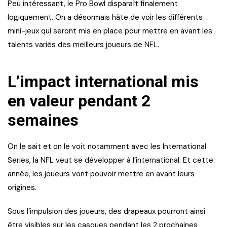
Peu intéressant, le Pro Bowl disparaît finalement
logiquement. On a désormais hâte de voir les différents
mini-jeux qui seront mis en place pour mettre en avant les
talents variés des meilleurs joueurs de NFL.
L’impact international mis
en valeur pendant 2
semaines
On le sait et on le voit notamment avec les International
Series, la NFL veut se développer à l’international. Et cette
année, les joueurs vont pouvoir mettre en avant leurs
origines.
Sous l’impulsion des joueurs, des drapeaux pourront ainsi
être visibles sur les casques pendant les 2 prochaines