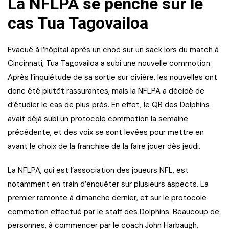
La NFLPA se penche sur le
cas Tua Tagovailoa
Evacué à l’hôpital après un choc sur un sack lors du match à
Cincinnati, Tua Tagovailoa a subi une nouvelle commotion.
Après l’inquiétude de sa sortie sur civière, les nouvelles ont
donc été plutôt rassurantes, mais la NFLPA a décidé de
d’étudier le cas de plus près. En effet, le QB des Dolphins
avait déjà subi un protocole commotion la semaine
précédente, et des voix se sont levées pour mettre en
avant le choix de la franchise de la faire jouer dès jeudi.
La NFLPA, qui est l’association des joueurs NFL, est
notamment en train d’enquêter sur plusieurs aspects. La
premier remonte à dimanche dernier, et sur le protocole
commotion effectué par le staff des Dolphins. Beaucoup de
personnes, à commencer par le coach John Harbaugh,