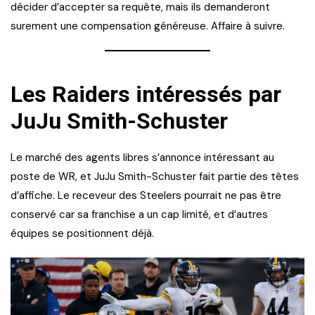
décider d’accepter sa requête, mais ils demanderont
surement une compensation généreuse. Affaire à suivre.
Les Raiders intéressés par
JuJu Smith-Schuster
Le marché des agents libres s’annonce intéressant au
poste de WR, et JuJu Smith-Schuster fait partie des têtes
d’affiche. Le receveur des Steelers pourrait ne pas être
conservé car sa franchise a un cap limité, et d’autres
équipes se positionnent déjà.