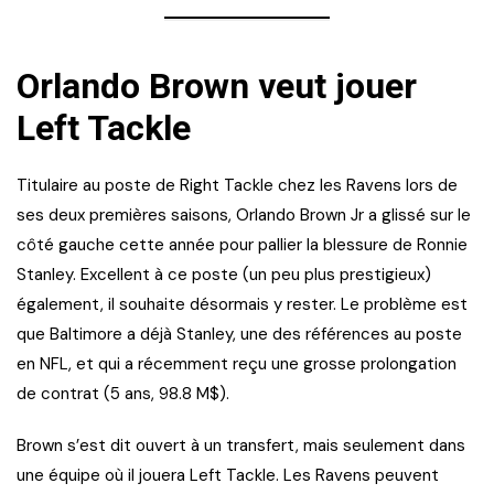
Orlando Brown veut jouer
Left Tackle
Titulaire au poste de Right Tackle chez les Ravens lors de
ses deux premières saisons, Orlando Brown Jr a glissé sur le
côté gauche cette année pour pallier la blessure de Ronnie
Stanley. Excellent à ce poste (un peu plus prestigieux)
également, il souhaite désormais y rester. Le problème est
que Baltimore a déjà Stanley, une des références au poste
en NFL, et qui a récemment reçu une grosse prolongation
de contrat (5 ans, 98.8 M$).
Brown s’est dit ouvert à un transfert, mais seulement dans
une équipe où il jouera Left Tackle. Les Ravens peuvent