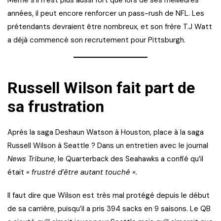
années, il peut encore renforcer un pass-rush de NFL. Les
prétendants devraient être nombreux, et son frère T.J Watt
a déjà commencé son recrutement pour Pittsburgh.
Russell Wilson fait part de
sa frustration
Après la saga Deshaun Watson à Houston, place à la saga
Russell Wilson à Seattle ? Dans un entretien avec le journal
News Tribune
, le Quarterback des Seahawks a confié qu’il
était
« frustré d’être autant touché ».
Il faut dire que Wilson est très mal protégé depuis le début
de sa carrière, puisqu’il a pris 394 sacks en 9 saisons. Le QB