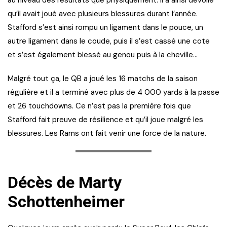
qu’il avait joué avec plusieurs blessures durant l’année.
Stafford s’est ainsi rompu un ligament dans le pouce, un
autre ligament dans le coude, puis il s’est cassé une cote
et s’est également blessé au genou puis à la cheville…
Malgré tout ça, le QB a joué les 16 matchs de la saison
régulière et il a terminé avec plus de 4 000 yards à la passe
et 26 touchdowns. Ce n’est pas la première fois que
Stafford fait preuve de résilience et qu’il joue malgré les
blessures. Les Rams ont fait venir une force de la nature.
Décès de Marty
Schottenheimer