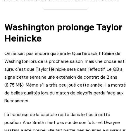
Washington prolonge Taylor
Heinicke
On ne sait pas encore qui sera le Quarterback titulaire de
Washington lors de la prochaine saison, mais une chose est
sûre, c’est que Taylor Heinicke sera dans l’effectif. Le QB a
signé cette semaine une extension de contrat de 2 ans
(8.75 M$). Même s’il a très peu joué cette année, il a montré
de belles qualités lors du match de playoffs perdu face aux
Buccaneers.
La franchise de la capitale reste dans le flou à cette
position. Alex Smith n’est pas sûr de son futur et Dwayne
Haskins a été coupé. Elle fait partie des équipes à suivre sur