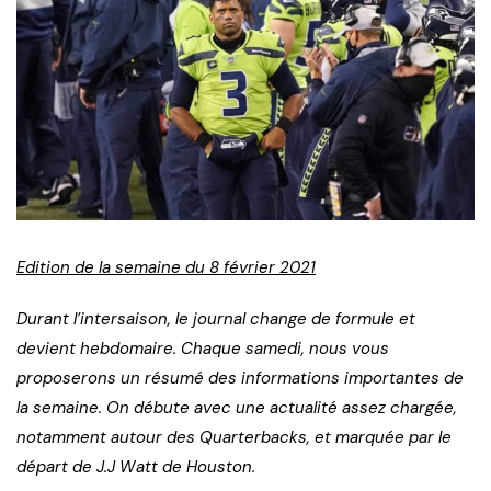
Edition de la semaine du 8 février 2021
Durant l’intersaison, le journal change de formule et
devient hebdomaire. Chaque samedi, nous vous
proposerons un résumé des informations importantes de
la semaine. On débute avec une actualité assez chargée,
notamment autour des Quarterbacks, et marquée par le
départ de J.J Watt de Houston.