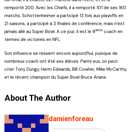
remporté 200. Avec les Chiefs, il a remporté 101 de ses 160
matchs. Schottenheimer a participé 13 fois aux playoffs en
21 saisons, a participé à 3 finales de conférence, mais n’est
ème
jamais allé au Super Bowl. A ce jour, il est le 8
coach en
termes de victoires en NFL.
Son influence se ressent encore aujourd’hui, puisque de
nombreux coach ont été ses élèves. Parmi eux, on peut
citer Tony Dungy, Herm Edwards, Bill Cowher, Mike McCarthy,
et le récent champion du Super Bowl Bruce Arians.
About The Author
damienforeau