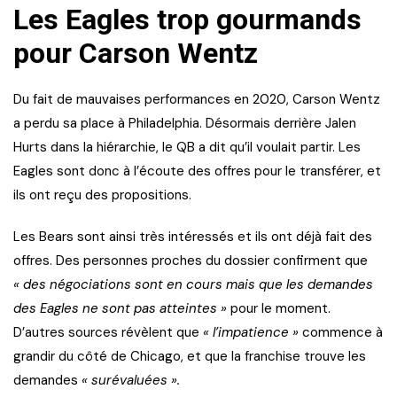
Les Eagles trop gourmands
pour Carson Wentz
Du fait de mauvaises performances en 2020, Carson Wentz
a perdu sa place à Philadelphia. Désormais derrière Jalen
Hurts dans la hiérarchie, le QB a dit qu’il voulait partir. Les
Eagles sont donc à l’écoute des offres pour le transférer, et
ils ont reçu des propositions.
Les Bears sont ainsi très intéressés et ils ont déjà fait des
offres. Des personnes proches du dossier confirment que
« des négociations sont en cours mais que les demandes
des Eagles ne sont pas atteintes »
pour le moment.
D’autres sources révèlent que
« l’impatience »
commence à
grandir du côté de Chicago, et que la franchise trouve les
demandes
« surévaluées ».