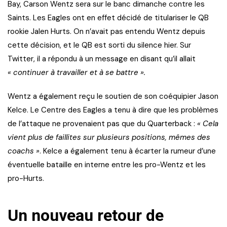
Bay, Carson Wentz sera sur le banc dimanche contre les
Saints. Les Eagles ont en effet décidé de titulariser le QB
rookie Jalen Hurts. On n’avait pas entendu Wentz depuis
cette décision, et le QB est sorti du silence hier. Sur
Twitter, il a répondu à un message en disant qu’il allait
« continuer à travailler et à se battre ».
Wentz a également reçu le soutien de son coéquipier Jason
Kelce. Le Centre des Eagles a tenu à dire que les problèmes
de l’attaque ne provenaient pas que du Quarterback :
« Cela
vient plus de faillites sur plusieurs positions, mêmes des
coachs »
. Kelce a également tenu à écarter la rumeur d’une
éventuelle bataille en interne entre les pro-Wentz et les
pro-Hurts.
Un nouveau retour de