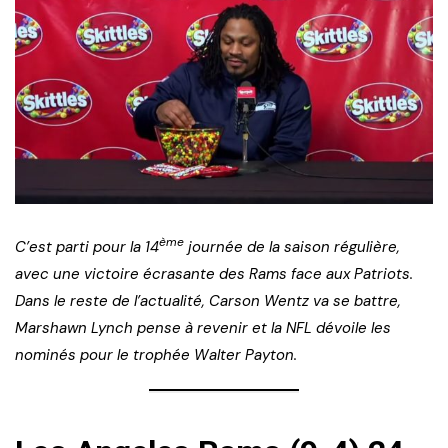
ème
C’est parti pour la 14
journée de la saison régulière,
avec une victoire écrasante des Rams face aux Patriots.
Dans le reste de l’actualité, Carson Wentz va se battre,
Marshawn Lynch pense à revenir et la NFL dévoile les
nominés pour le trophée Walter Payton.