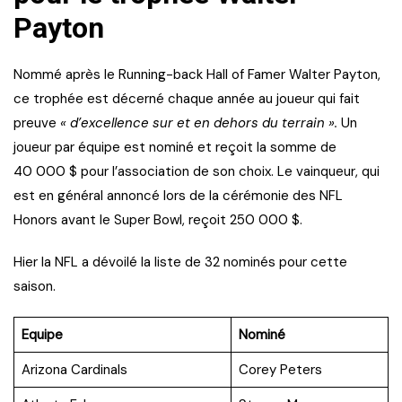
Payton
Nommé après le Running-back Hall of Famer Walter Payton,
ce trophée est décerné chaque année au joueur qui fait
preuve
« d’excellence sur et en dehors du terrain ».
Un
joueur par équipe est nominé et reçoit la somme de
40 000 $ pour l’association de son choix. Le vainqueur, qui
est en général annoncé lors de la cérémonie des NFL
Honors avant le Super Bowl, reçoit 250 000 $.
Hier la NFL a dévoilé la liste de 32 nominés pour cette
saison.
Equipe
Nominé
Arizona Cardinals
Corey Peters