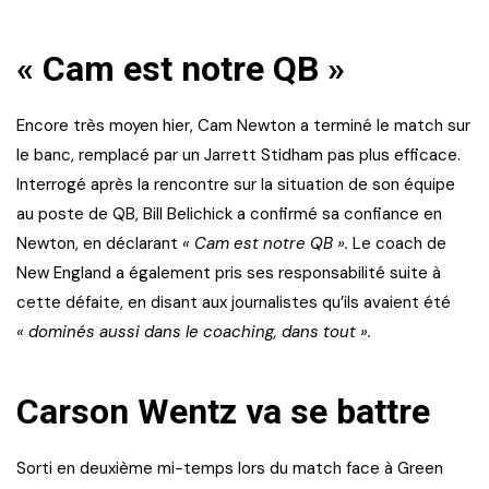
« Cam est notre QB »
Encore très moyen hier, Cam Newton a terminé le match sur
le banc, remplacé par un Jarrett Stidham pas plus efficace.
Interrogé après la rencontre sur la situation de son équipe
au poste de QB, Bill Belichick a confirmé sa confiance en
Newton, en déclarant
« Cam est notre QB ».
Le coach de
New England a également pris ses responsabilité suite à
cette défaite, en disant aux journalistes qu’ils avaient été
« dominés aussi dans le coaching, dans tout ».
Carson Wentz va se battre
Sorti en deuxième mi-temps lors du match face à Green