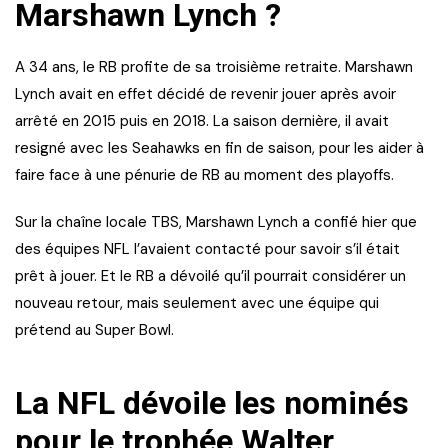
Marshawn Lynch ?
A 34 ans, le RB profite de sa troisième retraite. Marshawn
Lynch avait en effet décidé de revenir jouer après avoir
arrêté en 2015 puis en 2018. La saison dernière, il avait
resigné avec les Seahawks en fin de saison, pour les aider à
faire face à une pénurie de RB au moment des playoffs.
Sur la chaîne locale TBS, Marshawn Lynch a confié hier que
des équipes NFL l’avaient contacté pour savoir s’il était
prêt à jouer. Et le RB a dévoilé qu’il pourrait considérer un
nouveau retour, mais seulement avec une équipe qui
prétend au Super Bowl.
La NFL dévoile les nominés
pour le trophée Walter